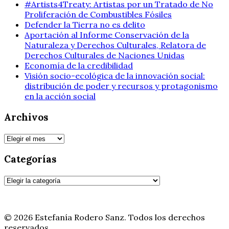
#Artists4Treaty: Artistas por un Tratado de No
Proliferación de Combustibles Fósiles
Defender la Tierra no es delito
Aportación al Informe Conservación de la
Naturaleza y Derechos Culturales, Relatora de
Derechos Culturales de Naciones Unidas
Economía de la credibilidad
Visión socio-ecológica de la innovación social:
distribución de poder y recursos y protagonismo
en la acción social
Archivos
Archivos
Categorías
Categorías
© 2026 Estefanía Rodero Sanz. Todos los derechos
reservados.