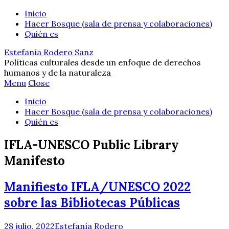
Inicio
Hacer Bosque (sala de prensa y colaboraciones)
Quién es
Estefanía Rodero Sanz
Políticas culturales desde un enfoque de derechos
humanos y de la naturaleza
Menu
Close
Inicio
Hacer Bosque (sala de prensa y colaboraciones)
Quién es
IFLA-UNESCO Public Library
Manifesto
Manifiesto IFLA/UNESCO 2022
sobre las Bibliotecas Públicas
28 julio, 2022
Estefanía Rodero