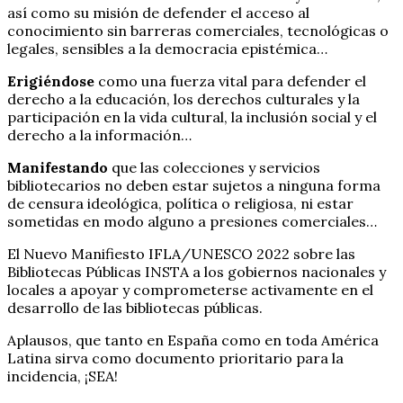
así como su misión de defender el acceso al
conocimiento sin barreras comerciales, tecnológicas o
legales, sensibles a la democracia epistémica…
Erigiéndose
como una fuerza vital para defender el
derecho a la educación, los derechos culturales y la
participación en la vida cultural, la inclusión social y el
derecho a la información…
Manifestando
que las colecciones y servicios
bibliotecarios no deben estar sujetos a ninguna forma
de censura ideológica, política o religiosa, ni estar
sometidas en modo alguno a presiones comerciales…
El Nuevo Manifiesto IFLA/UNESCO 2022 sobre las
Bibliotecas Públicas INSTA a los gobiernos nacionales y
locales a apoyar y comprometerse activamente en el
desarrollo de las bibliotecas públicas.
Aplausos, que tanto en España como en toda América
Latina sirva como documento prioritario para la
incidencia, ¡SEA!