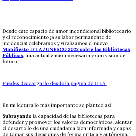
Desde este espacio de amor incondicional bibliotecario
y el reconocimiento ¡a su labor permanente de
incidencia! celebramos y viralizamos el nuevo
Manifiesto IFLA/UNESCO 2022 sobre las Bibliotecas
Públicas
, una actualización necesaria y con visión de
futuro.
Puedes descargarlo desde la página de IFLA.
En mi lectura lo más importante se planteó así:
Subrayando
la capacidad de las bibliotecas para
defender y promover los valores democráticos, alentar
el desarrollo de una ciudadanía bien informada y capaz
de tomar sus decisiones de forma crítica y autónoma,