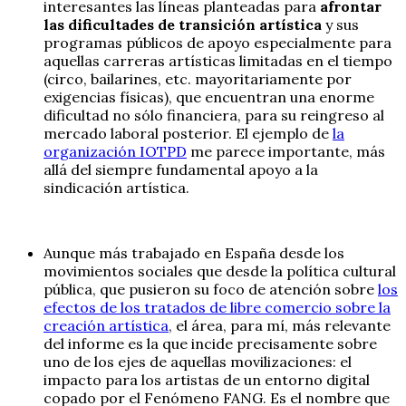
interesantes las líneas planteadas para
afrontar
las dificultades de transición artística
y sus
programas públicos de apoyo especialmente para
aquellas carreras artísticas limitadas en el tiempo
(circo, bailarines, etc. mayoritariamente por
exigencias físicas), que encuentran una enorme
dificultad no sólo financiera, para su reingreso al
mercado laboral posterior. El ejemplo de
la
organización IOTPD
me parece importante, más
allá del siempre fundamental apoyo a la
sindicación artística.
Aunque más trabajado en España desde los
movimientos sociales que desde la política cultural
pública, que pusieron su foco de atención sobre
los
efectos de los tratados de libre comercio sobre la
creación artística
, el área, para mí, más relevante
del informe es la que incide precisamente sobre
uno de los ejes de aquellas movilizaciones: el
impacto para los artistas de un entorno digital
copado por el Fenómeno FANG. Es el nombre que