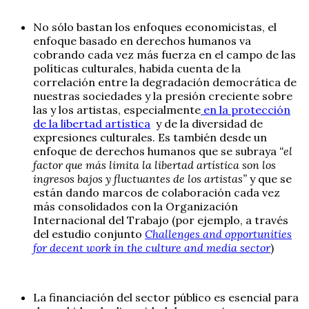
No sólo bastan los enfoques economicistas, el
enfoque basado en derechos humanos va
cobrando cada vez más fuerza en el campo de las
políticas culturales, habida cuenta de la
correlación entre la degradación democrática de
nuestras sociedades y la presión creciente sobre
las y los artistas, especialmente
en la protección
de la libertad artística
y de la diversidad de
expresiones culturales. Es también desde un
enfoque de derechos humanos que se subraya
“el
factor que más limita la libertad artística son los
ingresos bajos y fluctuantes de los artistas”
y que se
están dando marcos de colaboración cada vez
más consolidados con la Organización
Internacional del Trabajo (por ejemplo, a través
del estudio conjunto
Challenges and opportunities
for decent work in the culture and media sector
)
La financiación del sector público es esencial para