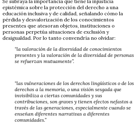
Se subraya la importancia que tiene la injusticia
epistémica sobre la protección del derecho a una
educación inclusiva y de calidad, señalando cómo la
pérdida y desvalorización de los conocimientos
presentes que atesoran objetos, instituciones o
personas perpetúa situaciones de exclusión y
desigualdad. Por lo tanto convendría no olvidar:
“la valoración de la diversidad de conocimientos
presentes y la valoración de la diversidad de personas
se refuerzan mutuamente”.
“las vulneraciones de los derechos lingüísticos o de los
derechos a la memoria, o una visión sesgada que
invisibiliza a ciertas comunidades y sus
contribuciones, son graves y tienen efectos nefastos a
través de las generaciones, especialmente cuando se
enseñan diferentes narrativas a diferentes
comunidades.”