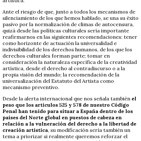
artística.
Ante el riesgo de que, junto a todos los mecanismos de
silenciamiento de los que hemos hablado, se una su éxito
pasivo por la normalización de climas de autocensura,
quizá desde las políticas culturales sería importante
reafirmarnos en las siguientes recomendaciones: tener
como horizonte de actuación la universalidad e
indivisibilidad de los derechos humanos, de los que los
derechos culturales forman parte; tomar en
consideración la naturaleza específica de la creatividad
artística, desde el derecho al contradiscurso o a la
propia visión del mundo; la recomendación de la
universalización del Estatuto del Artista como
mecanismo preventivo.
Desde la alerta internacional que nos señala también
el
peso que los artículos 525 y 578 de nuestro Código
Penal han tenido para situar a España dentro de los
países del Norte global en puestos de cabeza en
relación a la vulneración del derecho a la libertad de
creación artística
, su modificación sería también un
tema a priorizar si realmente queremos reforzar el