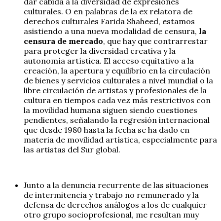
dar cabida a la diversidad de expresiones
culturales. O en palabras de la ex relatora de
derechos culturales Farida Shaheed, estamos
asistiendo a una nueva modalidad de censura,
la
censura de mercado
, que hay que contrarrestar
para proteger la diversidad creativa y la
autonomía artística. El acceso equitativo a la
creación, la apertura y equilibrio en la circulación
de bienes y servicios culturales a nivel mundial o la
libre circulación de artistas y profesionales de la
cultura en tiempos cada vez más restrictivos con
la movilidad humana siguen siendo cuestiones
pendientes, señalando la regresión internacional
que desde 1980 hasta la fecha se ha dado en
materia de movilidad artística, especialmente para
las artistas del Sur global.
Junto a la denuncia recurrente de las situaciones
de intermitencia y trabajo no remunerado y la
defensa de derechos análogos a los de cualquier
otro grupo socioprofesional, me resultan muy