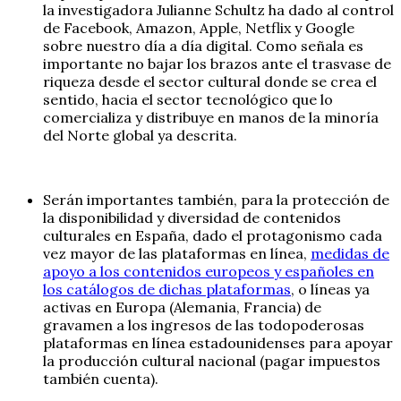
la investigadora Julianne Schultz ha dado al control
de Facebook, Amazon, Apple, Netflix y Google
sobre nuestro día a día digital. Como señala es
importante no bajar los brazos ante el trasvase de
riqueza desde el sector cultural donde se crea el
sentido, hacia el sector tecnológico que lo
comercializa y distribuye en manos de la minoría
del Norte global ya descrita.
Serán importantes también, para la protección de
la disponibilidad y diversidad de contenidos
culturales en España, dado el protagonismo cada
vez mayor de las plataformas en línea,
medidas de
apoyo a los contenidos europeos y españoles en
los catálogos de dichas plataformas
, o líneas ya
activas en Europa (Alemania, Francia) de
gravamen a los ingresos de las todopoderosas
plataformas en línea estadounidenses para apoyar
la producción cultural nacional (pagar impuestos
también cuenta).