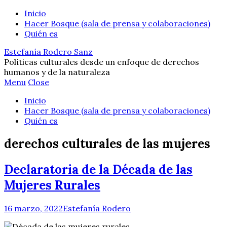
Inicio
Hacer Bosque (sala de prensa y colaboraciones)
Quién es
Estefanía Rodero Sanz
Políticas culturales desde un enfoque de derechos
humanos y de la naturaleza
Menu
Close
Inicio
Hacer Bosque (sala de prensa y colaboraciones)
Quién es
derechos culturales de las mujeres
Declaratoria de la Década de las
Mujeres Rurales
16 marzo, 2022
Estefanía Rodero