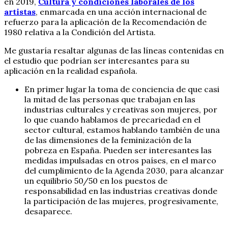
en 2019,
Cultura y condiciones laborales de los
artistas
, enmarcada en una acción internacional de
refuerzo para la aplicación de la Recomendación de
1980 relativa a la Condición del Artista.
Me gustaría resaltar algunas de las líneas contenidas en
el estudio que podrían ser interesantes para su
aplicación en la realidad española.
En primer lugar la toma de conciencia de que casi
la mitad de las personas que trabajan en las
industrias culturales y creativas son mujeres, por
lo que cuando hablamos de precariedad en el
sector cultural, estamos hablando también de una
de las dimensiones de la feminización de la
pobreza en España. Pueden ser interesantes las
medidas impulsadas en otros países, en el marco
del cumplimiento de la Agenda 2030, para alcanzar
un equilibrio 50/50 en los puestos de
responsabilidad en las industrias creativas donde
la participación de las mujeres, progresivamente,
desaparece.