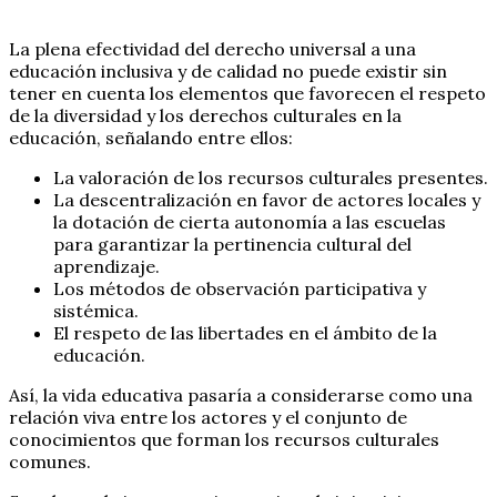
La plena efectividad del derecho universal a una
educación inclusiva y de calidad no puede existir sin
tener en cuenta los elementos que favorecen el respeto
de la diversidad y los derechos culturales en la
educación, señalando entre ellos:
La valoración de los recursos culturales presentes.
La descentralización en favor de actores locales y
la dotación de cierta autonomía a las escuelas
para garantizar la pertinencia cultural del
aprendizaje.
Los métodos de observación participativa y
sistémica.
El respeto de las libertades en el ámbito de la
educación.
Así, la vida educativa pasaría a considerarse como una
relación viva entre los actores y el conjunto de
conocimientos que forman los recursos culturales
comunes.