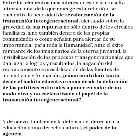
Entre los elementos más interesantes de la consulta
internacional de la que emerge esta reflexión, se
encuentra la necesidad de
revalorización de la
transmisión intergeneracional
, alertando sobre la
gravedad de sus rupturas no sólo dentro de los círculos
familiares, sino también dentro de las propias
comunidades o como señalan para alertar de su
importancia “para toda la Humanidad”. Ante el éxito
rampante de los imaginarios de la eterna juventud, la
invisibilización de los procesos transgeneracionales que
dan lugar a logros y resultados, la negación del
reconocimiento e invisibilización de las fuentes de
aprendizaje y formación,
¿cómo contribuir tanto
desde el ámbito educativo como desde la definición
de las políticas culturales a poner en valor de un
modo vivo y no esclerotizado el papel de la
transmisión intergeneracional?
Y de nuevo, también en la defensa del derecho a la
educación como derecho cultural,
el poder de la
agencia
: