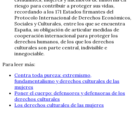
riesgo para contribuir a proteger sus vidas,
recordando a los 171 Estados firmantes del
Protocolo Internacional de Derechos Económicos,
Sociales y Culturales, entre los que se encuentra
España, su obligación de articular medidas de
cooperación internacional para proteger los
derechos humanos, de los que los derechos
culturales son parte central, indivisible e
innegociable.
Para leer más:
Contra toda pureza: extremismo,
fundamentalismo y derechos culturales de las
mujeres
Poner el cuerpo: defensores y defensoras de los
derechos culturales
Los derechos culturales de las mujeres