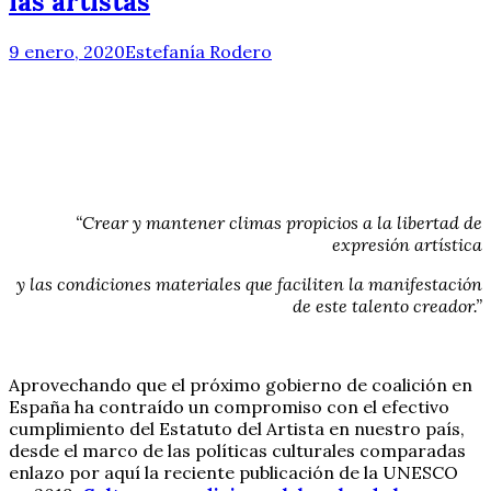
las artistas
9 enero, 2020
Estefanía Rodero
“Crear y mantener climas propicios a la libertad de
expresión artística
y las condiciones materiales que faciliten la manifestación
de este talento creador.”
Aprovechando que el próximo gobierno de coalición en
España ha contraído un compromiso con el efectivo
cumplimiento del Estatuto del Artista en nuestro país,
desde el marco de las políticas culturales comparadas
enlazo por aquí la reciente publicación de la UNESCO