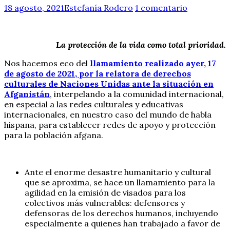
18 agosto, 2021
Estefanía Rodero
1 comentario
La protección de la vida como total prioridad.
Nos hacemos eco del
llamamiento realizado ayer, 17
de agosto de 2021, por la relatora de derechos
culturales de Naciones Unidas ante la situación en
Afganistán
, interpelando a la comunidad internacional,
en especial a las redes culturales y educativas
internacionales, en nuestro caso del mundo de habla
hispana, para establecer redes de apoyo y protección
para la población afgana.
Ante el enorme desastre humanitario y cultural
que se aproxima, se hace un llamamiento para la
agilidad en la emisión de visados para los
colectivos más vulnerables: defensores y
defensoras de los derechos humanos, incluyendo
especialmente a quienes han trabajado a favor de