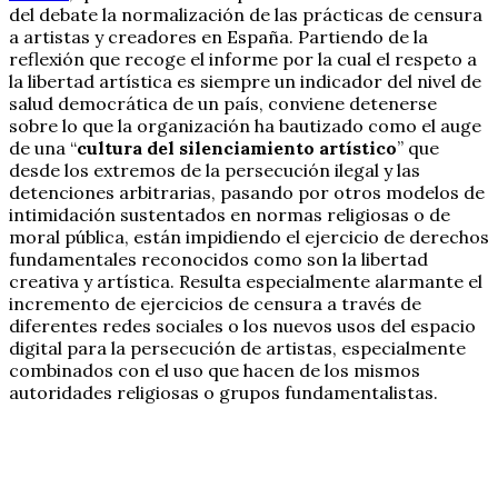
del debate la normalización de las prácticas de censura
a artistas y creadores en España. Partiendo de la
reflexión que recoge el informe por la cual el respeto a
la libertad artística es siempre un indicador del nivel de
salud democrática de un país, conviene detenerse
sobre lo que la organización ha bautizado como el auge
de una “
cultura del silenciamiento artístico
” que
desde los extremos de la persecución ilegal y las
detenciones arbitrarias, pasando por otros modelos de
intimidación sustentados en normas religiosas o de
moral pública, están impidiendo el ejercicio de derechos
fundamentales reconocidos como son la libertad
creativa y artística. Resulta especialmente alarmante el
incremento de ejercicios de censura a través de
diferentes redes sociales o los nuevos usos del espacio
digital para la persecución de artistas, especialmente
combinados con el uso que hacen de los mismos
autoridades religiosas o grupos fundamentalistas.