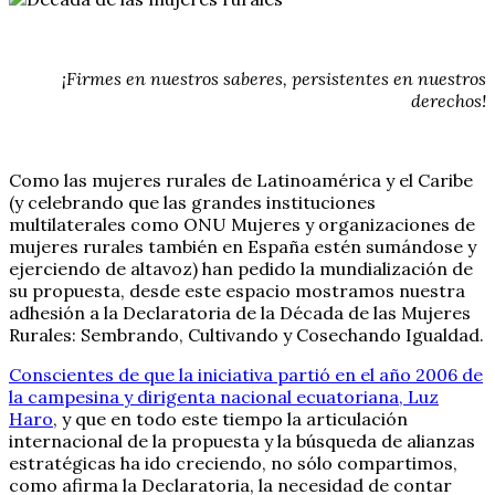
¡Firmes en nuestros saberes, persistentes en nuestros
derechos!
Como las mujeres rurales de Latinoamérica y el Caribe
(y celebrando que las grandes instituciones
multilaterales como ONU Mujeres y organizaciones de
mujeres rurales también en España estén sumándose y
ejerciendo de altavoz) han pedido la mundialización de
su propuesta, desde este espacio mostramos nuestra
adhesión a la Declaratoria de la Década de las Mujeres
Rurales: Sembrando, Cultivando y Cosechando Igualdad.
Conscientes de que la iniciativa partió en el año 2006 de
la campesina y dirigenta nacional ecuatoriana, Luz
Haro
, y que en todo este tiempo la articulación
internacional de la propuesta y la búsqueda de alianzas
estratégicas ha ido creciendo, no sólo compartimos,
como afirma la Declaratoria, la necesidad de contar