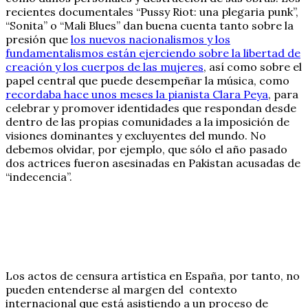
recientes documentales “Pussy Riot: una plegaria punk”,
“Sonita” o “Mali Blues” dan buena cuenta tanto sobre la
presión que
los nuevos nacionalismos y los
fundamentalismos están ejerciendo sobre la libertad de
creación y los cuerpos de las mujeres
, así como sobre el
papel central que puede desempeñar la música, como
recordaba hace unos meses la pianista Clara Peya
, para
celebrar y promover identidades que respondan desde
dentro de las propias comunidades a la imposición de
visiones dominantes y excluyentes del mundo. No
debemos olvidar, por ejemplo, que sólo el año pasado
dos actrices fueron asesinadas en Pakistan acusadas de
“indecencia”.
Los actos de censura artística en España, por tanto, no
pueden entenderse al margen del contexto
internacional que está asistiendo a un proceso de