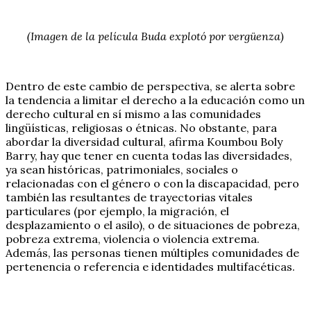
(Imagen de la película Buda explotó por vergüenza)
Dentro de este cambio de perspectiva, se alerta sobre
la tendencia a limitar el derecho a la educación como un
derecho cultural en sí mismo a las comunidades
lingüísticas, religiosas o étnicas. No obstante, para
abordar la diversidad cultural, afirma Koumbou Boly
Barry, hay que tener en cuenta todas las diversidades,
ya sean históricas, patrimoniales, sociales o
relacionadas con el género o con la discapacidad, pero
también las resultantes de trayectorias vitales
particulares (por ejemplo, la migración, el
desplazamiento o el asilo), o de situaciones de pobreza,
pobreza extrema, violencia o violencia extrema.
Además, las personas tienen múltiples comunidades de
pertenencia o referencia e identidades multifacéticas.