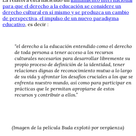
para que el derecho a la educación se considere un
derecho cultural en sí mismo y se produzca un cambio
de perspectiva, el impulso de un nuevo paradigma
educativo
, es decir :
“el derecho a la educación entendido como el derecho
de toda persona a tener acceso a los recursos
culturales necesarios para desarrollar libremente su
propio proceso de definición de la identidad, tener
relaciones dignas de reconocimiento mutuo a lo largo
de su vida y afrontar los desafíos cruciales a los que se
enfrenta nuestro mundo, así como para participar en
prácticas que le permitan apropiarse de estos
recursos y contribuir a ellos.”
(Imagen de la película Buda explotó por vergüenza)