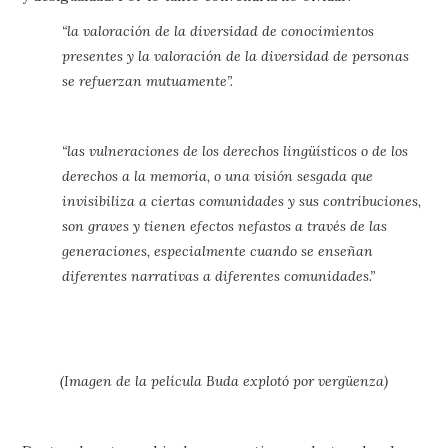
“la valoración de la diversidad de conocimientos
presentes y la valoración de la diversidad de personas
se refuerzan mutuamente”.
“las vulneraciones de los derechos lingüísticos o de los
derechos a la memoria, o una visión sesgada que
invisibiliza a ciertas comunidades y sus contribuciones,
son graves y tienen efectos nefastos a través de las
generaciones, especialmente cuando se enseñan
diferentes narrativas a diferentes comunidades.”
(Imagen de la película Buda explotó por vergüenza)