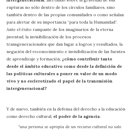
rupturas no sólo dentro de los círculos familiares, sino
también dentro de las propias comunidades o como señalan
para alertar de su importancia “para toda la Humanidad”.
Ante el éxito rampante de los imaginarios de la eterna
juventud, la invisibilización de los procesos
transgeneracionales que dan lugar a logros y resultados, la
negación del reconocimiento e invisibilización de las fuentes
de aprendizaje y formación,
¿cómo contribuir tanto
desde el ámbito educativo como desde la definición de
las políticas culturales a poner en valor de un modo
vivo y no esclerotizado el papel de la transmisión
intergeneracional?
Y de nuevo, también en la defensa del derecho a la educación
como derecho cultural,
el poder de la agencia
:
“una persona se apropia de un recurso cultural no solo