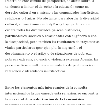
Dentro de este cambio de perspectiva, se alerta sobre la
tendencia a limitar el derecho a la educación como un
derecho cultural en sí mismo a las comunidades lingüísticas,
religiosas o étnicas. No obstante, para abordar la diversidad
cultural, afirma Koumbou Boly Barry, hay que tener en
cuenta todas las diversidades, ya sean históricas,
patrimoniales, sociales o relacionadas con el género o con
la discapacidad, pero también las resultantes de trayectorias
vitales particulares (por ejemplo, la migración, el
desplazamiento o el asilo), o de situaciones de pobreza,
pobreza extrema, violencia o violencia extrema. Además, las
personas tienen múltiples comunidades de pertenencia o
referencia e identidades multifacéticas.
Entre los elementos más interesantes de la consulta
internacional de la que emerge esta reflexión, se encuentra
la necesidad de
revalorización de la transmisión
intergeneracional
, alertando sobre la gravedad de sus