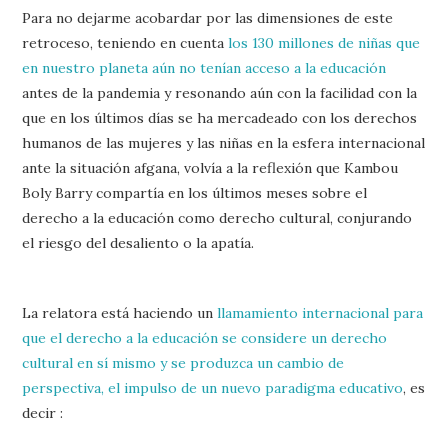
Para no dejarme acobardar por las dimensiones de este
retroceso, teniendo en cuenta
los 130 millones de niñas que
en nuestro planeta aún no tenían acceso a la educación
antes de la pandemia y resonando aún con la facilidad con la
que en los últimos días se ha mercadeado con los derechos
humanos de las mujeres y las niñas en la esfera internacional
ante la situación afgana, volvía a la reflexión que Kambou
Boly Barry compartía en los últimos meses sobre el
derecho a la educación como derecho cultural, conjurando
el riesgo del desaliento o la apatía.
La relatora está haciendo un
llamamiento internacional para
que el derecho a la educación se considere un derecho
cultural en sí mismo y se produzca un cambio de
perspectiva, el impulso de un nuevo paradigma educativo
, es
decir :