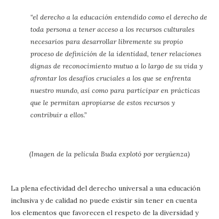
“el derecho a la educación entendido como el derecho de
toda persona a tener acceso a los recursos culturales
necesarios para desarrollar libremente su propio
proceso de definición de la identidad, tener relaciones
dignas de reconocimiento mutuo a lo largo de su vida y
afrontar los desafíos cruciales a los que se enfrenta
nuestro mundo, así como para participar en prácticas
que le permitan apropiarse de estos recursos y
contribuir a ellos.”
(Imagen de la película Buda explotó por vergüenza)
La plena efectividad del derecho universal a una educación
inclusiva y de calidad no puede existir sin tener en cuenta
los elementos que favorecen el respeto de la diversidad y