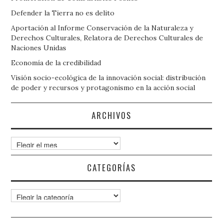
Defender la Tierra no es delito
Aportación al Informe Conservación de la Naturaleza y
Derechos Culturales, Relatora de Derechos Culturales de
Naciones Unidas
Economía de la credibilidad
Visión socio-ecológica de la innovación social: distribución
de poder y recursos y protagonismo en la acción social
ARCHIVOS
Archivos
CATEGORÍAS
Categorías