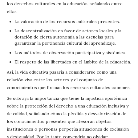
los derechos culturales en la educación, señalando entre
ellos:
La valoración de los recursos culturales presentes.
La descentralización en favor de actores locales y la
dotación de cierta autonomía a las escuelas para
garantizar la pertinencia cultural del aprendizaje.
Los métodos de observación participativa y sistémica.
El respeto de las libertades en el ámbito de la educación.
Así, la vida educativa pasaría a considerarse como una
relación viva entre los actores y el conjunto de
conocimientos que forman los recursos culturales comunes.
Se subraya la importancia que tiene la injusticia epistémica
sobre la protección del derecho a una educación inclusiva y
de calidad, señalando cómo la pérdida y desvalorización de
los conocimientos presentes que atesoran objetos,
instituciones o personas perpetúa situaciones de exclusión
y desigualdad. Por lo tanto convendría no olvidar: