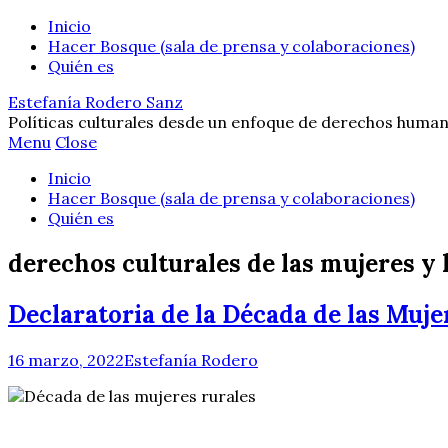
Inicio
Hacer Bosque (sala de prensa y colaboraciones)
Quién es
Estefanía Rodero Sanz
Políticas culturales desde un enfoque de derechos human
Menu
Close
Inicio
Hacer Bosque (sala de prensa y colaboraciones)
Quién es
derechos culturales de las mujeres y 
Declaratoria de la Década de las Muje
16 marzo, 2022
Estefanía Rodero