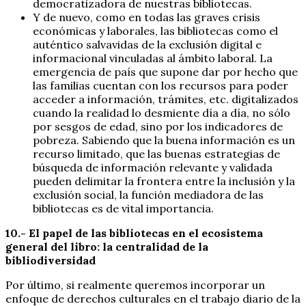
democratizadora de nuestras bibliotecas.
Y de nuevo, como en todas las graves crisis
económicas y laborales, las bibliotecas como el
auténtico salvavidas de la exclusión digital e
informacional vinculadas al ámbito laboral. La
emergencia de país que supone dar por hecho que
las familias cuentan con los recursos para poder
acceder a información, trámites, etc. digitalizados
cuando la realidad lo desmiente día a día, no sólo
por sesgos de edad, sino por los indicadores de
pobreza. Sabiendo que la buena información es un
recurso limitado, que las buenas estrategias de
búsqueda de información relevante y validada
pueden delimitar la frontera entre la inclusión y la
exclusión social, la función mediadora de las
bibliotecas es de vital importancia.
10.- El papel de las bibliotecas en el ecosistema
general del libro: la centralidad de la
bibliodiversidad
Por último, si realmente queremos incorporar un
enfoque de derechos culturales en el trabajo diario de la