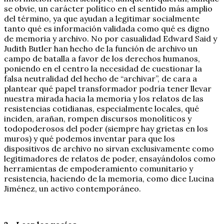
se obvie, un carácter político en el sentido más amplio
del término, ya que ayudan a legitimar socialmente
tanto qué es información validada como qué es digno
de memoria y archivo. No por casualidad Edward Said y
Judith Butler han hecho de la función de archivo un
campo de batalla a favor de los derechos humanos,
poniendo en el centro la necesidad de cuestionar la
falsa neutralidad del hecho de “archivar”, de cara a
plantear qué papel transformador podría tener llevar
nuestra mirada hacia la memoria y los relatos de las
resistencias cotidianas, especialmente locales, qué
inciden, arañan, rompen discursos monolíticos y
todopoderosos del poder (siempre hay grietas en los
muros) y qué podemos inventar para que los
dispositivos de archivo no sirvan exclusivamente como
legitimadores de relatos de poder, ensayándolos como
herramientas de empoderamiento comunitario y
resistencia, haciendo de la memoria, como dice Lucina
Jiménez, un activo contemporáneo.