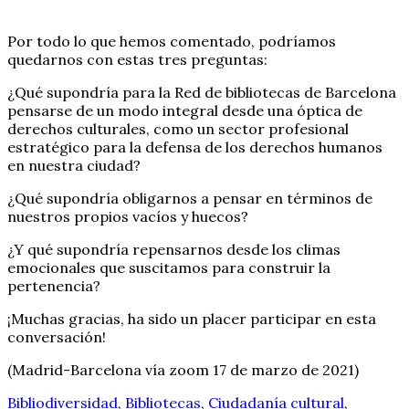
Por todo lo que hemos comentado, podríamos
quedarnos con estas tres preguntas:
¿Qué supondría para la Red de bibliotecas de Barcelona
pensarse de un modo integral desde una óptica de
derechos culturales, como un sector profesional
estratégico para la defensa de los derechos humanos
en nuestra ciudad?
¿Qué supondría obligarnos a pensar en términos de
nuestros propios vacíos y huecos?
¿Y qué supondría repensarnos desde los climas
emocionales que suscitamos para construir la
pertenencia?
¡Muchas gracias, ha sido un placer participar en esta
conversación!
(Madrid-Barcelona vía zoom 17 de marzo de 2021)
Bibliodiversidad
,
Bibliotecas
,
Ciudadanía cultural
,