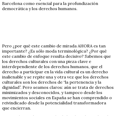
Barcelona como esencial para la profundización
democrática y los derechos humanos.
Pero ¿por qué este cambio de mirada AHORA es tan
importante? ¿Es sólo moda terminológica? ¿Por qué
este cambio de enfoque resulta decisivo? Sabemos que
los derechos culturales con una pieza clave e
interdependiente de los derechos humanos, que el
derecho a participar en la vida cultural es un derecho
inalienable y se repite una y otra vez que los derechos
culturales son los derechos de “la pertenencia y la
dignidad”. Pero seamos claros: aún se trata de derechos
minimizados y desconocidos, y tampoco desde los
movimientos sociales en España se han comprendido o
reivindicado desde la potencialidad transformadora
que encierran.