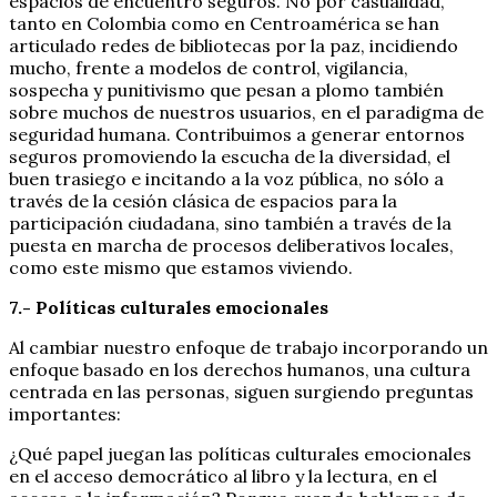
espacios de encuentro seguros. No por casualidad,
tanto en Colombia como en Centroamérica se han
articulado redes de bibliotecas por la paz, incidiendo
mucho, frente a modelos de control, vigilancia,
sospecha y punitivismo que pesan a plomo también
sobre muchos de nuestros usuarios, en el paradigma de
seguridad humana. Contribuimos a generar entornos
seguros promoviendo la escucha de la diversidad, el
buen trasiego e incitando a la voz pública, no sólo a
través de la cesión clásica de espacios para la
participación ciudadana, sino también a través de la
puesta en marcha de procesos deliberativos locales,
como este mismo que estamos viviendo.
7.- Políticas culturales emocionales
Al cambiar nuestro enfoque de trabajo incorporando un
enfoque basado en los derechos humanos, una cultura
centrada en las personas, siguen surgiendo preguntas
importantes:
¿Qué papel juegan las políticas culturales emocionales
en el acceso democrático al libro y la lectura, en el