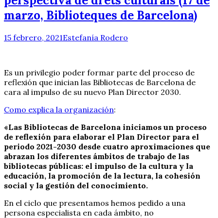
perspectiva de drets culturals (17 de
marzo, Biblioteques de Barcelona)
15 febrero, 2021
Estefanía Rodero
Es un privilegio poder formar parte del proceso de
reflexión que inician las Bibliotecas de Barcelona de
cara al impulso de su nuevo Plan Director 2030.
Como explica la organización
:
«Las Bibliotecas de Barcelona iniciamos un proceso
de reflexión para elaborar el Plan Director para el
periodo 2021-2030 desde cuatro aproximaciones que
abrazan los diferentes ámbitos de trabajo de las
bibliotecas públicas: el impulso de la cultura y la
educación, la promoción de la lectura, la cohesión
social y la gestión del conocimiento.
En el ciclo que presentamos hemos pedido a una
persona especialista en cada ámbito, no