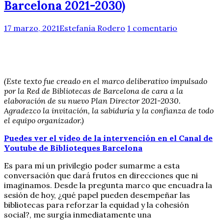
Barcelona 2021-2030)
17 marzo, 2021
Estefanía Rodero
1 comentario
(Este texto fue creado en el marco deliberativo impulsado
por la Red de Bibliotecas de Barcelona de cara a la
elaboración de su nuevo Plan Director 2021-2030.
Agradezco la invitación, la sabiduría y la confianza de todo
el equipo organizador.)
Puedes ver el video de la intervención en el Canal de
Youtube de Biblioteques Barcelona
Es para mí un privilegio poder sumarme a esta
conversación que dará frutos en direcciones que ni
imaginamos. Desde la pregunta marco que encuadra la
sesión de hoy, ¿qué papel pueden desempeñar las
bibliotecas para reforzar la equidad y la cohesión
social?, me surgía inmediatamente una