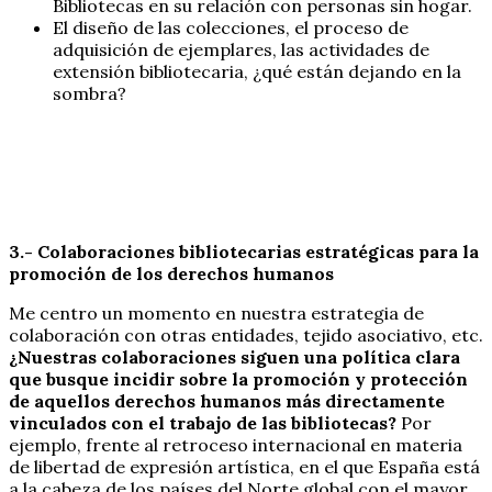
Bibliotecas en su relación con personas sin hogar.
El diseño de las colecciones, el proceso de
adquisición de ejemplares, las actividades de
extensión bibliotecaria, ¿qué están dejando en la
sombra?
3.- Colaboraciones bibliotecarias estratégicas para la
promoción de los derechos humanos
Me centro un momento en nuestra estrategia de
colaboración con otras entidades, tejido asociativo, etc.
¿Nuestras colaboraciones siguen una política clara
que busque incidir sobre la promoción y protección
de aquellos derechos humanos más directamente
vinculados con el trabajo de las bibliotecas?
Por
ejemplo, frente al retroceso internacional en materia
de libertad de expresión artística, en el que España está
a la cabeza de los países del Norte global con el mayor