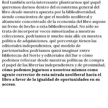
Red también sería interesante plantearnos qué papel
queremos darnos dentro del ecosistema general del
libro desde nuestra apuesta por la bibliodiversidad,
siendo conscientes de que el modelo neoliberal y
altamente concentrado de la economía del libro supone
un freno de hecho a esta bibliodiversidad. No sólo se
trata de incorporar voces minorizadas a nuestras
colecciones, podríamos ir mucho más allá: en nuestra
política de adquisiciones, qué porcentaje tienen las
editoriales independientes, qué modelo de
partenariados podríamos quizá imaginar entre
bibliotecas del Norte y editoriales del Sur o cómo
podemos reforzar desde nuestras políticas de compra
el papel de las librerías independientes y de proximidad,
cómo podemos jugarnos a nosotros mismos como
agente corrector de esta mirada neoliberal hacia el
libro a favor de la igualdad de oportunidades en su
acceso.