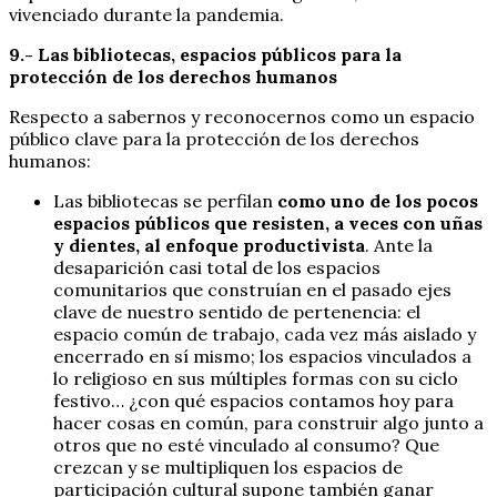
vivenciado durante la pandemia.
9.- Las bibliotecas, espacios públicos para la
protección de los derechos humanos
Respecto a sabernos y reconocernos como un espacio
público clave para la protección de los derechos
humanos:
Las bibliotecas se perfilan
como uno de los pocos
espacios públicos que resisten, a veces con uñas
y dientes, al enfoque productivista
. Ante la
desaparición casi total de los espacios
comunitarios que construían en el pasado ejes
clave de nuestro sentido de pertenencia: el
espacio común de trabajo, cada vez más aislado y
encerrado en sí mismo; los espacios vinculados a
lo religioso en sus múltiples formas con su ciclo
festivo… ¿con qué espacios contamos hoy para
hacer cosas en común, para construir algo junto a
otros que no esté vinculado al consumo? Que
crezcan y se multipliquen los espacios de
participación cultural supone también ganar