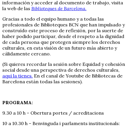
información y acceder al documento de trabajo, visita
la web de las
Biblioteques de Barcelona.
Gracias a todo el equipo humano y a todas las
profesionales de Biblioteques BCN que han impulsado y
construído este proceso de reflexión, por la suerte de
haber podido participar, desde el respeto a la dignidad
de cada persona que protegen siempre los derechos
culturales, en esta visión de un futuro más abierto y
cálidamente cercano.
(Si quieres recordar la sesión sobre Equidad y cohesión
social desde una perspectiva de derechos culturales,
aquí la tienes.
En el canal de Youtube de Bibliotecas de
Barcelona están todas las sesiones).
PROGRAMA:
9.30 a 10 h – Obertura portes / acreditacions
10 a 10.30 h – Benvinguda i parlaments institucionals: