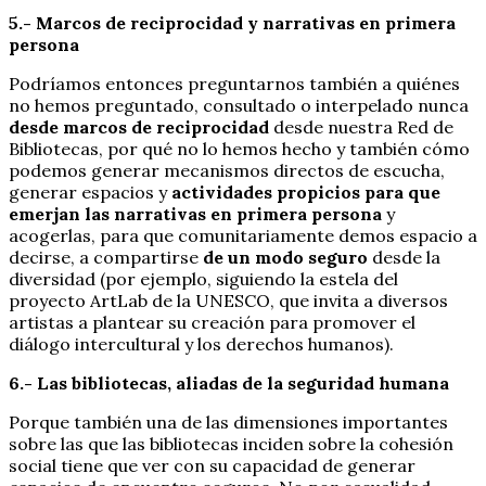
5.- Marcos de reciprocidad y narrativas en primera
persona
Podríamos entonces preguntarnos también a quiénes
no hemos preguntado, consultado o interpelado nunca
desde marcos de reciprocidad
desde nuestra Red de
Bibliotecas, por qué no lo hemos hecho y también cómo
podemos generar mecanismos directos de escucha,
generar espacios y
actividades propicios para que
emerjan las narrativas en primera persona
y
acogerlas, para que comunitariamente demos espacio a
decirse, a compartirse
de un modo seguro
desde la
diversidad (por ejemplo, siguiendo la estela del
proyecto ArtLab de la UNESCO, que invita a diversos
artistas a plantear su creación para promover el
diálogo intercultural y los derechos humanos).
6.- Las bibliotecas, aliadas de la seguridad humana
Porque también una de las dimensiones importantes
sobre las que las bibliotecas inciden sobre la cohesión
social tiene que ver con su capacidad de generar