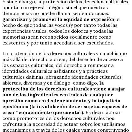
Y sin embargo, la protección de los derechos culturales
apunta a un eje estratégico sin el que nuestras
democracias no pueden llamarse democracias:
garantizar y promover la equidad de expresión
, el
hecho de que todas las voces (y por tanto todas las
experiencias vitales, todos los dolores y todas las
memorias) sean reconocidos socialmente como
existentes y por tanto accedan a ser escuchados.
La protección de los derechos culturales va muchísimo
más allá del derecho a crear, del derecho de acceso a
los espacios culturales, del derecho a renunciar a
identidades culturales asfixiantes y a prácticas
culturales dañinas, abrazando identidades culturales
abiertas, diversas y en diálogo, como digo,
la
protección de los derechos culturales viene a atajar
uno de los ingredientes centrales de cualquier
opresión
como es el silenciamiento y la injusticia
epistémica (la invalidación de ser sujetos capaces de
crear “conocimiento que cuenta”)
. Es decir, actuar
como promotores de los derechos culturales nos
enfrenta a la necesidad de actuar sobre los sutilísimos
mecanismos a través de los cuales vamos construyendo