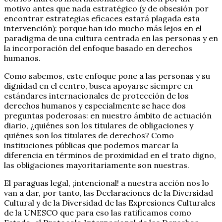
motivo antes que nada estratégico (y de obsesión por
encontrar estrategias eficaces estará plagada esta
intervención): porque han ido mucho más lejos en el
paradigma de una cultura centrada en las personas y en
la incorporación del enfoque basado en derechos
humanos.
Como sabemos, este enfoque pone a las personas y su
dignidad en el centro, busca apoyarse siempre en
estándares internacionales de protección de los
derechos humanos y especialmente se hace dos
preguntas poderosas: en nuestro ámbito de actuación
diario, ¿quiénes son los titulares de obligaciones y
quiénes son los titulares de derechos? Como
instituciones públicas que podemos marcar la
diferencia en términos de proximidad en el trato digno,
las obligaciones mayoritariamente son nuestras.
El paraguas legal, ¡intencional! a nuestra acción nos lo
van a dar, por tanto, las Declaraciones de la Diversidad
Cultural y de la Diversidad de las Expresiones Culturales
de la UNESCO que para eso las ratificamos como