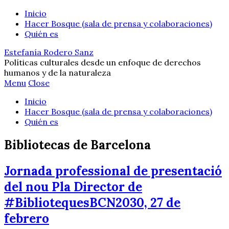
Inicio
Hacer Bosque (sala de prensa y colaboraciones)
Quién es
Estefanía Rodero Sanz
Políticas culturales desde un enfoque de derechos
humanos y de la naturaleza
Menu
Close
Inicio
Hacer Bosque (sala de prensa y colaboraciones)
Quién es
Bibliotecas de Barcelona
Jornada professional de presentació
del nou Pla Director de
#BibliotequesBCN2030, 27 de
febrero