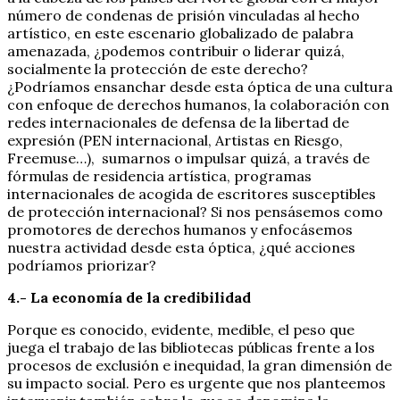
número de condenas de prisión vinculadas al hecho
artístico, en este escenario globalizado de palabra
amenazada, ¿podemos contribuir o liderar quizá,
socialmente la protección de este derecho?
¿Podríamos ensanchar desde esta óptica de una cultura
con enfoque de derechos humanos, la colaboración con
redes internacionales de defensa de la libertad de
expresión (PEN internacional, Artistas en Riesgo,
Freemuse…), sumarnos o impulsar quizá, a través de
fórmulas de residencia artística, programas
internacionales de acogida de escritores susceptibles
de protección internacional? Si nos pensásemos como
promotores de derechos humanos y enfocásemos
nuestra actividad desde esta óptica, ¿qué acciones
podríamos priorizar?
4.- La economía de la credibilidad
Porque es conocido, evidente, medible, el peso que
juega el trabajo de las bibliotecas públicas frente a los
procesos de exclusión e inequidad, la gran dimensión de
su impacto social. Pero es urgente que nos planteemos