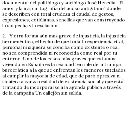
documental del politólogo y sociólogo José Heredia, “El
amor y la ira, cartografía del acoso antigitano” donde
se describen con total crudeza el caudal de gestos,
expresiones, cotidianas, sencillas que van construyendo
la sospecha y la exclusión.
2.- Y otra forma aún más grave de injusticia, la injusticia
hermenéutica, el hecho de que toda tu experiencia vital,
personal ni siquiera se conciba como existente o real,
no sea comprendida ni reconocida como real por tu
entorno. Uno de los casos más graves que estamos
viviendo en España es la realidad terrible de la trampa
burocrática a la que se enfrentan los menores tutelados
al cumplir la mayoría de edad, que de puro opresiva ni
siquiera alcanza realidad de existencia social y que está
tratando de incorporarse a la agenda pública a través
de la campaña Un callejón sin salida.