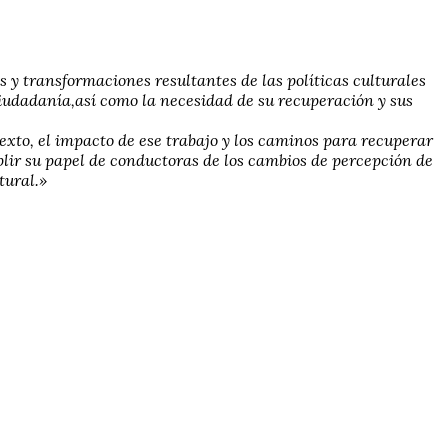
 y transformaciones resultantes de las políticas culturales
 ciudadanía,así como la necesidad de su recuperación y sus
exto, el impacto de ese trabajo y los caminos para recuperar
plir su papel de conductoras de los cambios de percepción de
tural.»