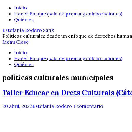
Inicio
Hacer Bosque (sala de prensa y colaboraciones)
Quién es
Estefanía Rodero Sanz
Políticas culturales desde un enfoque de derechos human
Menu
Close
Inicio
Hacer Bosque (sala de prensa y colaboraciones)
Quién es
políticas culturales municipales
Taller Educar en Drets Culturals (Cát
20 abril, 2023
Estefanía Rodero
1 comentario