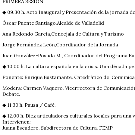
PRIMERA SESIÓN
◆ 09.30 h. Acto Inaugural y Presentación de la jornada de
Óscar Puente Santiago,Alcalde de Valladolid
Ana Redondo García,Concejala de Cultura y Turismo
Jorge Fernández León,Coordinador de la Jornada
Juan González-Posada M., Coordinador del Programa Eu
◆ 10.00 h. La cultura española en la crisis: Una década pe
Ponente: Enrique Bustamante. Catedrático de Comunica
Modera: Carmen Vaquero. Vicerrectora de Comunicación 
Debate.
◆ 11.30 h. Pausa / Café.
◆ 12.00 h. Diez articuladores culturales locales para una 
Intervienen:
Juana Escudero. Subdirectora de Cultura. FEMP.