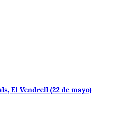
ls, El Vendrell (22 de mayo)