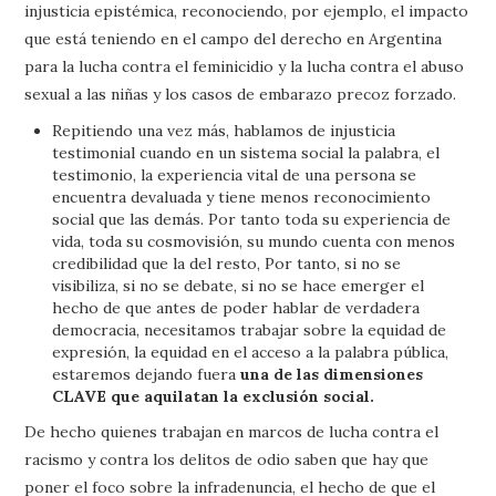
injusticia epistémica, reconociendo, por ejemplo, el impacto
que está teniendo en el campo del derecho en Argentina
para la lucha contra el feminicidio y la lucha contra el abuso
sexual a las niñas y los casos de embarazo precoz forzado.
Repitiendo una vez más, hablamos de injusticia
testimonial cuando en un sistema social la palabra, el
testimonio, la experiencia vital de una persona se
encuentra devaluada y tiene menos reconocimiento
social que las demás. Por tanto toda su experiencia de
vida, toda su cosmovisión, su mundo cuenta con menos
credibilidad que la del resto, Por tanto, si no se
visibiliza, si no se debate, si no se hace emerger el
hecho de que antes de poder hablar de verdadera
democracia, necesitamos trabajar sobre la equidad de
expresión, la equidad en el acceso a la palabra pública,
estaremos dejando fuera
una de las dimensiones
CLAVE que aquilatan la exclusión social.
De hecho quienes trabajan en marcos de lucha contra el
racismo y contra los delitos de odio saben que hay que
poner el foco sobre la infradenuncia, el hecho de que el