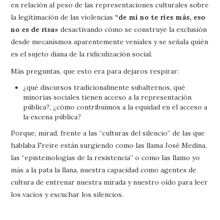
en relación al peso de las representaciones culturales sobre
la legitimación de las violencias
“de mí no te ríes más, eso
no es de risa»
desactivando cómo se construye la exclusión
desde mecanismos aparentemente veniales y se señala quién
es el sujeto diana de la ridiculización social.
Más preguntas, que esto era para dejaros respirar:
¿qué discursos tradicionalmente subalternos, qué
minorías sociales tienen acceso a la representación
pública?, ¿cómo contribuimos a la equidad en el acceso a
la escena pública?
Porque, mirad, frente a las “culturas del silencio” de las que
hablaba Freire están surgiendo como las llama José Medina,
las “epistemologías de la resistencia” o como las llamo yo
más a la pata la llana, nuestra capacidad como agentes de
cultura de entrenar nuestra mirada y nuestro oído para leer
los vacíos y escuchar los silencios.