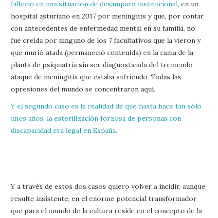
falleció en una situación de desamparo institucional
, en un
hospital asturiano en 2017 por meningitis y que, por contar
con antecedentes de enfermedad mental en su familia, no
fue creída por ninguno de los 7 facultativos que la vieron y
que murió atada (permaneció contenida) en la cama de la
planta de psiquiatría sin ser diagnosticada del tremendo
ataque de meningitis que estaba sufriendo. Todas las
opresiones del mundo se concentraron aquí.
Y el segundo caso es la realidad de que hasta hace tan sólo
unos años, la esterilización forzosa de personas con
discapacidad era legal en España.
Y a través de estos dos casos quiero volver a incidir, aunque
resulte insistente, en el enorme potencial transformador
que para el mundo de la cultura reside en el concepto de la