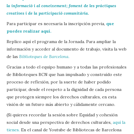
la informació i al coneixement; foment de les pràctiques
creatives i de la participació comunitària.
Para participar es necesaria la inscripción previa,
que
puedes realizar aquí.
Replico aquí el programa de la Jornada. Para ampliar la
información y acceder al documento de trabajo, visita la web
de las
Biblioteques de Barcelona.
Gracias a todo el equipo humano y a todas las profesionales
de Biblioteques BCN que han impulsado y construído este
proceso de reflexión, por la suerte de haber podido
participar, desde el respeto a la dignidad de cada persona
que protegen siempre los derechos culturales, en esta
visión de un futuro más abierto y cálidamente cercano.
(Si quieres recordar la sesión sobre Equidad y cohesión
social desde una perspectiva de derechos culturales,
aquí la
tienes.
En el canal de Youtube de Bibliotecas de Barcelona