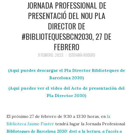
JORNADA PROFESSIONAL DE
PRESENTACIÓ DEL NOU PLA
DIRECTOR DE
#BIBLIOTEQUESBCN2030, 27 DE
FEBRERO
9 FEBRERO, 2023
ESTEFANÍA RODERO
(Aquí puedes descargar el Pla Director Biblioteques de
Barcelona 2030)
(Aquí puedes ver el video del Acto de presentación del
Pla Director 2030)
El próximo 27 de febrero de 9:30 a 13:30 horas, en
la
Biblioteca Jaume Fuster
tendrá lugar la Jornada Profesional
Biblioteques de Barcelona 2030: dret a la lectura, a l’accés a