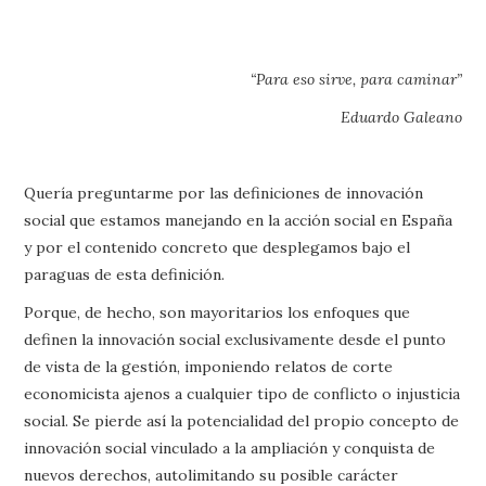
“Para eso sirve, para caminar”
Eduardo Galeano
Quería preguntarme por las definiciones de innovación
social que estamos manejando en la acción social en España
y por el contenido concreto que desplegamos bajo el
paraguas de esta definición.
Porque, de hecho, son mayoritarios los enfoques que
definen la innovación social exclusivamente desde el punto
de vista de la gestión, imponiendo relatos de corte
economicista ajenos a cualquier tipo de conflicto o injusticia
social. Se pierde así la potencialidad del propio concepto de
innovación social vinculado a la ampliación y conquista de
nuevos derechos, autolimitando su posible carácter