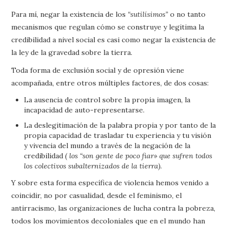
Para mí, negar la existencia de los
“sutilísimos”
o no tanto
mecanismos que regulan cómo se construye y legitima la
credibilidad a nivel social es casi como negar la existencia de
la ley de la gravedad sobre la tierra.
Toda forma de exclusión social y de opresión viene
acompañada, entre otros múltiples factores, de dos cosas:
La ausencia de control sobre la propia imagen, la
incapacidad de auto-representarse.
La deslegitimación de la palabra propia y por tanto de la
propia capacidad de trasladar tu experiencia y tu visión
y vivencia del mundo a través de la negación de la
credibilidad
( los “son gente de poco fiar» que sufren todos
los colectivos subalternizados de la tierra).
Y sobre esta forma específica de violencia hemos venido a
coincidir, no por casualidad, desde el feminismo, el
antirracismo, las organizaciones de lucha contra la pobreza,
todos los movimientos decoloniales que en el mundo han