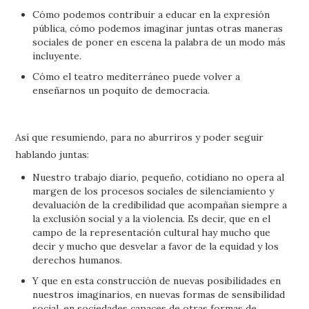
Cómo podemos contribuir a educar en la expresión
pública, cómo podemos imaginar juntas otras maneras
sociales de poner en escena la palabra de un modo más
incluyente.
Cómo el teatro mediterráneo puede volver a
enseñarnos un poquito de democracia.
Así que resumiendo, para no aburriros y poder seguir
hablando juntas:
Nuestro trabajo diario, pequeño, cotidiano no opera al
margen de los procesos sociales de silenciamiento y
devaluación de la credibilidad que acompañan siempre a
la exclusión social y a la violencia. Es decir, que en el
campo de la representación cultural hay mucho que
decir y mucho que desvelar a favor de la equidad y los
derechos humanos.
Y que en esta construcción de nuevas posibilidades en
nuestros imaginarios, en nuevas formas de sensibilidad
social, en sociedades capaces de otras formas de