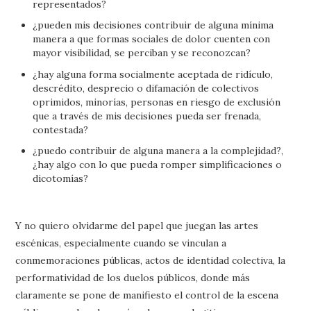
representados?
¿pueden mis decisiones contribuir de alguna mínima
manera a que formas sociales de dolor cuenten con
mayor visibilidad, se perciban y se reconozcan?
¿hay alguna forma socialmente aceptada de ridículo,
descrédito, desprecio o difamación de colectivos
oprimidos, minorías, personas en riesgo de exclusión
que a través de mis decisiones pueda ser frenada,
contestada?
¿puedo contribuir de alguna manera a la complejidad?,
¿hay algo con lo que pueda romper simplificaciones o
dicotomías?
Y no quiero olvidarme del papel que juegan las artes
escénicas, especialmente cuando se vinculan a
conmemoraciones públicas, actos de identidad colectiva, la
performatividad de los duelos públicos, donde más
claramente se pone de manifiesto el control de la escena