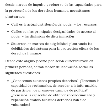
desde marcos de impulso y refuerzo de las capacidades para
la protección de los derechos humanos, necesitamos
plantearnos:
Cuál es la actual distribución del poder y los recursos.
Cuáles son las principales desigualdades de acceso al
poder y las dinámicas de discriminación.
Situarnos en marcos de exigibilidad, planteando las
debilidades del sistema para la protección eficaz de los
derechos humanos.
Desde este ángulo y como población vulnerabilizada en
primera persona, serían motor de innovación social las
siguientes cuestiones:
¿Conocemos nuestros propios derechos? ¿Tenemos la
capacidad de reclamarlos, de acceder a la información,
de participar, de promover cambios de política?
¿Tenemos la capacidad de obtener reconocimiento y
reparación cuando nuestros derechos han sido
vulnerados?