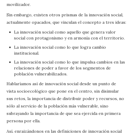
movilizador.
Sin embargo, existen otros prismas de la innovación social,
actualmente opacados, que vinculan el concepto a tres ideas:
La innovación social como aquello que genera valor
social con protagonismo y en armonía con el territorio.
La innovación social como lo que logra cambio
institucional.
La innovación social como lo que impulsa cambios en las
relaciones de poder a favor de los segmentos de
población vulnerabilizados.
Hablaríamos así de innovación social desde un punto de
vista socioecológico que pone en el centro, sin disimular
sus retos, la importancia de distribuir poder y recursos, no
sólo al servicio de la población más vulnerable, sino
subrayando la importancia de que sea ejercida en primera
persona por ella.
Así, enraizándonos en las definiciones de innovación social