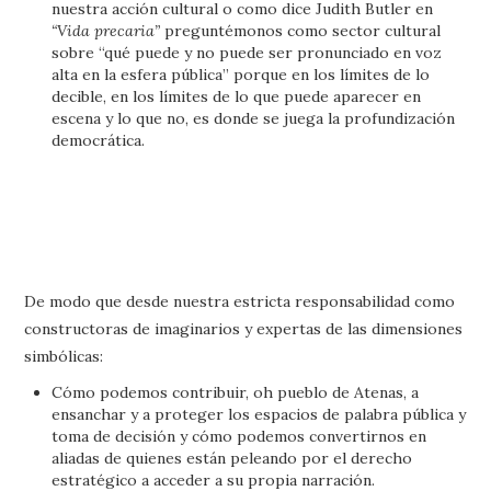
nuestra acción cultural o como dice Judith Butler en
“Vida precaria”
preguntémonos como sector cultural
sobre “qué puede y no puede ser pronunciado en voz
alta en la esfera pública” porque en los límites de lo
decible, en los límites de lo que puede aparecer en
escena y lo que no, es donde se juega la profundización
democrática.
De modo que desde nuestra estricta responsabilidad como
constructoras de imaginarios y expertas de las dimensiones
simbólicas:
Cómo podemos contribuir, oh pueblo de Atenas, a
ensanchar y a proteger los espacios de palabra pública y
toma de decisión y cómo podemos convertirnos en
aliadas de quienes están peleando por el derecho
estratégico a acceder a su propia narración.