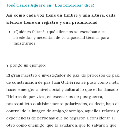
José Carlos Agüero en “Los rendidos” dice:
Así como cada voz tiene un timbre y una altura, cada
silencio tiene un registro y una profundidad.
¿Quiénes faltan?, ¿qué silencios se escuchan a tu
alrededor y necesitan de tu capacidad técnica para
mostrarse?
Y pongo un ejemplo:
El gran maestro e investigador de paz, de procesos de paz,
de construcción de paz Juan Gutiérrez se puso como meta
hacer emerger a nivel social y cultural lo que él ha llamado
“Hebras de paz viva”, en escenarios de postguerra,
postconflicto o altísimamente polarizados, es decir, bajo el
control de la imagen de amigo/enemigo, aquellos relatos y
experiencias de personas que se negaron a considerar al
otro como enemigo, que lo ayudaron, que lo salvaron, que