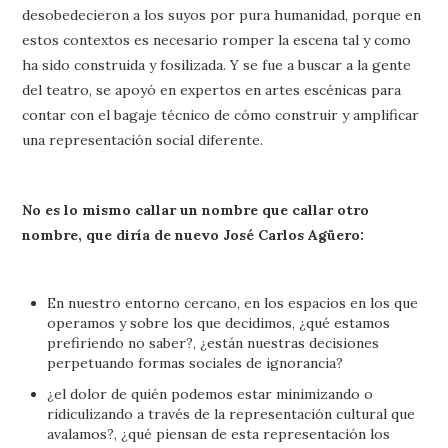
desobedecieron a los suyos por pura humanidad, porque en
estos contextos es necesario romper la escena tal y como
ha sido construida y fosilizada. Y se fue a buscar a la gente
del teatro, se apoyó en expertos en artes escénicas para
contar con el bagaje técnico de cómo construir y amplificar
una representación social diferente.
No es lo mismo callar un nombre que callar otro
nombre, que diría de nuevo José Carlos Agüero:
En nuestro entorno cercano, en los espacios en los que
operamos y sobre los que decidimos, ¿qué estamos
prefiriendo no saber?, ¿están nuestras decisiones
perpetuando formas sociales de ignorancia?
¿el dolor de quién podemos estar minimizando o
ridiculizando a través de la representación cultural que
avalamos?, ¿qué piensan de esta representación los