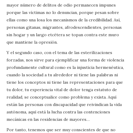
mayor número de delitos de odio permanecen impunes
porque las víctimas no lo denuncian, porque pesan sobre
ellas como una losa los mecanismos de la credibilidad. Así,
personas gitanas, migrantes, afrodescendientes, personas
sin hogar y un largo etcétera se topan contra este muro
que mantiene la opresión.
Y el segundo caso, con el tema de las esterilizaciones
forzadas, nos sirve para ejemplificar una forma de violencia
profundamente cultural como es la injusticia hermenéutica,
cuando la sociedad a tu alrededor ni tiene las palabras ni
tiene los conceptos ni tiene las representaciones para que
tu dolor, tu experiencia vital de dolor tenga estatuto de
realidad, se conceptualice como problema y exista. Aquí
están las personas con discapacidad que reivindican la vida
autónoma, aquí está la lucha contra las contenciones
mecánicas en las residencias de mayores…
Por tanto, tenemos que ser muy conscientes de que no