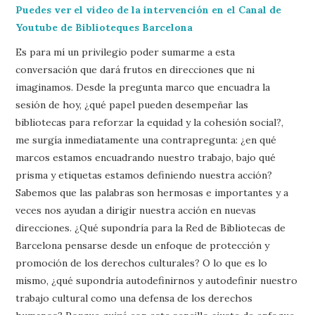
Puedes ver el video de la intervención en el Canal de
Youtube de Biblioteques Barcelona
Es para mí un privilegio poder sumarme a esta
conversación que dará frutos en direcciones que ni
imaginamos. Desde la pregunta marco que encuadra la
sesión de hoy, ¿qué papel pueden desempeñar las
bibliotecas para reforzar la equidad y la cohesión social?,
me surgía inmediatamente una contrapregunta: ¿en qué
marcos estamos encuadrando nuestro trabajo, bajo qué
prisma y etiquetas estamos definiendo nuestra acción?
Sabemos que las palabras son hermosas e importantes y a
veces nos ayudan a dirigir nuestra acción en nuevas
direcciones. ¿Qué supondría para la Red de Bibliotecas de
Barcelona pensarse desde un enfoque de protección y
promoción de los derechos culturales? O lo que es lo
mismo, ¿qué supondría autodefinirnos y autodefinir nuestro
trabajo cultural como una defensa de los derechos