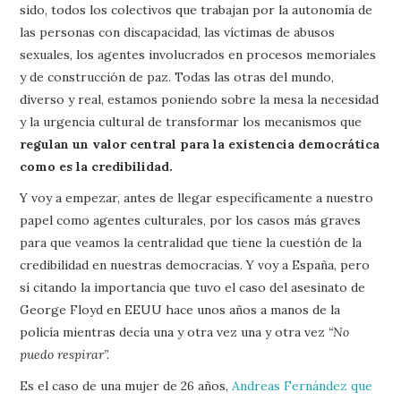
sido, todos los colectivos que trabajan por la autonomía de
las personas con discapacidad, las víctimas de abusos
sexuales, los agentes involucrados en procesos memoriales
y de construcción de paz. Todas las otras del mundo,
diverso y real, estamos poniendo sobre la mesa la necesidad
y la urgencia cultural de transformar los mecanismos que
regulan un valor central para la existencia democrática
como es la credibilidad.
Y voy a empezar, antes de llegar específicamente a nuestro
papel como agentes culturales, por los casos más graves
para que veamos la centralidad que tiene la cuestión de la
credibilidad en nuestras democracias. Y voy a España, pero
sí citando la importancia que tuvo el caso del asesinato de
George Floyd en EEUU hace unos años a manos de la
policía mientras decía una y otra vez una y otra vez
“No
puedo respirar”.
Es el caso de una mujer de 26 años,
Andreas Fernández que