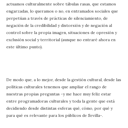
actuamos culturalmente sobre tábulas rasas, que estamos
engarzadas, lo queramos o no, en entramados sociales que
perpetúan a través de prácticas de silenciamiento, de
negación de la credibilidad y distorsión y de negación al
control sobre la propia imagen, situaciones de opresión y
exclusión social y territorial (aunque no entraré ahora en
este último punto).
De modo que, a lo mejor, desde la gestión cultural, desde las
políticas culturales tenemos que ampliar el rango de
nuestras propias preguntas -y me hace muy feliz estar
entre programadoras culturales y toda la gente que está
decidiendo desde distintas esferas qué, cómo, por qué y
para qué es relevante para los públicos de Sevilla-.