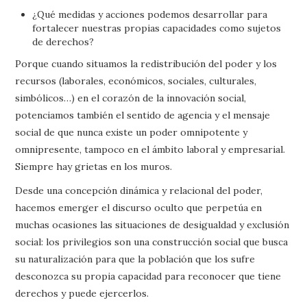
¿Qué medidas y acciones podemos desarrollar para
fortalecer nuestras propias capacidades como sujetos
de derechos?
Porque cuando situamos la redistribución del poder y los
recursos (laborales, económicos, sociales, culturales,
simbólicos…) en el corazón de la innovación social,
potenciamos también el sentido de agencia y el mensaje
social de que nunca existe un poder omnipotente y
omnipresente, tampoco en el ámbito laboral y empresarial.
Siempre hay grietas en los muros.
Desde una concepción dinámica y relacional del poder,
hacemos emerger el discurso oculto que perpetúa en
muchas ocasiones las situaciones de desigualdad y exclusión
social: los privilegios son una construcción social que busca
su naturalización para que la población que los sufre
desconozca su propia capacidad para reconocer que tiene
derechos y puede ejercerlos.