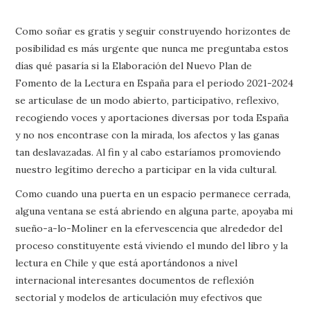
Como soñar es gratis y seguir construyendo horizontes de
posibilidad es más urgente que nunca me preguntaba estos
días qué pasaría si la Elaboración del Nuevo Plan de
Fomento de la Lectura en España para el periodo 2021-2024
se articulase de un modo abierto, participativo, reflexivo,
recogiendo voces y aportaciones diversas por toda España
y no nos encontrase con la mirada, los afectos y las ganas
tan deslavazadas. Al fin y al cabo estaríamos promoviendo
nuestro legítimo derecho a participar en la vida cultural.
Como cuando una puerta en un espacio permanece cerrada,
alguna ventana se está abriendo en alguna parte, apoyaba mi
sueño-a-lo-Moliner en la efervescencia que alrededor del
proceso constituyente está viviendo el mundo del libro y la
lectura en Chile y que está aportándonos a nivel
internacional interesantes documentos de reflexión
sectorial y modelos de articulación muy efectivos que