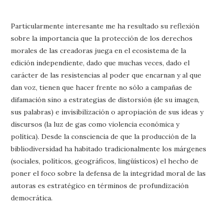
Particularmente interesante me ha resultado su reflexión
sobre la importancia que la protección de los derechos
morales de las creadoras juega en el ecosistema de la
edición independiente, dado que muchas veces, dado el
carácter de las resistencias al poder que encarnan y al que
dan voz, tienen que hacer frente no sólo a campañas de
difamación sino a estrategias de distorsión (de su imagen,
sus palabras) e invisibilización o apropiación de sus ideas y
discursos (la luz de gas como violencia económica y
política). Desde la consciencia de que la producción de la
bibliodiversidad ha habitado tradicionalmente los márgenes
(sociales, políticos, geográficos, lingüísticos) el hecho de
poner el foco sobre la defensa de la integridad moral de las
autoras es estratégico en términos de profundización
democrática.