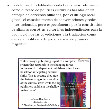
La defensa de la bibliodiversidad viene marcada también,
como el resto de políticas culturales basadas en un
enfoque de derechos humanos, por el diálogo local-
global, el establecimiento de conversaciones y redes
internacionales, pero especialmente por la constitución
de alianzas con otras editoriales independientes para la
promoción de las co-ediciones y la traducción como
ejercicio político y de justicia social de primera
magnitud.