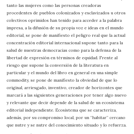
tanto las mujeres como las personas creadoras
procedentes de pueblos colonizados y esclavizados u otros
colectivos oprimidos han tenido para acceder a la palabra
impresa, a la difusión de su propia voz e ideas en el mundo
editorial, se pone de manifiesto el peligro real que la actual
concentración editorial internacional supone tanto para la
salud de nuestras democracias como para la defensa de la
libertad de expresión en términos de equidad. Frente al
riesgo que supone la conversión de la literatura en
particular y el mundo del libro en general en una simple
commodity, se pone de manifiesto la obviedad de que lo
original, arriesgado, inventivo, creador de horizontes que
marcará a las siguientes generaciones por tener algo nuevo
y relevante que decir depende de la salud de un ecosistema
editorial independiente. Ecosistema que se caracteriza,
además, por su compromiso local, por un “habitar” cercano
que nutre y se nutre del conocimiento situado y lo refuerza.