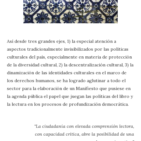
Así desde tres grandes ejes, 1) la especial atención a
aspectos tradicionalmente invisibilizados por las políticas
culturales del país, especialmente en materia de protección
de la diversidad cultural, 2) la descentralización cultural, 3) la
dinamización de las identidades culturales en el marco de
los derechos humanos, se ha logrado aglutinar a todo el
sector para la elaboración de un Manifiesto que pusiese en
la agenda pública el papel que juegan las políticas del libro y
la lectura en los procesos de profundización democrática.
“La ciudadanía con elevada comprensión lectora,
con capacidad crítica, abre la posibilidad de una