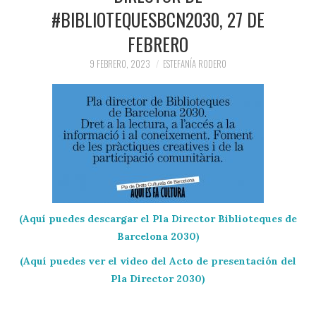
#BIBLIOTEQUESBCN2030, 27 DE
FEBRERO
9 FEBRERO, 2023
ESTEFANÍA RODERO
(Aquí puedes descargar el Pla Director Biblioteques de
Barcelona 2030)
(Aquí puedes ver el video del Acto de presentación del
Pla Director 2030)