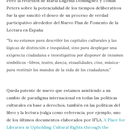
Pero la reflexión de María Eugenia Domínguez y Tomás
Peters sobre la potencialidad de los tiempos deliberativos
fue la que suscitó el deseo de un proceso de verdad
participativo alrededor del Nuevo Plan de Fomento de la
Lectura en España:
“Ya no estamos para describir los capitales culturales y las
lógicas de distinción e inequidad, sino para desplegar una
exigencia ciudadana e investigativa por disponer de insumos
simbólicos -libros, teatro, danza, visualidades, cine, música-
para restituir los mundos de la vida de los ciudadanos.”
Queda patente de nuevo que estamos asistiendo a un
cambio de paradigma internacional en todas las políticas
culturales en base a derechos, también en las políticas del
libro y la lectura (valga como referencia, por ejemplo, uno
de los últimos documentos elaborados por IFLA,
A Place for
Libraries in Upholding Cultural Rights through the