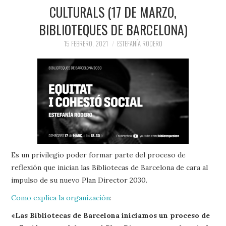
CULTURALS (17 DE MARZO,
BIBLIOTEQUES DE BARCELONA)
15 FEBRERO, 2021
ESTEFANÍA RODERO
Es un privilegio poder formar parte del proceso de
reflexión que inician las Bibliotecas de Barcelona de cara al
impulso de su nuevo Plan Director 2030.
Como explica la organización
:
«Las Bibliotecas de Barcelona iniciamos un proceso de