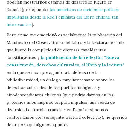
podrían mostrarnos caminos de desarrollo futuro en
España (por ejemplo,
las iniciativas de incidencia política
impulsadas desde la Red Feminista del Libro chilena, tan
interesantes
).
Pero como me emocionó especialmente la publicación del
Manifiesto del Observatorio del Libro y la Lectura de Chile,
que buscó la complicidad de diversas candidaturas
constituyentes y
la publicación de la reflexión “Nueva
constitución, derechos culturales, el libro y la lectura”
en la que se incorpora, junto a la defensa de la
bibliodiversidad, un diálogo muy interesante sobre los
derechos culturales de los pueblos indígenas y
afrodescendientes chilenos (que podría darnos en los
próximos años inspiración para impulsar una senda de
diversidad cultural a transitar en España -si no nos
conformamos con semejante tristura colectiva-), he querido
dejar por aquí algunos apuntes.