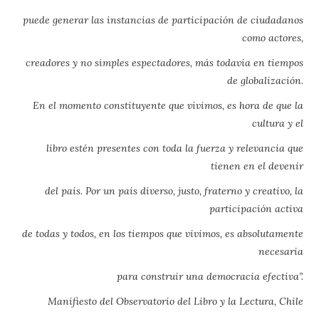
puede generar las instancias de participación de ciudadanos
como actores,
creadores y no simples espectadores, más todavía en tiempos
de globalización.
En el momento constituyente que vivimos, es hora de que la
cultura y el
libro estén presentes con toda la fuerza y relevancia que
tienen en el devenir
del país. Por un país diverso, justo, fraterno y creativo, la
participación activa
de todas y todos, en los tiempos que vivimos, es absolutamente
necesaria
para construir una democracia efectiva”.
Manifiesto del Observatorio del Libro y la Lectura, Chile