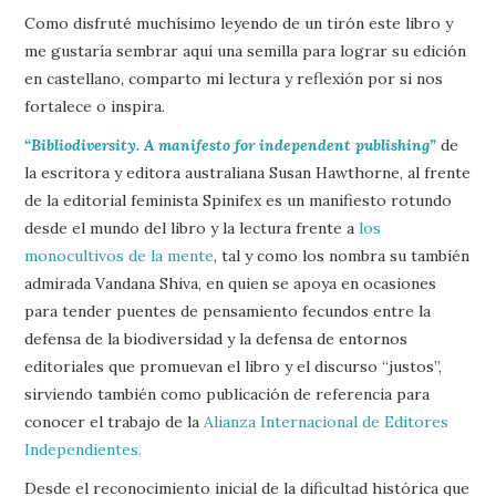
Como disfruté muchísimo leyendo de un tirón este libro y
me gustaría sembrar aquí una semilla para lograr su edición
en castellano, comparto mi lectura y reflexión por si nos
fortalece o inspira.
“Bibliodiversity. A manifesto for independent publishing”
de
la escritora y editora australiana Susan Hawthorne, al frente
de la editorial feminista Spinifex es un manifiesto rotundo
desde el mundo del libro y la lectura frente a
los
monocultivos de la mente
, tal y como los nombra su también
admirada Vandana Shiva, en quien se apoya en ocasiones
para tender puentes de pensamiento fecundos entre la
defensa de la biodiversidad y la defensa de entornos
editoriales que promuevan el libro y el discurso “justos”,
sirviendo también como publicación de referencia para
conocer el trabajo de la
Alianza Internacional de Editores
Independientes.
Desde el reconocimiento inicial de la dificultad histórica que