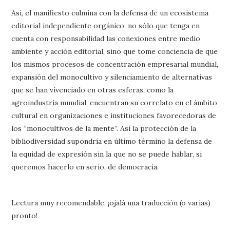
Así, el manifiesto culmina con la defensa de un ecosistema
editorial independiente orgánico, no sólo que tenga en
cuenta con responsabilidad las conexiones entre medio
ambiente y acción editorial, sino que tome conciencia de que
los mismos procesos de concentración empresarial mundial,
expansión del monocultivo y silenciamiento de alternativas
que se han vivenciado en otras esferas, como la
agroindustria mundial, encuentran su correlato en el ámbito
cultural en organizaciones e instituciones favorecedoras de
los “monocultivos de la mente”. Así la protección de la
bibliodiversidad supondría en último término la defensa de
la equidad de expresión sin la que no se puede hablar, si
queremos hacerlo en serio, de democracia.
Lectura muy recomendable, ¡ojalá una traducción (o varias)
pronto!