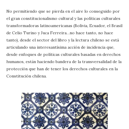
No permitiendo que se pierda en el aire lo conseguido por
el gran constitucionalismo cultural y las políticas culturales
transformadoras latinoamericanas (Bolivia, Ecuador, el Brasil
de Celio Turino y Juca Ferreira…no hace tanto, no hace
tanto), desde el sector del libro y la lectura chileno se está
articulando una interesantísima acción de incidencia que,
desde enfoques de políticas culturales basadas en derechos
humanos, están haciendo bandera de la transversalidad de la
protección que han de tener los derechos culturales en la
Constitución chilena.