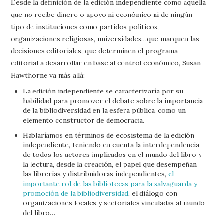
Desde la definición de la edición independiente como aquella
que no recibe dinero o apoyo ni económico ni de ningún
tipo de instituciones como partidos políticos,
organizaciones religiosas, universidades…que marquen las
decisiones editoriales, que determinen el programa
editorial a desarrollar en base al control económico, Susan
Hawthorne va más allá:
La edición independiente se caracterizaría por su
habilidad para promover el debate sobre la importancia
de la bibliodiversidad en la esfera pública, como un
elemento constructor de democracia.
Hablaríamos en términos de ecosistema de la edición
independiente, teniendo en cuenta la interdependencia
de todos los actores implicados en el mundo del libro y
la lectura, desde la creación, el papel que desempeñan
las librerías y distribuidoras independientes,
el
importante rol de las bibliotecas para la salvaguarda y
promoción de la bibliodiversidad
, el diálogo con
organizaciones locales y sectoriales vinculadas al mundo
del libro…