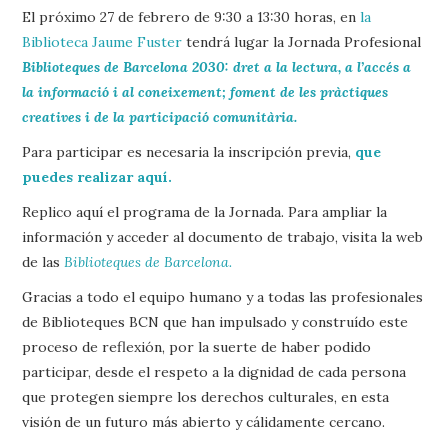
El próximo 27 de febrero de 9:30 a 13:30 horas, en
la
Biblioteca Jaume Fuster
tendrá lugar la Jornada Profesional
Biblioteques de Barcelona 2030: dret a la lectura, a l’accés a
la informació i al coneixement; foment de les pràctiques
creatives i de la participació comunitària.
Para participar es necesaria la inscripción previa,
que
puedes realizar aquí.
Replico aquí el programa de la Jornada. Para ampliar la
información y acceder al documento de trabajo, visita la web
de las
Biblioteques de Barcelona.
Gracias a todo el equipo humano y a todas las profesionales
de Biblioteques BCN que han impulsado y construído este
proceso de reflexión, por la suerte de haber podido
participar, desde el respeto a la dignidad de cada persona
que protegen siempre los derechos culturales, en esta
visión de un futuro más abierto y cálidamente cercano.