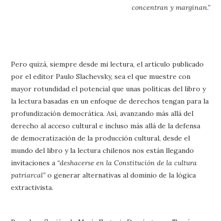
concentran y marginan.”
Pero quizá, siempre desde mi lectura, el artículo publicado
por el editor Paulo Slachevsky, sea el que muestre con
mayor rotundidad el potencial que unas políticas del libro y
la lectura basadas en un enfoque de derechos tengan para la
profundización democrática. Así, avanzando más allá del
derecho al acceso cultural e incluso más allá de la defensa
de democratización de la producción cultural, desde el
mundo del libro y la lectura chilenos nos están llegando
invitaciones a
“deshacerse en la Constitución de la cultura
patriarcal”
o generar alternativas al dominio de la lógica
extractivista.