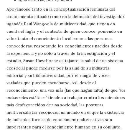
Apoyándose tanto en la conceptualización feminista del
conocimiento situado como en la definición del investigador
ugandés Paul Wangoola de multiversidad, que tienen en
cuenta el lugar y el contexto de quien conoce, poniendo en
valor tanto el conocimiento local como a las personas
conocedoras, respetando los conocimientos nacidos desde
la experiencia y no sólo a través de la investigación y el
estudio, Susan Hawthorne es tajante: la salud de un sistema
ecosocial puede medirse por la salud de su industria
editorial y su bibliodiversidad, por el rango de voces
variadas que pueden escucharse. Así, desde el
reconocimiento, una vez más (las que hagan falta) de que
“los
universales estéticos”
tienden a trabajar contra los miembros
más desfavorecidos de una sociedad, las posturas
multiversalistas reconocen un mundo en el que la existencia
de múltiples formas de conocimiento alternativas son
importantes para el conocimiento humano en su conjunto.