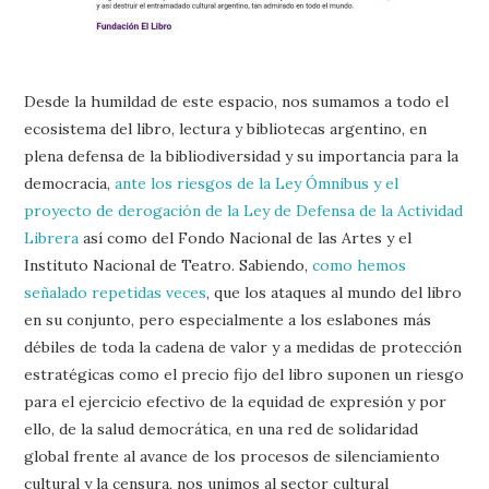
Desde la humildad de este espacio, nos sumamos a todo el
ecosistema del libro, lectura y bibliotecas argentino, en
plena defensa de la bibliodiversidad y su importancia para la
democracia,
ante los riesgos de la Ley Ómnibus y el
proyecto de derogación de la Ley de Defensa de la Actividad
Librera
así como del Fondo Nacional de las Artes y el
Instituto Nacional de Teatro. Sabiendo,
como hemos
señalado repetidas veces
, que los ataques al mundo del libro
en su conjunto, pero especialmente a los eslabones más
débiles de toda la cadena de valor y a medidas de protección
estratégicas como el precio fijo del libro suponen un riesgo
para el ejercicio efectivo de la equidad de expresión y por
ello, de la salud democrática, en una red de solidaridad
global frente al avance de los procesos de silenciamiento
cultural y la censura, nos unimos al sector cultural