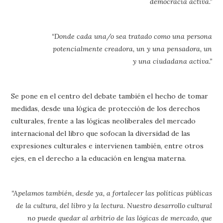
democracia activa.”
“Donde cada una/o sea tratado como una persona
potencialmente creadora, un y una pensadora, un
y una ciudadana activa.”
Se pone en el centro del debate también el hecho de tomar
medidas, desde una lógica de protección de los derechos
culturales, frente a las lógicas neoliberales del mercado
internacional del libro que sofocan la diversidad de las
expresiones culturales e intervienen también, entre otros
ejes, en el derecho a la educación en lengua materna.
“Apelamos también, desde ya, a fortalecer las políticas públicas
de la cultura, del libro y la lectura. Nuestro desarrollo cultural
no puede quedar al arbitrio de las lógicas de mercado, que