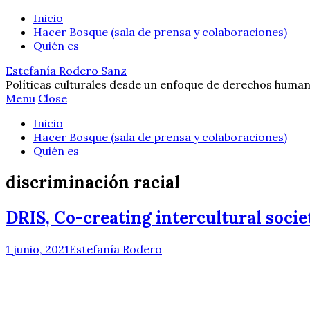
Inicio
Hacer Bosque (sala de prensa y colaboraciones)
Quién es
Estefanía Rodero Sanz
Políticas culturales desde un enfoque de derechos human
Menu
Close
Inicio
Hacer Bosque (sala de prensa y colaboraciones)
Quién es
discriminación racial
DRIS, Co-creating intercultural socie
1 junio, 2021
Estefanía Rodero