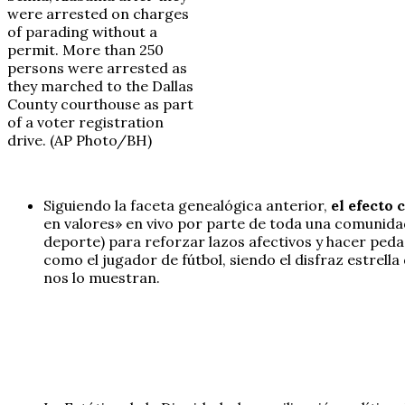
were arrested on charges
of parading without a
permit. More than 250
persons were arrested as
they marched to the Dallas
County courthouse as part
of a voter registration
drive. (AP Photo/BH)
Siguiendo la faceta genealógica anterior,
el efecto
en valores» en vivo por parte de toda una comunida
deporte) para reforzar lazos afectivos y hacer peda
como el jugador de fútbol, siendo el disfraz estrella
nos lo muestran.