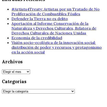
#Artists4Treaty: Artistas por un Tratado de No
Proliferación de Combustibles Fósiles
Defender la Tierra no es delito
Aportación al Informe Conservación de la
Naturaleza y Derechos Culturales, Relatora de
Derechos Culturales de Naciones Unidas
Economía de la credibilidad
Visión socio-ecológica de la innovación social:
distribución de poder y recursos y protagonismo
en la acción social
Archivos
Archivos
Categorías
Categorías