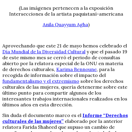
(Las imágenes pertenecen a la exposición
Intersecciones de la artista paquistaní-americana
Anila Quayyum Agha
)
Aprovechando que este 21 de mayo hemos celebrado el
Día Mundial de la Diversidad Cultural
y que el pasado 19
de este mismo mes se cerró el periodo de consultas
abierto por la relatora especial de la ONU en materia
de derechos culturales,
Karima Bennoune
, para la
recogida de información sobre el impacto del
fundamentalismo y el extremismo
sobre los derechos
culturales de las mujeres, quería detenerme sobre este
último punto para compartir algunos de los
interesantes trabajos internacionales realizados en los
últimos años en esta dirección.
Sin duda el documento marco es el
Informe “Derechos
culturales de las mujeres”
elaborado por la anterior
relatora Farida Shaheed que supuso un cambio de