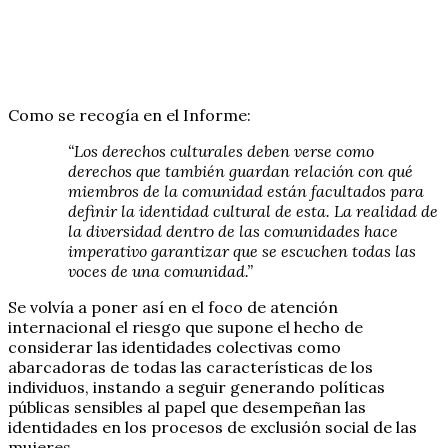
Como se recogía en el Informe:
“Los derechos culturales deben verse como
derechos que también guardan relación con qué
miembros de la comunidad están facultados para
definir la identidad cultural de esta. La realidad de
la diversidad dentro de las comunidades hace
imperativo garantizar que se escuchen todas las
voces de una comunidad.”
Se volvía a poner así en el foco de atención
internacional el riesgo que supone el hecho de
considerar las identidades colectivas como
abarcadoras de todas las características de los
individuos, instando a seguir generando políticas
públicas sensibles al papel que desempeñan las
identidades en los procesos de exclusión social de las
mujeres.