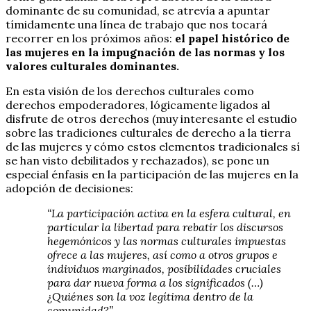
dominante de su comunidad, se atrevía a apuntar
tímidamente una línea de trabajo que nos tocará
recorrer en los próximos años:
el papel histórico de
las mujeres en la impugnación de las normas y los
valores culturales dominantes.
En esta visión de los derechos culturales como
derechos empoderadores, lógicamente ligados al
disfrute de otros derechos (muy interesante el estudio
sobre las tradiciones culturales de derecho a la tierra
de las mujeres y cómo estos elementos tradicionales sí
se han visto debilitados y rechazados), se pone un
especial énfasis en la participación de las mujeres en la
adopción de decisiones:
“La participación activa en la esfera cultural, en
particular la libertad para rebatir los discursos
hegemónicos y las normas culturales impuestas
ofrece a las mujeres, así como a otros grupos e
individuos marginados, posibilidades cruciales
para dar nueva forma a los significados (…)
¿Quiénes son la voz legítima dentro de la
comunidad?”