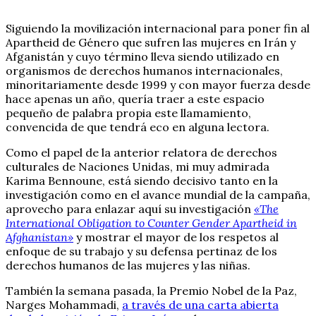
Siguiendo la movilización internacional para poner fin al
Apartheid de Género que sufren las mujeres en Irán y
Afganistán y cuyo término lleva siendo utilizado en
organismos de derechos humanos internacionales,
minoritariamente desde 1999 y con mayor fuerza desde
hace apenas un año, quería traer a este espacio
pequeño de palabra propia este llamamiento,
convencida de que tendrá eco en alguna lectora.
Como el papel de la anterior relatora de derechos
culturales de Naciones Unidas, mi muy admirada
Karima Bennoune, está siendo decisivo tanto en la
investigación como en el avance mundial de la campaña,
aprovecho para enlazar aquí su investigación
«The
International Obligation to Counter Gender Apartheid in
Afghanistan»
y mostrar el mayor de los respetos al
enfoque de su trabajo y su defensa pertinaz de los
derechos humanos de las mujeres y las niñas.
También la semana pasada, la Premio Nobel de la Paz,
Narges Mohammadi,
a través de una carta abierta