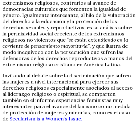
extremismos religiosos, contrarios al avance de
democracias culturales que fomenten la igualdad de
género. Igualmente interesante, al hilo de la vulneración
del derecho a la educación y la protección de los
derechos sexuales y reproductivos, es su análisis sobre
la permisividad social creciente de los extremismos
religiosos no violentos que
“se están extendiendo en la
corriente de pensamiento mayoritaria”
, y que ilustra de
modo inequívoco con la persecución que sufren las
defensoras de los derechos reproductivos a manos del
extremismo religioso cristiano en América Latina.
Invitando al debate sobre la discriminación que sufren
las mujeres a nivel internacional para ejercer sus
derechos religiosos especialmente asociados al acceso
al liderazgo religioso o espiritual, se comparten
también en el informe experiencias feministas muy
interesantes para el avance del laicismo como medida
de protección de mujeres y minorías, como es el caso
de
Secularism is a Women´s Issue.