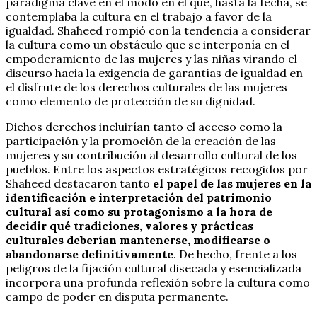
paradigma clave en el modo en el que, hasta la fecha, se
contemplaba la cultura en el trabajo a favor de la
igualdad. Shaheed rompió con la tendencia a considerar
la cultura como un obstáculo que se interponía en el
empoderamiento de las mujeres y las niñas virando el
discurso hacia la exigencia de garantías de igualdad en
el disfrute de los derechos culturales de las mujeres
como elemento de protección de su dignidad.
Dichos derechos incluirían tanto el acceso como la
participación y la promoción de la creación de las
mujeres y su contribución al desarrollo cultural de los
pueblos. Entre los aspectos estratégicos recogidos por
Shaheed destacaron tanto
el papel de las mujeres en la
identificación e interpretación del patrimonio
cultural así como su protagonismo a la hora de
decidir qué tradiciones, valores y prácticas
culturales deberían mantenerse, modificarse o
abandonarse definitivamente
. De hecho, frente a los
peligros de la fijación cultural disecada y esencializada
incorpora una profunda reflexión sobre la cultura como
campo de poder en disputa permanente.