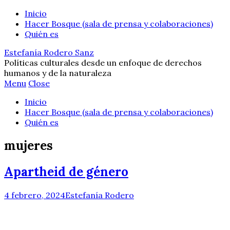
Inicio
Hacer Bosque (sala de prensa y colaboraciones)
Quién es
Estefanía Rodero Sanz
Políticas culturales desde un enfoque de derechos
humanos y de la naturaleza
Menu
Close
Inicio
Hacer Bosque (sala de prensa y colaboraciones)
Quién es
mujeres
Apartheid de género
4 febrero, 2024
Estefanía Rodero