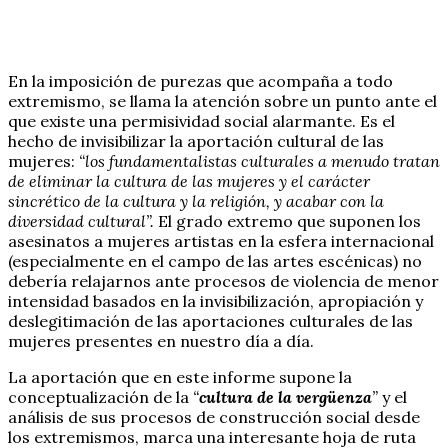
En la imposición de purezas que acompaña a todo
extremismo, se llama la atención sobre un punto ante el
que existe una permisividad social alarmante. Es el
hecho de invisibilizar la aportación cultural de las
mujeres:
“los fundamentalistas culturales a menudo tratan
de eliminar la cultura de las mujeres y el carácter
sincrético de la cultura y la religión, y acabar con la
diversidad cultural”.
El grado extremo que suponen los
asesinatos a mujeres artistas en la esfera internacional
(especialmente en el campo de las artes escénicas) no
debería relajarnos ante procesos de violencia de menor
intensidad basados en la invisibilización, apropiación y
deslegitimación de las aportaciones culturales de las
mujeres presentes en nuestro día a día.
La aportación que en este informe supone la
conceptualización de la
“
cultura de la vergüenza
”
y el
análisis de sus procesos de construcción social desde
los extremismos, marca una interesante hoja de ruta