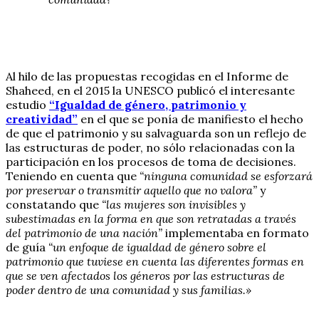
Al hilo de las propuestas recogidas en el Informe de
Shaheed, en el 2015 la UNESCO publicó el interesante
estudio
“Igualdad de género, patrimonio y
creatividad”
en el que se ponía de manifiesto el hecho
de que el patrimonio y su salvaguarda son un reflejo de
las estructuras de poder, no sólo relacionadas con la
participación en los procesos de toma de decisiones.
Teniendo en cuenta que
“ninguna comunidad se esforzará
por preservar o transmitir aquello que no valora”
y
constatando que
“las mujeres son invisibles y
subestimadas en la forma en que son retratadas a través
del patrimonio de una nación”
implementaba en formato
de guía
“un enfoque de igualdad de género sobre el
patrimonio que tuviese en cuenta las diferentes formas en
que se ven afectados los géneros por las estructuras de
poder dentro de una comunidad y sus familias.»