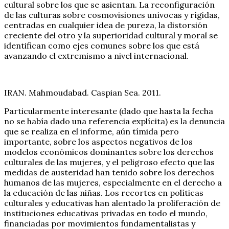
cultural sobre los que se asientan. La reconfiguración
de las culturas sobre cosmovisiones unívocas y rígidas,
centradas en cualquier idea de pureza, la distorsión
creciente del otro y la superioridad cultural y moral se
identifican como ejes comunes sobre los que está
avanzando el extremismo a nivel internacional.
IRAN. Mahmoudabad. Caspian Sea. 2011.
Particularmente interesante (dado que hasta la fecha
no se había dado una referencia explícita) es la denuncia
que se realiza en el informe, aún tímida pero
importante, sobre los aspectos negativos de los
modelos económicos dominantes sobre los derechos
culturales de las mujeres, y el peligroso efecto que las
medidas de austeridad han tenido sobre los derechos
humanos de las mujeres, especialmente en el derecho a
la educación de las niñas. Los recortes en políticas
culturales y educativas han alentado la proliferación de
instituciones educativas privadas en todo el mundo,
financiadas por movimientos fundamentalistas y