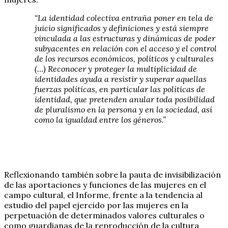
“La identidad colectiva entraña poner en tela de
juicio significados y definiciones y está siempre
vinculada a las estructuras y dinámicas de poder
subyacentes en relación con el acceso y el control
de los recursos económicos, políticos y culturales
(…) Reconocer y proteger la multiplicidad de
identidades ayuda a resistir y superar aquellas
fuerzas políticas, en particular las políticas de
identidad, que pretenden anular toda posibilidad
de pluralismo en la persona y en la sociedad, así
como la igualdad entre los géneros.”
Reflexionando también sobre la pauta de invisibilización
de las aportaciones y funciones de las mujeres en el
campo cultural, el Informe, frente a la tendencia al
estudio del papel ejercido por las mujeres en la
perpetuación de determinados valores culturales o
como guardianas de la reproducción de la cultura