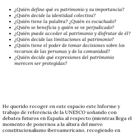
¿Quién define qué es patrimonio y su importancia?
¿Quién decide la identidad colectiva?
¿Quién tiene la palabra? ¿Quién es escuchado?
¿Quién se beneficia y quién se ve perjudicado?
¿Quién puede acceder al patrimonio y disfrutar de él?
¿Quién decide las limitaciones al patrimonio?
¿Quién tiene el poder de tomar decisiones sobre los
recursos de las personas y de la comunidad?
¿Quién decide qué expresiones del patrimonio
merecen ser protegidas?
He querido recoger en este espacio este Informe y
trabajo de referencia de la UNESCO soñando con
debates futuros en España al respecto (mientras llega el
momento de ponernos a la altura del nuevo
constitucionalismo iberoamericano, recogiendo en