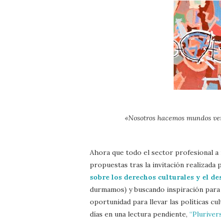
«Nosotros hacemos mundos ver
Ahora que todo el sector profesional a 
propuestas tras la invitación realizada 
sobre los derechos culturales y el de
durmamos) y buscando inspiración para 
oportunidad para llevar las políticas cu
días en una lectura pendiente,
“Pluriver