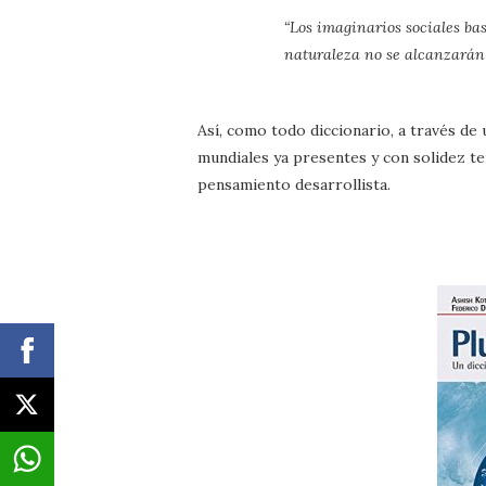
“Los imaginarios sociales ba
naturaleza no se alcanzarán 
Así, como todo diccionario, a través de
mundiales ya presentes y con solidez te
pensamiento desarrollista.