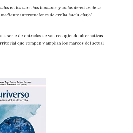
sados en los derechos humanos y en los derechos de la
mediante intervenciones de arriba hacia abajo.”
 una serie de entradas se van recogiendo alternativas
rritorial que rompen y amplían los marcos del actual