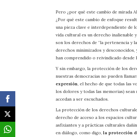
Pero ¿por qué este cambio de mirada 
¿Por qué este cambio de enfoque result
una pieza clave e interdependiente de l
vida cultural es un derecho inalienable 
son los derechos de “la pertenencia y la
derechos minimizados y desconocidos, 
han comprendido o reivindicado desde l
Y sin embargo, la protección de los der
nuestras democracias no pueden llamar
expresión
, el hecho de que todas las v
los dolores y todas las memorias) sean
accedan a ser escuchados.
La protección de los derechos culturale
derecho de acceso a los espacios cultur
asfixiantes y a prácticas culturales dañi
en diálogo, como digo,
la protección d