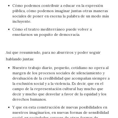
Cómo podemos contribuir a educar en la expresión
pública, cómo podemos imaginar juntas otras maneras
sociales de poner en escena la palabra de un modo más
incluyente.
Cómo el teatro mediterráneo puede volver a
enseñarnos un poquito de democracia.
Así que resumiendo, para no aburriros y poder seguir
hablando juntas:
Nuestro trabajo diario, pequeño, cotidiano no opera al
margen de los procesos sociales de silenciamiento y
devaluación de la credibilidad que acompañan siempre a
la exclusión social y a la violencia. Es decir, que en el
campo de la representación cultural hay mucho que
decir y mucho que desvelar a favor de la equidad y los
derechos humanos.
Y que en esta construcción de nuevas posibilidades en
nuestros imaginarios, en nuevas formas de sensibilidad
social, en sociedades capaces de otras formas de