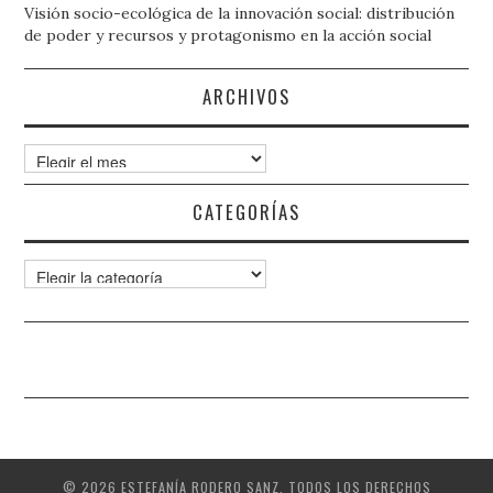
Visión socio-ecológica de la innovación social: distribución
de poder y recursos y protagonismo en la acción social
ARCHIVOS
Archivos
CATEGORÍAS
Categorías
© 2026 ESTEFANÍA RODERO SANZ. TODOS LOS DERECHOS