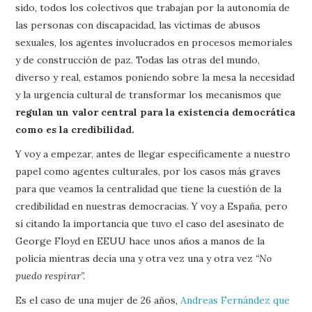
sido, todos los colectivos que trabajan por la autonomía de
las personas con discapacidad, las víctimas de abusos
sexuales, los agentes involucrados en procesos memoriales
y de construcción de paz. Todas las otras del mundo,
diverso y real, estamos poniendo sobre la mesa la necesidad
y la urgencia cultural de transformar los mecanismos que
regulan un valor central para la existencia democrática
como es la credibilidad.
Y voy a empezar, antes de llegar específicamente a nuestro
papel como agentes culturales, por los casos más graves
para que veamos la centralidad que tiene la cuestión de la
credibilidad en nuestras democracias. Y voy a España, pero
sí citando la importancia que tuvo el caso del asesinato de
George Floyd en EEUU hace unos años a manos de la
policía mientras decía una y otra vez una y otra vez
“No
puedo respirar”.
Es el caso de una mujer de 26 años,
Andreas Fernández que