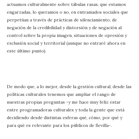
actuamos culturalmente sobre tábulas rasas, que estamos
engarzadas, lo queramos o no, en entramados sociales que
perpetúan a través de prácticas de silenciamiento, de
negación de la credibilidad y distorsión y de negación al
control sobre la propia imagen, situaciones de opresión y
exclusión social y territorial (aunque no entraré ahora en
este último punto).
De modo que, a lo mejor, desde la gestión cultural, desde las
políticas culturales tenemos que ampliar el rango de
nuestras propias preguntas -y me hace muy feliz estar
entre programadoras culturales y toda la gente que está
decidiendo desde distintas esferas qué, cómo, por qué y
para qué es relevante para los públicos de Sevilla-.