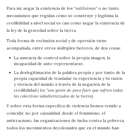
Para mí, negar la existencia de los
“sutilísimos”
o no tanto
mecanismos que regulan cómo se construye y legitima la
credibilidad a nivel social es casi como negar la existencia de
la ley de la gravedad sobre la tierra.
Toda forma de exclusión social y de opresión viene
acompañada, entre otros múltiples factores, de dos cosas:
La ausencia de control sobre la propia imagen, la
incapacidad de auto-representarse.
La deslegitimación de la palabra propia y por tanto de la
propia capacidad de trasladar tu experiencia y tu visión
y vivencia del mundo a través de la negación de la
credibilidad
( los “son gente de poco fiar» que sufren todos
los colectivos subalternizados de la tierra).
Y sobre esta forma específica de violencia hemos venido a
coincidir, no por casualidad, desde el feminismo, el
antirracismo, las organizaciones de lucha contra la pobreza,
todos los movimientos decoloniales que en el mundo han