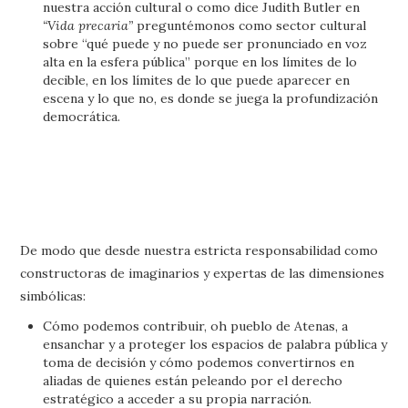
nuestra acción cultural o como dice Judith Butler en
“Vida precaria”
preguntémonos como sector cultural
sobre “qué puede y no puede ser pronunciado en voz
alta en la esfera pública” porque en los límites de lo
decible, en los límites de lo que puede aparecer en
escena y lo que no, es donde se juega la profundización
democrática.
De modo que desde nuestra estricta responsabilidad como
constructoras de imaginarios y expertas de las dimensiones
simbólicas:
Cómo podemos contribuir, oh pueblo de Atenas, a
ensanchar y a proteger los espacios de palabra pública y
toma de decisión y cómo podemos convertirnos en
aliadas de quienes están peleando por el derecho
estratégico a acceder a su propia narración.