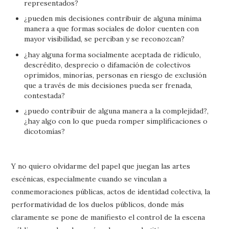
representados?
¿pueden mis decisiones contribuir de alguna mínima
manera a que formas sociales de dolor cuenten con
mayor visibilidad, se perciban y se reconozcan?
¿hay alguna forma socialmente aceptada de ridículo,
descrédito, desprecio o difamación de colectivos
oprimidos, minorías, personas en riesgo de exclusión
que a través de mis decisiones pueda ser frenada,
contestada?
¿puedo contribuir de alguna manera a la complejidad?,
¿hay algo con lo que pueda romper simplificaciones o
dicotomías?
Y no quiero olvidarme del papel que juegan las artes
escénicas, especialmente cuando se vinculan a
conmemoraciones públicas, actos de identidad colectiva, la
performatividad de los duelos públicos, donde más
claramente se pone de manifiesto el control de la escena