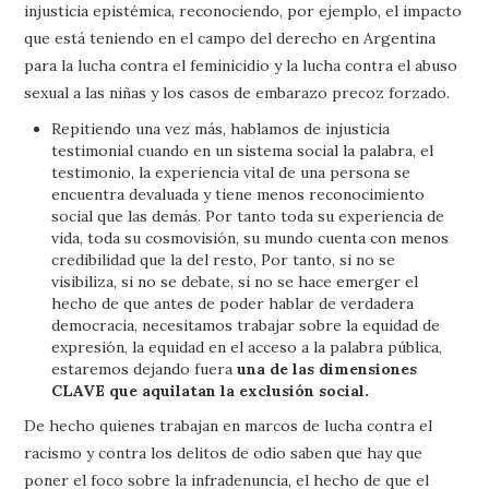
injusticia epistémica, reconociendo, por ejemplo, el impacto
que está teniendo en el campo del derecho en Argentina
para la lucha contra el feminicidio y la lucha contra el abuso
sexual a las niñas y los casos de embarazo precoz forzado.
Repitiendo una vez más, hablamos de injusticia
testimonial cuando en un sistema social la palabra, el
testimonio, la experiencia vital de una persona se
encuentra devaluada y tiene menos reconocimiento
social que las demás. Por tanto toda su experiencia de
vida, toda su cosmovisión, su mundo cuenta con menos
credibilidad que la del resto, Por tanto, si no se
visibiliza, si no se debate, si no se hace emerger el
hecho de que antes de poder hablar de verdadera
democracia, necesitamos trabajar sobre la equidad de
expresión, la equidad en el acceso a la palabra pública,
estaremos dejando fuera
una de las dimensiones
CLAVE que aquilatan la exclusión social.
De hecho quienes trabajan en marcos de lucha contra el
racismo y contra los delitos de odio saben que hay que
poner el foco sobre la infradenuncia, el hecho de que el