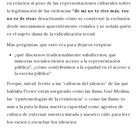
en relación al peso de las representaciones culturales sobre
la legitimación de las violencias
“de mí no te ríes más, eso
no es de risa»
desactivando cómo se construye la exclusión
desde mecanismos aparentemente veniales y se señala quién
es el sujeto diana de la ridiculización social.
Más preguntas, que esto era para dejaros respirar:
¿qué discursos tradicionalmente subalternos, qué
minorías sociales tienen acceso a la representación
pública?, ¿cómo contribuimos a la equidad en el acceso a
la escena pública?
Porque, mirad, frente a las “culturas del silencio” de las que
hablaba Freire están surgiendo como las llama José Medina,
las “epistemologías de la resistencia” o como las llamo yo
más a la pata la llana, nuestra capacidad como agentes de
cultura de entrenar nuestra mirada y nuestro oído para leer
los vacíos y escuchar los silencios.