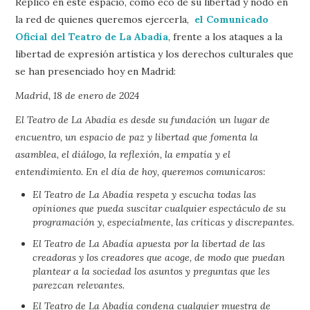
Replico en este espacio, como eco de su libertad y nodo en
la red de quienes queremos ejercerla,
el Comunicado
Oficial del Teatro de La Abadía
, frente a los ataques a la
libertad de expresión artística y los derechos culturales que
se han presenciado hoy en Madrid:
Madrid, 18 de enero de 2024
El Teatro de La Abadía es desde su fundación un lugar de
encuentro, un espacio de paz y libertad que fomenta la
asamblea, el diálogo, la reflexión, la empatía y el
entendimiento. En el día de hoy, queremos comunicaros:
El Teatro de La Abadía respeta y escucha todas las
opiniones que pueda suscitar cualquier espectáculo de su
programación y, especialmente, las críticas y discrepantes.
El Teatro de La Abadía apuesta por la libertad de las
creadoras y los creadores que acoge, de modo que puedan
plantear a la sociedad los asuntos y preguntas que les
parezcan relevantes.
El Teatro de La Abadía condena cualquier muestra de