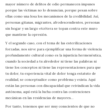
mayor número de delitos de odio permanecen impunes
porque las víctimas no lo denuncian, porque pesan sobre
ellas como una losa los mecanismos de la credibilidad. Así,
personas gitanas, migrantes, afrodescendientes, personas
sin hogar y un largo etcétera se topan contra este muro
que mantiene la opresión.
Y el segundo caso, con el tema de las esterilizaciones
forzadas, nos sirve para ejemplificar una forma de violencia
profundamente cultural como es la injusticia hermenéutica,
cuando la sociedad a tu alrededor ni tiene las palabras ni
tiene los conceptos ni tiene las representaciones para que
tu dolor, tu experiencia vital de dolor tenga estatuto de
realidad, se conceptualice como problema y exista. Aquí
están las personas con discapacidad que reivindican la vida
autónoma, aquí está la lucha contra las contenciones
mecánicas en las residencias de mayores…
Por tanto, tenemos que ser muy conscientes de que no