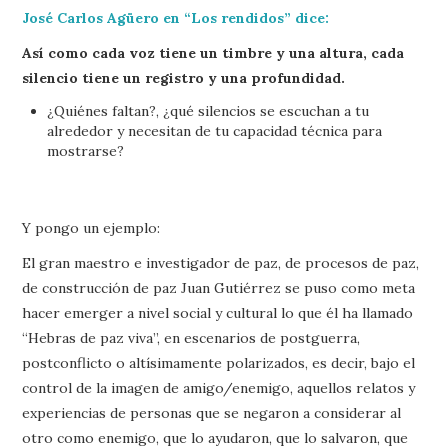
José Carlos Agüero en “Los rendidos” dice:
Así como cada voz tiene un timbre y una altura, cada
silencio tiene un registro y una profundidad.
¿Quiénes faltan?, ¿qué silencios se escuchan a tu
alrededor y necesitan de tu capacidad técnica para
mostrarse?
Y pongo un ejemplo:
El gran maestro e investigador de paz, de procesos de paz,
de construcción de paz Juan Gutiérrez se puso como meta
hacer emerger a nivel social y cultural lo que él ha llamado
“Hebras de paz viva”, en escenarios de postguerra,
postconflicto o altísimamente polarizados, es decir, bajo el
control de la imagen de amigo/enemigo, aquellos relatos y
experiencias de personas que se negaron a considerar al
otro como enemigo, que lo ayudaron, que lo salvaron, que