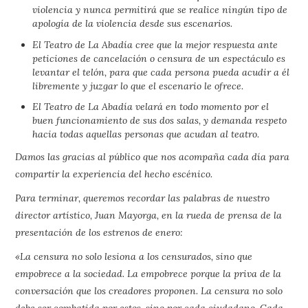
violencia y nunca permitirá que se realice ningún tipo de
apología de la violencia desde sus escenarios.
El Teatro de La Abadía cree que la mejor respuesta ante
peticiones de cancelación o censura de un espectáculo es
levantar el telón, para que cada persona pueda acudir a él
libremente y juzgar lo que el escenario le ofrece.
El Teatro de La Abadía velará en todo momento por el
buen funcionamiento de sus dos salas, y demanda respeto
hacia todas aquellas personas que acudan al teatro.
Damos las gracias al público que nos acompaña cada día para
compartir la experiencia del hecho escénico.
Para terminar, queremos recordar las palabras de nuestro
director artístico, Juan Mayorga, en la rueda de prensa de la
presentación de los estrenos de enero:
«La censura no solo lesiona a los censurados, sino que
empobrece a la sociedad. La empobrece porque la priva de la
conversación que los creadores proponen. La censura no solo
debe ser combatida por estos, sino por cada ciudadano. Cada