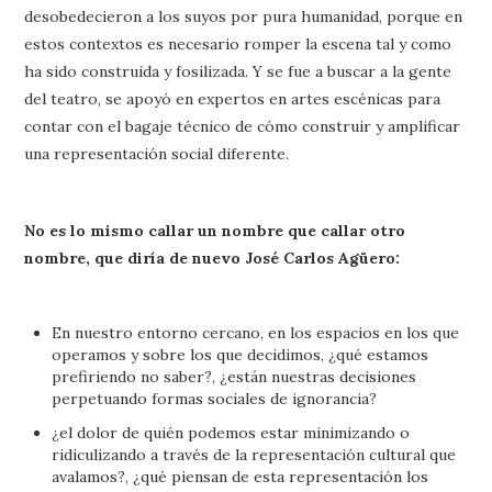
desobedecieron a los suyos por pura humanidad, porque en
estos contextos es necesario romper la escena tal y como
ha sido construida y fosilizada. Y se fue a buscar a la gente
del teatro, se apoyó en expertos en artes escénicas para
contar con el bagaje técnico de cómo construir y amplificar
una representación social diferente.
No es lo mismo callar un nombre que callar otro
nombre, que diría de nuevo José Carlos Agüero:
En nuestro entorno cercano, en los espacios en los que
operamos y sobre los que decidimos, ¿qué estamos
prefiriendo no saber?, ¿están nuestras decisiones
perpetuando formas sociales de ignorancia?
¿el dolor de quién podemos estar minimizando o
ridiculizando a través de la representación cultural que
avalamos?, ¿qué piensan de esta representación los