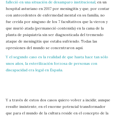
falleció en una situación de desamparo institucional
, en un
hospital asturiano en 2017 por meningitis y que, por contar
con antecedentes de enfermedad mental en su familia, no
fue creída por ninguno de los 7 facultativos que la vieron y
que murió atada (permaneció contenida) en la cama de la
planta de psiquiatría sin ser diagnosticada del tremendo
ataque de meningitis que estaba sufriendo. Todas las
opresiones del mundo se concentraron aquí.
Y el segundo caso es la realidad de que hasta hace tan sólo
unos años, la esterilización forzosa de personas con
discapacidad era legal en España.
Y a través de estos dos casos quiero volver a incidir, aunque
resulte insistente, en el enorme potencial transformador
que para el mundo de la cultura reside en el concepto de la