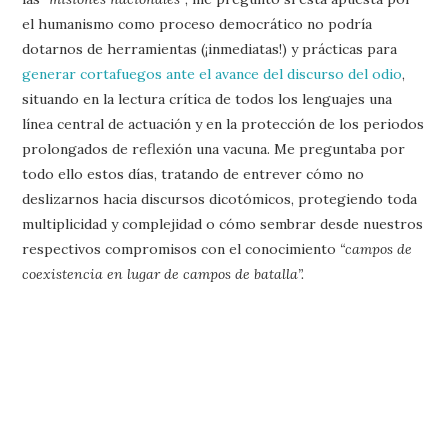
el humanismo como proceso democrático no podría
dotarnos de herramientas (¡inmediatas!) y prácticas para
generar cortafuegos ante el avance del discurso del odio
,
situando en la lectura crítica de todos los lenguajes una
línea central de actuación y en la protección de los periodos
prolongados de reflexión una vacuna. Me preguntaba por
todo ello estos días, tratando de entrever cómo no
deslizarnos hacia discursos dicotómicos, protegiendo toda
multiplicidad y complejidad o cómo sembrar desde nuestros
respectivos compromisos con el conocimiento
“campos de
coexistencia en lugar de campos de batalla”.