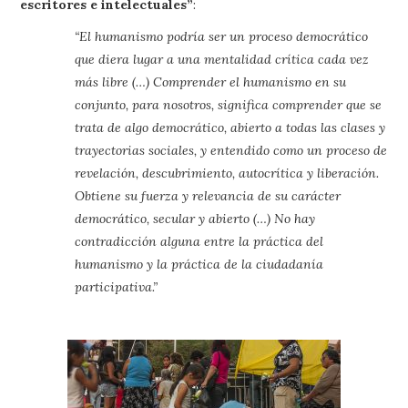
escritores e intelectuales”
:
“El humanismo podría ser un proceso democrático
que diera lugar a una mentalidad crítica cada vez
más libre (…) Comprender el humanismo en su
conjunto, para nosotros, significa comprender que se
trata de algo democrático, abierto a todas las clases y
trayectorias sociales, y entendido como un proceso de
revelación, descubrimiento, autocrítica y liberación.
Obtiene su fuerza y relevancia de su carácter
democrático, secular y abierto (…) No hay
contradicción alguna entre la práctica del
humanismo y la práctica de la ciudadanía
participativa.”