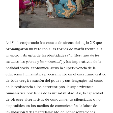
Así Said, conjurando los cantos de sirena del siglo XX que
promulgaron un retorno a las torres de marfil frente a la
irrupción abrupta de las identidades
(“la literatura de los
esclavos, los pobres y las minorías”)
y los imperativos de la
realidad socio-económica, situó la supervivencia de la
educación humanística precisamente en el escrutinio crítico
de toda tergiversación del poder y sus lenguajes así como
en la resistencia a los estereotipos, la supervivencia
humanística por la vía de la
mundanidad
. Así, la capacidad
de ofrecer alternativas de conocimiento silenciadas o no
disponibles en los medios de comunicación, la labor de
invalidación y desmantelamiento de representaciones