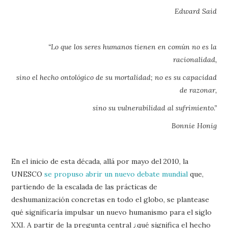
Edward Said
“Lo que los seres humanos tienen en común no es la
racionalidad,
sino el hecho ontológico de su mortalidad; no es su capacidad
de razonar,
sino su vulnerabilidad al sufrimiento.”
Bonnie Honig
En el inicio de esta década, allá por mayo del 2010, la
UNESCO
se propuso abrir un nuevo debate mundial
que,
partiendo de la escalada de las prácticas de
deshumanización concretas en todo el globo, se plantease
qué significaría impulsar un nuevo humanismo para el siglo
XXI. A partir de la pregunta central ¿qué significa el hecho