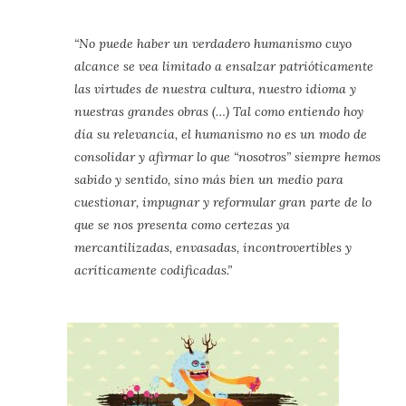
“No puede haber un verdadero humanismo cuyo
alcance se vea limitado a ensalzar patrióticamente
las virtudes de nuestra cultura, nuestro idioma y
nuestras grandes obras (…) Tal como entiendo hoy
día su relevancia, el humanismo no es un modo de
consolidar y afirmar lo que “nosotros” siempre hemos
sabido y sentido, sino más bien un medio para
cuestionar, impugnar y reformular gran parte de lo
que se nos presenta como certezas ya
mercantilizadas, envasadas, incontrovertibles y
acríticamente codificadas.”