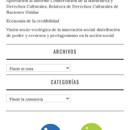
Aportación al Informe Conservación de la Naturaleza y
Derechos Culturales, Relatora de Derechos Culturales de
Naciones Unidas
Economía de la credibilidad
Visión socio-ecológica de la innovación social: distribución
de poder y recursos y protagonismo en la acción social
ARCHIVOS
Archivos
CATEGORÍAS
Categorías