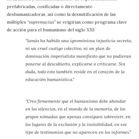
prefabricadas, cosificadas o directamente
deshumanizadoras, así como la desmitificación de las
múltiples
“supremacías”
se erigirían como programa clave
de acción para el humanismo del siglo XXI:
“Jamás ha habido una ignominiosa injusticia secreta,
ni un cruel castigo colectivo, ni un plan de
dominación imperialista manifiesto que no pudieran
ponerse al descubierto, explicarse o criticarse. Sin
duda, todo esto también reside en el corazón de la
educación humanística.”
“Creo firmemente que el humanismo debe ahondar
en los silencios, en el mundo de la memoria, de los
grupos nómadas que apenas consiguen sobrevivir, en
los lugares de la exclusión y la invisibilidad, en ese
tipo de testimonios que no aparecen en los informes.”