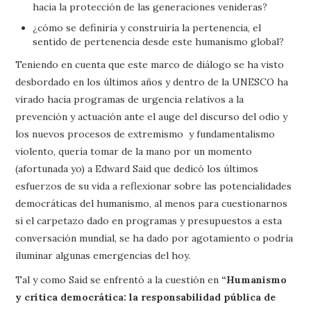
hacia la protección de las generaciones venideras?
¿cómo se definiría y construiría la pertenencia, el
sentido de pertenencia desde este humanismo global?
Teniendo en cuenta que este marco de diálogo se ha visto
desbordado en los últimos años y dentro de la UNESCO ha
virado hacia programas de urgencia relativos a la
prevención y actuación ante el auge del discurso del odio y
los nuevos procesos de extremismo y fundamentalismo
violento, quería tomar de la mano por un momento
(afortunada yo) a Edward Said que dedicó los últimos
esfuerzos de su vida a reflexionar sobre las potencialidades
democráticas del humanismo, al menos para cuestionarnos
si el carpetazo dado en programas y presupuestos a esta
conversación mundial, se ha dado por agotamiento o podría
iluminar algunas emergencias del hoy.
Tal y como Said se enfrentó a la cuestión en
“Humanismo
y crítica democrática: la responsabilidad pública de