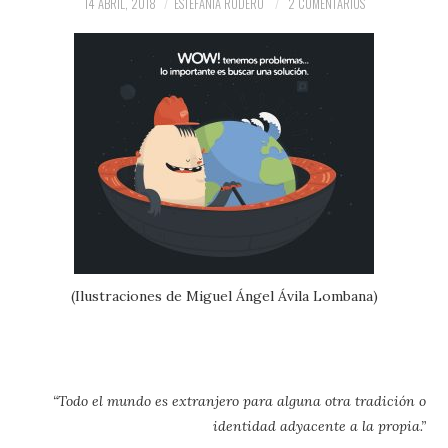
14 ABRIL, 2018
ESTEFANÍA RODERO
2 COMENTARIOS
(Ilustraciones de Miguel Ángel Ávila Lombana)
“Todo el mundo es extranjero para alguna otra tradición o
identidad adyacente a la propia.”