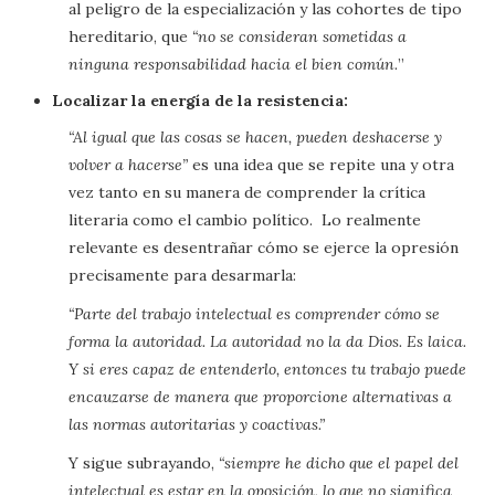
al peligro de la especialización y las cohortes de tipo
hereditario, que
“no se consideran sometidas a
ninguna responsabilidad hacia el bien común.
”
Localizar la energía de la resistencia:
“Al igual que las cosas se hacen, pueden deshacerse y
volver a hacerse”
es una idea que se repite una y otra
vez tanto en su manera de comprender la crítica
literaria como el cambio político. Lo realmente
relevante es desentrañar cómo se ejerce la opresión
precisamente para desarmarla:
“Parte del trabajo intelectual es comprender cómo se
forma la autoridad. La autoridad no la da Dios. Es laica.
Y si eres capaz de entenderlo, entonces tu trabajo puede
encauzarse de manera que proporcione alternativas a
las normas autoritarias y coactivas.”
Y sigue subrayando,
“siempre he dicho que el papel del
intelectual es estar en la oposición, lo que no significa