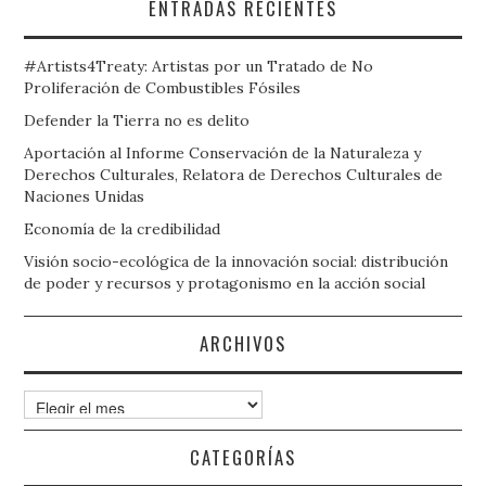
ENTRADAS RECIENTES
#Artists4Treaty: Artistas por un Tratado de No
Proliferación de Combustibles Fósiles
Defender la Tierra no es delito
Aportación al Informe Conservación de la Naturaleza y
Derechos Culturales, Relatora de Derechos Culturales de
Naciones Unidas
Economía de la credibilidad
Visión socio-ecológica de la innovación social: distribución
de poder y recursos y protagonismo en la acción social
ARCHIVOS
Archivos
CATEGORÍAS