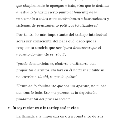
que simplemente te opongas a todo, sino que te dedicas
al estudio (y hasta cierto punto al fomento) de la
resistencia a todos estos movimientos e instituciones y
sistemas de pensamiento políticos totalizadores”
Por tanto, lo más importante del trabajo intelectual
sería ser consciente del para qué, dado que la
respuesta tendría que ser
“para demostrar que el
aparato dominante es frágil”
:
“puede desmantelarse, eludirse o utilizarse con
propósitos distintos. No hay en él nada inevitable ni
necesario; está ahí, se puede quitar.”
“Tanto da lo dominante que sea un aparato, no puede
dominarlo todo. Eso, me parece, es la definición
fundamental del proceso social.”
Integraciones e interdependencias:
La llamada a la impureza es otra constante de sus