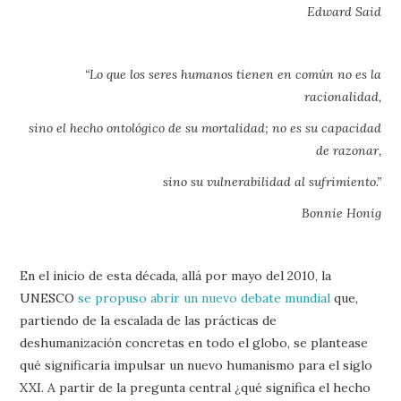
Edward Said
“Lo que los seres humanos tienen en común no es la
racionalidad,
sino el hecho ontológico de su mortalidad; no es su capacidad
de razonar,
sino su vulnerabilidad al sufrimiento.”
Bonnie Honig
En el inicio de esta década, allá por mayo del 2010, la
UNESCO
se propuso abrir un nuevo debate mundial
que,
partiendo de la escalada de las prácticas de
deshumanización concretas en todo el globo, se plantease
qué significaría impulsar un nuevo humanismo para el siglo
XXI. A partir de la pregunta central ¿qué significa el hecho