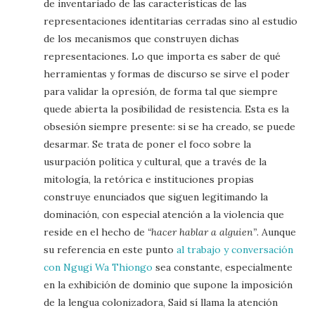
de inventariado de las características de las
representaciones identitarias cerradas sino al estudio
de los mecanismos que construyen dichas
representaciones. Lo que importa es saber de qué
herramientas y formas de discurso se sirve el poder
para validar la opresión, de forma tal que siempre
quede abierta la posibilidad de resistencia. Esta es la
obsesión siempre presente: si se ha creado, se puede
desarmar. Se trata de poner el foco sobre la
usurpación política y cultural, que a través de la
mitología, la retórica e instituciones propias
construye enunciados que siguen legitimando la
dominación, con especial atención a la violencia que
reside en el hecho de
“hacer hablar a alguien”
. Aunque
su referencia en este punto
al trabajo y conversación
con Ngugi Wa Thiongo
sea constante, especialmente
en la exhibición de dominio que supone la imposición
de la lengua colonizadora, Said sí llama la atención