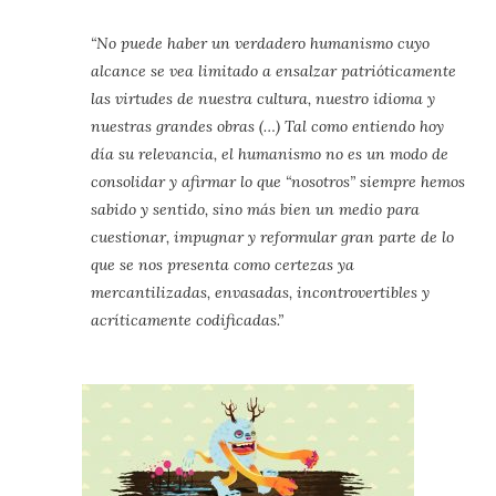
“No puede haber un verdadero humanismo cuyo
alcance se vea limitado a ensalzar patrióticamente
las virtudes de nuestra cultura, nuestro idioma y
nuestras grandes obras (…) Tal como entiendo hoy
día su relevancia, el humanismo no es un modo de
consolidar y afirmar lo que “nosotros” siempre hemos
sabido y sentido, sino más bien un medio para
cuestionar, impugnar y reformular gran parte de lo
que se nos presenta como certezas ya
mercantilizadas, envasadas, incontrovertibles y
acríticamente codificadas.”