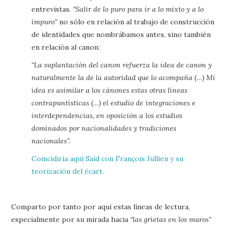
entrevistas.
“Salir de lo puro para ir a lo mixto y a lo
impuro”
no sólo en relación al trabajo de construcción
de identidades que nombrábamos antes, sino también
en relación al canon:
“La suplantación del canon refuerza la idea de canon y
naturalmente la de la autoridad que lo acompaña (…) Mi
idea es asimilar a los cánones estas otras líneas
contrapuntísticas (…) el estudio de integraciones e
interdependencias, en oposición a los estudios
dominados por nacionalidades y tradiciones
nacionales”.
Coincidiría aquí Said con François Jullien y su
teorización del écart.
Comparto por tanto por aquí estas líneas de lectura,
especialmente por su mirada hacia
“las grietas en los muros”