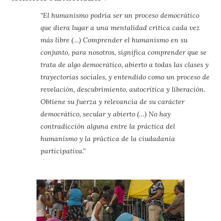
“El humanismo podría ser un proceso democrático
que diera lugar a una mentalidad crítica cada vez
más libre (…) Comprender el humanismo en su
conjunto, para nosotros, significa comprender que se
trata de algo democrático, abierto a todas las clases y
trayectorias sociales, y entendido como un proceso de
revelación, descubrimiento, autocrítica y liberación.
Obtiene su fuerza y relevancia de su carácter
democrático, secular y abierto (…) No hay
contradicción alguna entre la práctica del
humanismo y la práctica de la ciudadanía
participativa.”