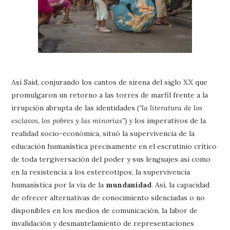
Así Said, conjurando los cantos de sirena del siglo XX que
promulgaron un retorno a las torres de marfil frente a la
irrupción abrupta de las identidades
(“la literatura de los
esclavos, los pobres y las minorías”)
y los imperativos de la
realidad socio-económica, situó la supervivencia de la
educación humanística precisamente en el escrutinio crítico
de toda tergiversación del poder y sus lenguajes así como
en la resistencia a los estereotipos, la supervivencia
humanística por la vía de la
mundanidad
. Así, la capacidad
de ofrecer alternativas de conocimiento silenciadas o no
disponibles en los medios de comunicación, la labor de
invalidación y desmantelamiento de representaciones