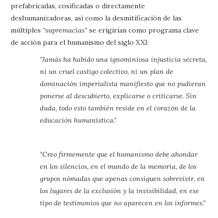
prefabricadas, cosificadas o directamente
deshumanizadoras, así como la desmitificación de las
múltiples
“supremacías”
se erigirían como programa clave
de acción para el humanismo del siglo XXI:
“Jamás ha habido una ignominiosa injusticia secreta,
ni un cruel castigo colectivo, ni un plan de
dominación imperialista manifiesto que no pudieran
ponerse al descubierto, explicarse o criticarse. Sin
duda, todo esto también reside en el corazón de la
educación humanística.”
“Creo firmemente que el humanismo debe ahondar
en los silencios, en el mundo de la memoria, de los
grupos nómadas que apenas consiguen sobrevivir, en
los lugares de la exclusión y la invisibilidad, en ese
tipo de testimonios que no aparecen en los informes.”