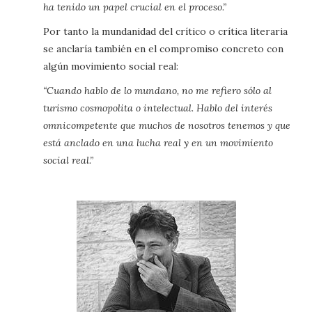
ha tenido un papel crucial en el proceso.”
Por tanto la mundanidad del crítico o crítica literaria
se anclaría también en el compromiso concreto con
algún movimiento social real:
“Cuando hablo de lo mundano, no me refiero sólo al
turismo cosmopolita o intelectual. Hablo del interés
omnicompetente que muchos de nosotros tenemos y que
está anclado en una lucha real y en un movimiento
social real.”