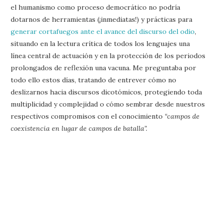
el humanismo como proceso democrático no podría
dotarnos de herramientas (¡inmediatas!) y prácticas para
generar cortafuegos ante el avance del discurso del odio
,
situando en la lectura crítica de todos los lenguajes una
línea central de actuación y en la protección de los periodos
prolongados de reflexión una vacuna. Me preguntaba por
todo ello estos días, tratando de entrever cómo no
deslizarnos hacia discursos dicotómicos, protegiendo toda
multiplicidad y complejidad o cómo sembrar desde nuestros
respectivos compromisos con el conocimiento
“campos de
coexistencia en lugar de campos de batalla”.