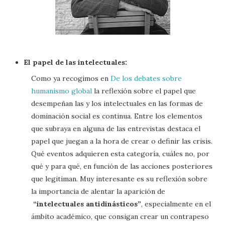
El papel de las intelectuales:
Como ya recogimos en
De los debates sobre
humanismo global
la reflexión sobre el papel que
desempeñan las y los intelectuales en las formas de
dominación social es continua. Entre los elementos
que subraya en alguna de las entrevistas destaca el
papel que juegan a la hora de crear o definir las crisis.
Qué eventos adquieren esta categoría, cuáles no, por
qué y para qué, en función de las acciones posteriores
que legitiman. Muy interesante es su reflexión sobre
la importancia de alentar la aparición de
“intelectuales antidinásticos”
, especialmente en el
ámbito académico, que consigan crear un contrapeso