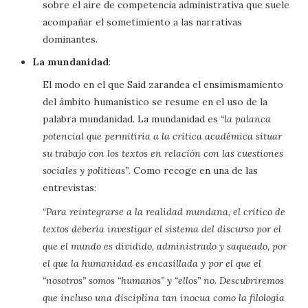
sobre el aire de competencia administrativa que suele
acompañar el sometimiento a las narrativas
dominantes.
La mundanidad
:
El modo en el que Said zarandea el ensimismamiento
del ámbito humanístico se resume en el uso de la
palabra mundanidad. La mundanidad es
“la palanca
potencial que permitiría a la crítica académica situar
su trabajo con los textos en relación con las cuestiones
sociales y políticas”
. Como recoge en una de las
entrevistas:
“Para reintegrarse a la realidad mundana, el crítico de
textos debería investigar el sistema del discurso por el
que el mundo es dividido, administrado y saqueado, por
el que la humanidad es encasillada y por el que el
“nosotros” somos “humanos” y “ellos” no. Descubriremos
que incluso una disciplina tan inocua como la filología