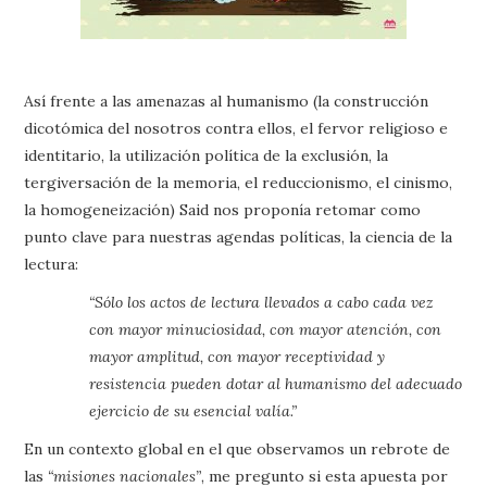
Así frente a las amenazas al humanismo (la construcción
dicotómica del nosotros contra ellos, el fervor religioso e
identitario, la utilización política de la exclusión, la
tergiversación de la memoria, el reduccionismo, el cinismo,
la homogeneización) Said nos proponía retomar como
punto clave para nuestras agendas políticas, la ciencia de la
lectura:
“Sólo los actos de lectura llevados a cabo cada vez
con mayor minuciosidad, con mayor atención, con
mayor amplitud, con mayor receptividad y
resistencia pueden dotar al humanismo del adecuado
ejercicio de su esencial valía.”
En un contexto global en el que observamos un rebrote de
las
“misiones nacionales”
, me pregunto si esta apuesta por