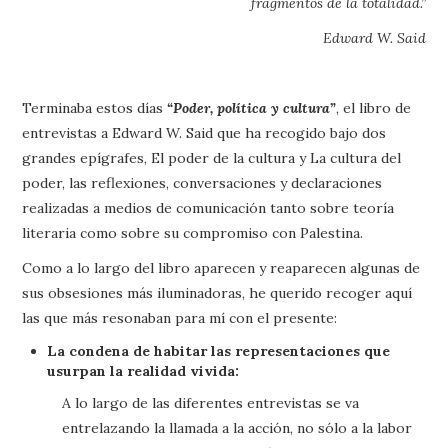
fragmentos de la totalidad.”
Edward W. Said
Terminaba estos días
“Poder, política y cultura”
, el libro de
entrevistas a Edward W. Said que ha recogido bajo dos
grandes epígrafes, El poder de la cultura y La cultura del
poder, las reflexiones, conversaciones y declaraciones
realizadas a medios de comunicación tanto sobre teoría
literaria como sobre su compromiso con Palestina.
Como a lo largo del libro aparecen y reaparecen algunas de
sus obsesiones más iluminadoras, he querido recoger aquí
las que más resonaban para mí con el presente:
La condena de habitar las representaciones que
usurpan la realidad vivida:
A lo largo de las diferentes entrevistas se va
entrelazando la llamada a la acción, no sólo a la labor