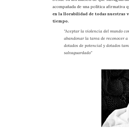
acompañada de una política afirmativa q
en la llorabilidad de todas nuestras 
tiempo.
“Aceptar la violencia del mundo com
abandonar la tarea de reconocer a 
dotados de potencial y dotados tam
salvaguardado”