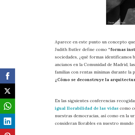
Aparece en este punto un concepto que 
Judith Butler define como
“formas ins
sociedades, ¿qué formas identificamos b
ancianos en la Comunidad de Madrid, las
familias con rentas mínimas durante la p
¿Cómo se deconstruye la arquitectur
En las siguientes conferencias recogida
igual llorabilidad de las vidas
como co
nuestras democracias, así como en la ur
consideran llorables en nuestro mundo 