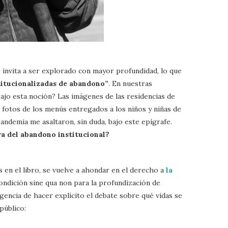
invita a ser explorado con mayor profundidad, lo que
titucionalizadas de abandono”
. En nuestras
ajo esta noción? Las imágenes de las residencias de
 fotos de los menús entregados a los niños y niñas de
andemia me asaltaron, sin duda, bajo este epígrafe.
a del abandono institucional?
s en el libro, se vuelve a ahondar en el derecho a
la
ndición sine qua non para la profundización de
gencia de hacer explícito el debate sobre qué vidas se
público: