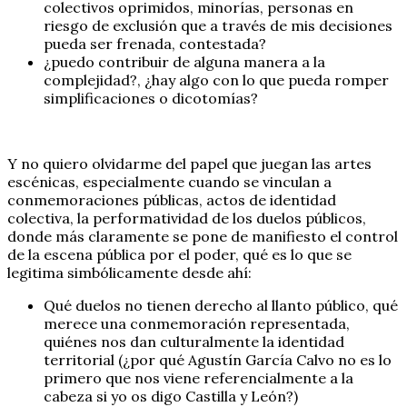
colectivos oprimidos, minorías, personas en
riesgo de exclusión que a través de mis decisiones
pueda ser frenada, contestada?
¿puedo contribuir de alguna manera a la
complejidad?, ¿hay algo con lo que pueda romper
simplificaciones o dicotomías?
Y no quiero olvidarme del papel que juegan las artes
escénicas, especialmente cuando se vinculan a
conmemoraciones públicas, actos de identidad
colectiva, la performatividad de los duelos públicos,
donde más claramente se pone de manifiesto el control
de la escena pública por el poder, qué es lo que se
legitima simbólicamente desde ahí:
Qué duelos no tienen derecho al llanto público, qué
merece una conmemoración representada,
quiénes nos dan culturalmente la identidad
territorial (¿por qué Agustín García Calvo no es lo
primero que nos viene referencialmente a la
cabeza si yo os digo Castilla y León?)