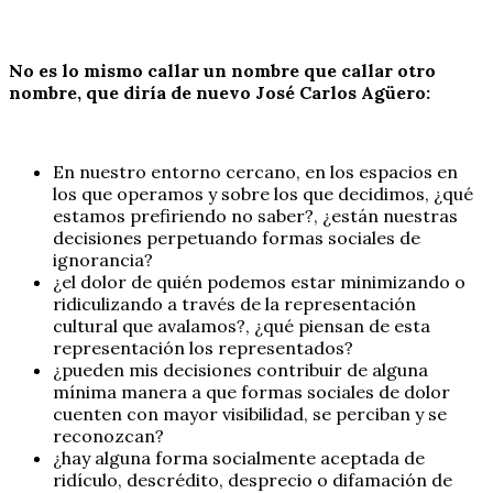
No es lo mismo callar un nombre que callar otro
nombre, que diría de nuevo José Carlos Agüero:
En nuestro entorno cercano, en los espacios en
los que operamos y sobre los que decidimos, ¿qué
estamos prefiriendo no saber?, ¿están nuestras
decisiones perpetuando formas sociales de
ignorancia?
¿el dolor de quién podemos estar minimizando o
ridiculizando a través de la representación
cultural que avalamos?, ¿qué piensan de esta
representación los representados?
¿pueden mis decisiones contribuir de alguna
mínima manera a que formas sociales de dolor
cuenten con mayor visibilidad, se perciban y se
reconozcan?
¿hay alguna forma socialmente aceptada de
ridículo, descrédito, desprecio o difamación de