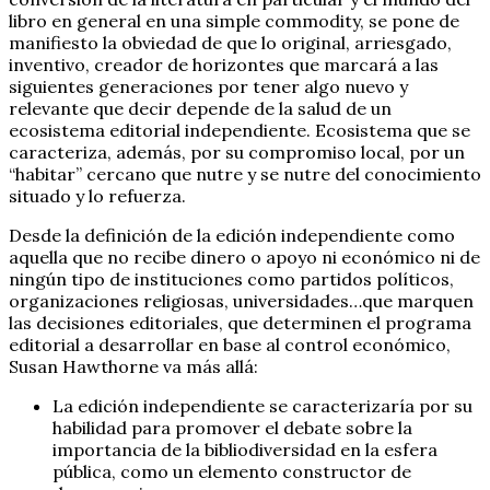
libro en general en una simple commodity, se pone de
manifiesto la obviedad de que lo original, arriesgado,
inventivo, creador de horizontes que marcará a las
siguientes generaciones por tener algo nuevo y
relevante que decir depende de la salud de un
ecosistema editorial independiente. Ecosistema que se
caracteriza, además, por su compromiso local, por un
“habitar” cercano que nutre y se nutre del conocimiento
situado y lo refuerza.
Desde la definición de la edición independiente como
aquella que no recibe dinero o apoyo ni económico ni de
ningún tipo de instituciones como partidos políticos,
organizaciones religiosas, universidades…que marquen
las decisiones editoriales, que determinen el programa
editorial a desarrollar en base al control económico,
Susan Hawthorne va más allá:
La edición independiente se caracterizaría por su
habilidad para promover el debate sobre la
importancia de la bibliodiversidad en la esfera
pública, como un elemento constructor de