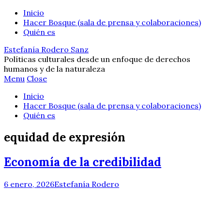
Inicio
Hacer Bosque (sala de prensa y colaboraciones)
Quién es
Estefanía Rodero Sanz
Políticas culturales desde un enfoque de derechos
humanos y de la naturaleza
Menu
Close
Inicio
Hacer Bosque (sala de prensa y colaboraciones)
Quién es
equidad de expresión
Economía de la credibilidad
6 enero, 2026
Estefanía Rodero