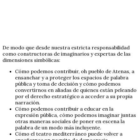
De modo que desde nuestra estricta responsabilidad
como constructoras de imaginarios y expertas de las
dimensiones simbólicas:
Cómo podemos contribuir, oh pueblo de Atenas, a
ensanchar y a proteger los espacios de palabra
pública y toma de decisión y cómo podemos
convertirnos en aliadas de quienes están peleando
por el derecho estratégico a acceder a su propia
narración.
Cómo podemos contribuir a educar en la
expresión pública, cómo podemos imaginar juntas
otras maneras sociales de poner en escena la
palabra de un modo más incluyente.
Cómo el teatro mediterráneo puede volver a
enseñarnos un poquito de democracia.