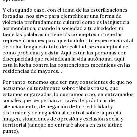
Y el segundo caso, con el tema de las esterilizaciones
forzadas, nos sirve para ejemplificar una forma de
violencia profundamente cultural como es la injusticia
hermenéutica, cuando la sociedad a tu alrededor ni
tiene las palabras ni tiene los conceptos ni tiene las
representaciones para que tu dolor, tu experiencia vital
de dolor tenga estatuto de realidad, se conceptualice
como problema y exista. Aquí están las personas con
discapacidad que reivindican la vida autónoma, aquí
está la lucha contra las contenciones mecánicas en las
residencias de mayores…
Por tanto, tenemos que ser muy conscientes de que no
actuamos culturalmente sobre tábulas rasas, que
estamos engarzadas, lo queramos o no, en entramados
sociales que perpetúan a través de prácticas de
silenciamiento, de negación de la credibilidad y
distorsión y de negación al control sobre la propia
imagen, situaciones de opresión y exclusión social y
territorial (aunque no entraré ahora en este último
punto).