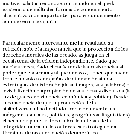
multiversalistas reconocen un mundo en el que la
existencia de múltiples formas de conocimiento
alternativas son importantes para el conocimiento
humano en su conjunto.
Particularmente interesante me ha resultado su
reflexión sobre la importancia que la protección de los
derechos morales de las creadoras juega en el
ecosistema de la edición independiente, dado que
muchas veces, dado el carácter de las resistencias al
poder que encarnan y al que dan voz, tienen que hacer
frente no sólo a campañas de difamación sino a
estrategias de distorsión (de su imagen, sus palabras) e
invisibilización o apropiación de sus ideas y discursos (la
luz de gas como violencia económica y política). Desde
la consciencia de que la producción de la
bibliodiversidad ha habitado tradicionalmente los
márgenes (sociales, políticos, geográficos, lingüísticos)
el hecho de poner el foco sobre la defensa de la
integridad moral de las autoras es estratégico en
términos de profundización democrática.