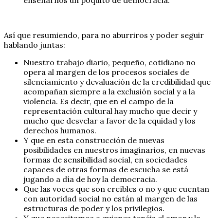
Así que resumiendo, para no aburriros y poder seguir
hablando juntas:
Nuestro trabajo diario, pequeño, cotidiano no
opera al margen de los procesos sociales de
silenciamiento y devaluación de la credibilidad que
acompañan siempre a la exclusión social y a la
violencia. Es decir, que en el campo de la
representación cultural hay mucho que decir y
mucho que desvelar a favor de la equidad y los
derechos humanos.
Y que en esta construcción de nuevas
posibilidades en nuestros imaginarios, en nuevas
formas de sensibilidad social, en sociedades
capaces de otras formas de escucha se está
jugando a día de hoy la democracia.
Que las voces que son creíbles o no y que cuentan
con autoridad social no están al margen de las
estructuras de poder y los privilegios.
Y que necesitamos a quienes tenéis el amor y la