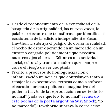
Desde el reconocimiento de la centralidad de la
búsqueda de la originalidad, las nuevas voces, la
palabra relevante que transforma que identifica al
ecosistema de la edición independiente, Susan
Hawthorne subraya el peligro de obviar la realidad:
el hecho de estar operando en un mercado, en un
entorno cargado políticamente que necesita
nuestros ojos abiertos. Editar es una actividad
social, cultural y transformadora que siempre
corre el riesgo de ser cooptada.
Frente a procesos de homogeneización e
infantilización mundiales que contribuyen tanto a
rebajar las expectativas lectoras como a sofocar
el cuestionamiento político o imaginativo del
poder, a través de la reproducción en serie de “lo
normal” (cada vez que leo “lo normal”
recuerdo
este poema de la poeta argentina Susy Shock
), “lo
no marcado”, Hawthorne subraya la correlación