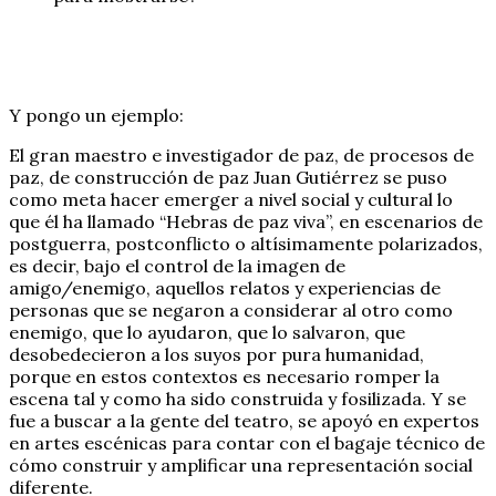
Y pongo un ejemplo:
El gran maestro e investigador de paz, de procesos de
paz, de construcción de paz Juan Gutiérrez se puso
como meta hacer emerger a nivel social y cultural lo
que él ha llamado “Hebras de paz viva”, en escenarios de
postguerra, postconflicto o altísimamente polarizados,
es decir, bajo el control de la imagen de
amigo/enemigo, aquellos relatos y experiencias de
personas que se negaron a considerar al otro como
enemigo, que lo ayudaron, que lo salvaron, que
desobedecieron a los suyos por pura humanidad,
porque en estos contextos es necesario romper la
escena tal y como ha sido construida y fosilizada. Y se
fue a buscar a la gente del teatro, se apoyó en expertos
en artes escénicas para contar con el bagaje técnico de
cómo construir y amplificar una representación social
diferente.