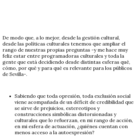
De modo que, a lo mejor, desde la gestión cultural,
desde las políticas culturales tenemos que ampliar el
rango de nuestras propias preguntas -y me hace muy
feliz estar entre programadoras culturales y toda la
gente que está decidiendo desde distintas esferas qué,
cómo, por qué y para qué es relevante para los públicos
de Sevilla-.
Sabiendo que toda opresión, toda exclusión social
viene acompañada de un déficit de credibilidad que
se sirve de prejuicios, estereotipos y
construcciones simbólicas distorsionadas y
culturales que lo refuerzan, en mi rango de acción,
en mi esfera de actuación, ¿quiénes cuentan con
menos acceso a la autoexpresión?