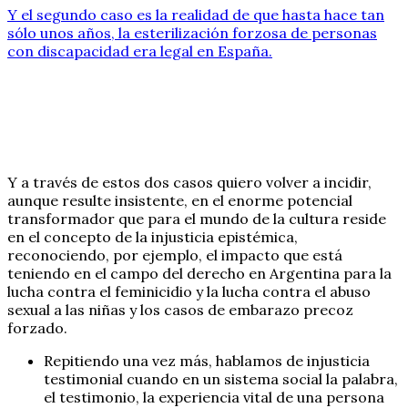
Y el segundo caso es la realidad de que hasta hace tan
sólo unos años, la esterilización forzosa de personas
con discapacidad era legal en España.
Y a través de estos dos casos quiero volver a incidir,
aunque resulte insistente, en el enorme potencial
transformador que para el mundo de la cultura reside
en el concepto de la injusticia epistémica,
reconociendo, por ejemplo, el impacto que está
teniendo en el campo del derecho en Argentina para la
lucha contra el feminicidio y la lucha contra el abuso
sexual a las niñas y los casos de embarazo precoz
forzado.
Repitiendo una vez más, hablamos de injusticia
testimonial cuando en un sistema social la palabra,
el testimonio, la experiencia vital de una persona