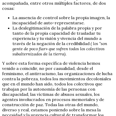
acompañada, entre otros múltiples factores, de dos
cosas:
La ausencia de control sobre la propia imagen, la
incapacidad de auto-representarse.
La deslegitimación de la palabra propia y por
tanto de la propia capacidad de trasladar tu
experiencia y tu visión y vivencia del mundo a
través de la negación de la credibilidad
( los “son
gente de poco fiar» que sufren todos los colectivos
subalternizados de la tierra).
Y sobre esta forma específica de violencia hemos
venido a coincidir, no por casualidad, desde el
feminismo, el antirracismo, las organizaciones de lucha
contra la pobreza, todos los movimientos decoloniales
que en el mundo han sido, todos los colectivos que
trabajan por la autonomía de las personas con
discapacidad, las víctimas de abusos sexuales, los
agentes involucrados en procesos memoriales y de
construcción de paz. Todas las otras del mundo,
diverso y real, estamos poniendo sobre la mesa la
necesidad y la urgencia cultural de transformar los