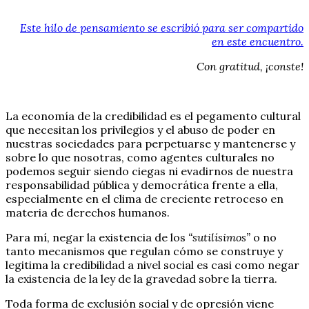
Este hilo de pensamiento se escribió para ser compartido
en este encuentro.
Con gratitud, ¡conste!
La economía de la credibilidad es el pegamento cultural
que necesitan los privilegios y el abuso de poder en
nuestras sociedades para perpetuarse y mantenerse y
sobre lo que nosotras, como agentes culturales no
podemos seguir siendo ciegas ni evadirnos de nuestra
responsabilidad pública y democrática frente a ella,
especialmente en el clima de creciente retroceso en
materia de derechos humanos.
Para mí, negar la existencia de los
“sutilísimos”
o no
tanto mecanismos que regulan cómo se construye y
legitima la credibilidad a nivel social es casi como negar
la existencia de la ley de la gravedad sobre la tierra.
Toda forma de exclusión social y de opresión viene