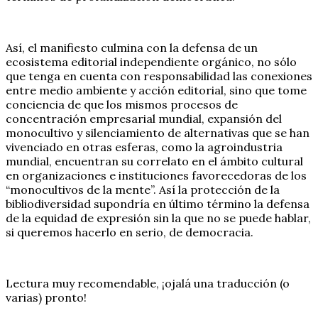
Así, el manifiesto culmina con la defensa de un
ecosistema editorial independiente orgánico, no sólo
que tenga en cuenta con responsabilidad las conexiones
entre medio ambiente y acción editorial, sino que tome
conciencia de que los mismos procesos de
concentración empresarial mundial, expansión del
monocultivo y silenciamiento de alternativas que se han
vivenciado en otras esferas, como la agroindustria
mundial, encuentran su correlato en el ámbito cultural
en organizaciones e instituciones favorecedoras de los
“monocultivos de la mente”. Así la protección de la
bibliodiversidad supondría en último término la defensa
de la equidad de expresión sin la que no se puede hablar,
si queremos hacerlo en serio, de democracia.
Lectura muy recomendable, ¡ojalá una traducción (o
varias) pronto!