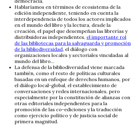
democracia.
Hablaríamos en términos de ecosistema de la
edición independiente, teniendo en cuenta la
interdependencia de todos los actores implicados
en el mundo del libro y la lectura, desde la
creación, el papel que desempeñan las librerías y
distribuidoras independientes,
el importante rol
de las bibliotecas para la salvaguarda y promoción
de la bibliodiversidad
, el diálogo con
organizaciones locales y sectoriales vinculadas al
mundo del libro…
La defensa de la bibliodiversidad viene marcada
también, como el resto de políticas culturales
basadas en un enfoque de derechos humanos, por
el diálogo local-global, el establecimiento de
conversaciones y redes internacionales, pero
especialmente por la constitución de alianzas con
otras editoriales independientes para la
promoción de las co-ediciones y la traducción
como ejercicio político y de justicia social de
primera magnitud.