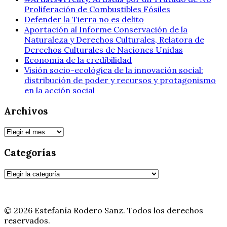
Proliferación de Combustibles Fósiles
Defender la Tierra no es delito
Aportación al Informe Conservación de la
Naturaleza y Derechos Culturales, Relatora de
Derechos Culturales de Naciones Unidas
Economía de la credibilidad
Visión socio-ecológica de la innovación social:
distribución de poder y recursos y protagonismo
en la acción social
Archivos
Archivos
Categorías
Categorías
© 2026 Estefanía Rodero Sanz. Todos los derechos
reservados.