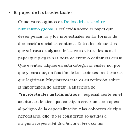
El papel de las intelectuales:
Como ya recogimos en
De los debates sobre
humanismo global
la reflexión sobre el papel que
desempeñan las y los intelectuales en las formas de
dominación social es continua. Entre los elementos
que subraya en alguna de las entrevistas destaca el
papel que juegan a la hora de crear o definir las crisis.
Qué eventos adquieren esta categoría, cuáles no, por
qué y para qué, en función de las acciones posteriores
que legitiman. Muy interesante es su reflexión sobre
la importancia de alentar la aparición de
“intelectuales antidinásticos”
, especialmente en el
ámbito académico, que consigan crear un contrapeso
al peligro de la especialización y las cohortes de tipo
hereditario, que
“no se consideran sometidas a
ninguna responsabilidad hacia el bien común.
”