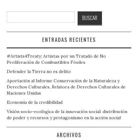
Buscar
BUSCAR
ENTRADAS RECIENTES
#Artists4Treaty: Artistas por un Tratado de No
Proliferación de Combustibles Fósiles
Defender la Tierra no es delito
Aportación al Informe Conservación de la Naturaleza y
Derechos Culturales, Relatora de Derechos Culturales de
Naciones Unidas
Economía de la credibilidad
Visión socio-ecológica de la innovación social: distribución
de poder y recursos y protagonismo en la acción social
ARCHIVOS