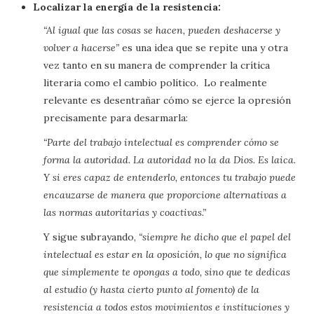
Localizar la energía de la resistencia:
“Al igual que las cosas se hacen, pueden deshacerse y
volver a hacerse”
es una idea que se repite una y otra
vez tanto en su manera de comprender la crítica
literaria como el cambio político. Lo realmente
relevante es desentrañar cómo se ejerce la opresión
precisamente para desarmarla:
“Parte del trabajo intelectual es comprender cómo se
forma la autoridad. La autoridad no la da Dios. Es laica.
Y si eres capaz de entenderlo, entonces tu trabajo puede
encauzarse de manera que proporcione alternativas a
las normas autoritarias y coactivas.”
Y sigue subrayando,
“siempre he dicho que el papel del
intelectual es estar en la oposición, lo que no significa
que simplemente te opongas a todo, sino que te dedicas
al estudio (y hasta cierto punto al fomento) de la
resistencia a todos estos movimientos e instituciones y