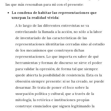
las que más resonaban para mí con el presente:
La condena de habitar las representaciones que
usurpan la realidad vivida:
A lo largo de las diferentes entrevistas se va
entrelazando la llamada a la acción, no sólo a la labor
de inventariado de las características de las
representaciones identitarias cerradas sino al estudio
de los mecanismos que construyen dichas
representaciones. Lo que importa es saber de qué
herramientas y formas de discurso se sirve el poder
para validar la opresión, de forma tal que siempre
quede abierta la posibilidad de resistencia. Esta es la
obsesión siempre presente: si se ha creado, se puede
desarmar. Se trata de poner el foco sobre la
usurpación política y cultural, que a través de la
mitología, la retórica e instituciones propias
construye enunciados que siguen legitimando la