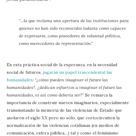
“…la que reclama una apertura de las instituciones para
quienes no han sido reconocidos todavía como capaces
de expresarse, como poseedores de voluntad política,
como merecedores de representación.”
En esta práctica social de la esperanza, en la necesidad
social de futuros,
jugarán un papel trascendental las
humanidades
:
“¿cómo pueden imaginar el futuro las
humanidades?, ¿dedican esfuerzos a imaginar el futuro las
humanidades, es así como debería ser?”
Se remarca la
importancia de construir nuevos imaginarios, especialmente
transmutando la memoria de las violencias de Estado que
asolaron el siglo XX pero no sólo, que cortocircuiten la
normalización de las violencias cotidianas (en medios de
comunicación, esfera pública…) tal y como el feminismo