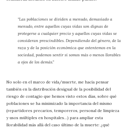
“Las poblaciones se dividen a menudo, demasiado a
menudo, entre aquellos cuyas vidas son dignas de
protegerse a cualquier precio y aquellos cuyas vidas se
consideran prescindibles. Dependiendo del género, de la
raza y de la posición económica que ostentemos en la
sociedad, podemos sentir si somos más o menos llorables
a ojos de los demás.”
No solo en el marco de vida/muerte, me hacía pensar
también en la distribución desigual de la posibilidad del
riesgo de contagio que hemos visto estos días, sobre qué
poblaciones se ha minimizado la importancia del mismo
(repartidores precarios, temporeros, personal de limpieza
y usos múltiples en hospitales…) para ampliar esta
llorabilidad más allá del caso último de la muerte: ¿qué