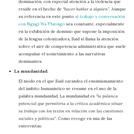
dominación, con especial atención a la violencia que
reside en el hecho de
“hacer hablar a alguien”
. Aunque
su referencia en este punto
al trabajo y conversación
con Ngugi Wa Thiongo
sea constante, especialmente
en la exhibición de dominio que supone la imposición
de la lengua colonizadora, Said sí llama la atención
sobre el aire de competencia administrativa que suele
acompañar el sometimiento a las narrativas
dominantes.
La mundanidad
:
El modo en el que Said zarandea el ensimismamiento
del ámbito humanístico se resume en el uso de la
palabra mundanidad. La mundanidad es
“la palanca
potencial que permitiría a la crítica académica situar
su trabajo con los textos en relación con las cuestiones
sociales y políticas”
. Como recoge en una de las
entrevistas: