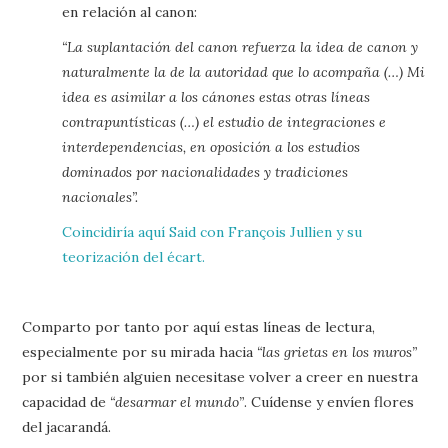
en relación al canon:
“La suplantación del canon refuerza la idea de canon y
naturalmente la de la autoridad que lo acompaña (…) Mi
idea es asimilar a los cánones estas otras líneas
contrapuntísticas (…) el estudio de integraciones e
interdependencias, en oposición a los estudios
dominados por nacionalidades y tradiciones
nacionales”.
Coincidiría aquí Said con François Jullien y su
teorización del écart.
Comparto por tanto por aquí estas líneas de lectura,
especialmente por su mirada hacia
“las grietas en los muros”
por si también alguien necesitase volver a creer en nuestra
capacidad de
“desarmar el mundo”
. Cuídense y envíen flores
del jacarandá.