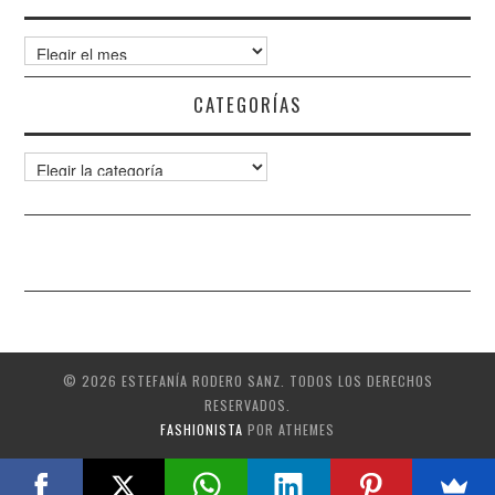
Archivos
CATEGORÍAS
Categorías
© 2026 ESTEFANÍA RODERO SANZ. TODOS LOS DERECHOS
RESERVADOS.
FASHIONISTA
POR ATHEMES