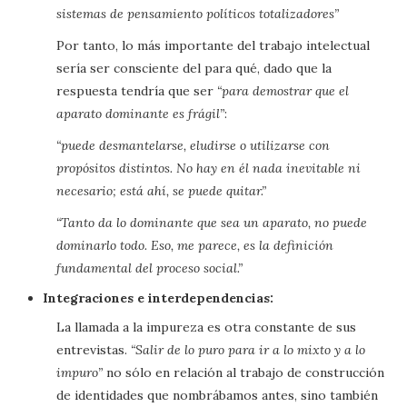
sistemas de pensamiento políticos totalizadores”
Por tanto, lo más importante del trabajo intelectual
sería ser consciente del para qué, dado que la
respuesta tendría que ser
“para demostrar que el
aparato dominante es frágil”
:
“puede desmantelarse, eludirse o utilizarse con
propósitos distintos. No hay en él nada inevitable ni
necesario; está ahí, se puede quitar.”
“Tanto da lo dominante que sea un aparato, no puede
dominarlo todo. Eso, me parece, es la definición
fundamental del proceso social.”
Integraciones e interdependencias:
La llamada a la impureza es otra constante de sus
entrevistas.
“Salir de lo puro para ir a lo mixto y a lo
impuro”
no sólo en relación al trabajo de construcción
de identidades que nombrábamos antes, sino también