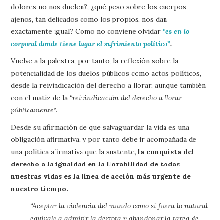
dolores no nos duelen?, ¿qué peso sobre los cuerpos
ajenos, tan delicados como los propios, nos dan
exactamente igual? Como no conviene olvidar
“es en lo
corporal donde tiene lugar el sufrimiento político”
.
Vuelve a la palestra, por tanto, la reflexión sobre la
potencialidad de los duelos públicos como actos políticos,
desde la reivindicación del derecho a llorar, aunque también
con el matiz de la
“reivindicación del derecho a llorar
públicamente”
.
Desde su afirmación de que salvaguardar la vida es una
obligación afirmativa, y por tanto debe ir acompañada de
una política afirmativa que la sustente,
la conquista del
derecho a la igualdad en la llorabilidad de todas
nuestras vidas es la línea de acción más urgente de
nuestro tiempo.
“Aceptar la violencia del mundo como si fuera lo natural
equivale a admitir la derrota y abandonar la tarea de