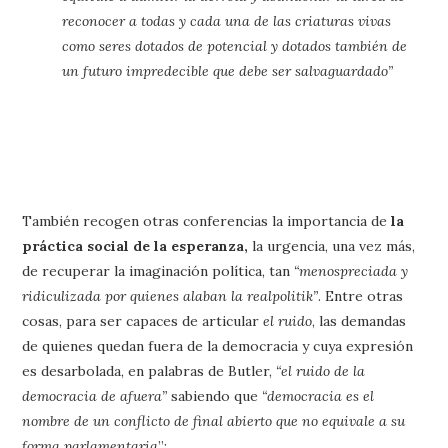
reconocer a todas y cada una de las criaturas vivas
como seres dotados de potencial y dotados también de
un futuro impredecible que debe ser salvaguardado”
También recogen otras conferencias la importancia de
la
práctica social de la esperanza,
la urgencia, una vez más,
de recuperar la imaginación política, tan
“menospreciada y
ridiculizada por quienes alaban la realpolitik”
. Entre otras
cosas, para ser capaces de articular
el ruido
, las demandas
de quienes quedan fuera de la democracia y cuya expresión
es desarbolada, en palabras de Butler,
“el ruido de la
democracia de afuera”
sabiendo que
“democracia es el
nombre de un conflicto de final abierto que no equivale a su
forma parlamentaria
”: