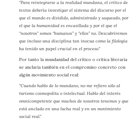
“Para reintegrarse a la realidad mundana, el crítico de
textos debería investigar el sistema del discurso por el
que el mundo es dividido, administrado y saqueado, por
el que la humanidad es encasillada y por el que el
“nosotros” somos “humanos” y “ellos” no. Descubriremos
que incluso una disciplina tan inocua como la filología
ha tenido un papel crucial en el proceso.”
Por tanto la mundanidad del crítico o crítica literaria
se anclaría también en el compromiso concreto con
algún movimiento social real:
“Cuando hablo de lo mundano, no me refiero sólo al
turismo cosmopolita o intelectual. Hablo del interés
omnicompetente que muchos de nosotros tenemos y que
está anclado en una lucha real y en un movimiento
social real.”