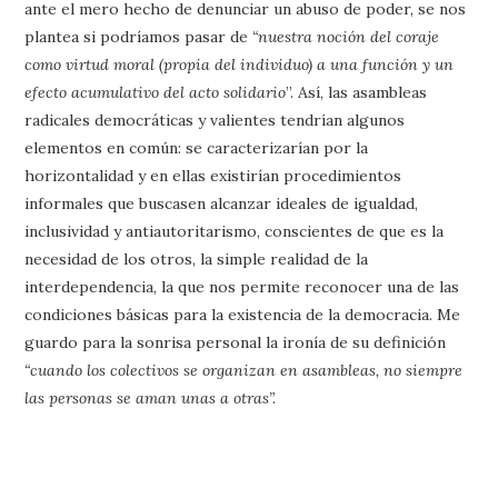
ante el mero hecho de denunciar un abuso de poder, se nos
plantea si podríamos pasar de
“nuestra noción del coraje
como virtud moral (propia del individuo) a una función y un
efecto acumulativo del acto solidario
”. Así, las asambleas
radicales democráticas y valientes tendrían algunos
elementos en común: se caracterizarían por la
horizontalidad y en ellas existirían procedimientos
informales que buscasen alcanzar ideales de igualdad,
inclusividad y antiautoritarismo, conscientes de que es la
necesidad de los otros, la simple realidad de la
interdependencia, la que nos permite reconocer una de las
condiciones básicas para la existencia de la democracia. Me
guardo para la sonrisa personal la ironía de su definición
“cuando los colectivos se organizan en asambleas, no siempre
las personas se aman unas a otras”.