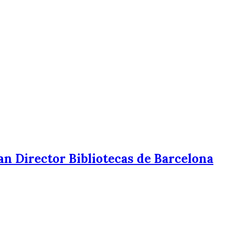
an Director Bibliotecas de Barcelona