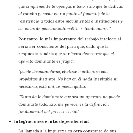
que simplemente te opongas a todo, sino que te dedicas
al estudio (y hasta cierto punto al fomento) de la
resistencia a todos estos movimientos e instituciones y
sistemas de pensamiento políticos totalizadores”
Por tanto, lo más importante del trabajo intelectual
sería ser consciente del para qué, dado que la
respuesta tendría que ser
“para demostrar que el
aparato dominante es frágil”
:
“puede desmantelarse, eludirse o utilizarse con
propósitos distintos. No hay en él nada inevitable ni
necesario; está ahí, se puede quitar.”
“Tanto da lo dominante que sea un aparato, no puede
dominarlo todo. Eso, me parece, es la definición
fundamental del proceso social.”
Integraciones e interdependencias:
La llamada a la impureza es otra constante de sus