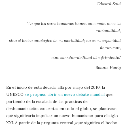
Edward Said
“Lo que los seres humanos tienen en común no es la
racionalidad,
sino el hecho ontológico de su mortalidad; no es su capacidad
de razonar,
sino su vulnerabilidad al sufrimiento.”
Bonnie Honig
En el inicio de esta década, allá por mayo del 2010, la
UNESCO
se propuso abrir un nuevo debate mundial
que,
partiendo de la escalada de las prácticas de
deshumanización concretas en todo el globo, se plantease
qué significaría impulsar un nuevo humanismo para el siglo
XXI. A partir de la pregunta central ¿qué significa el hecho