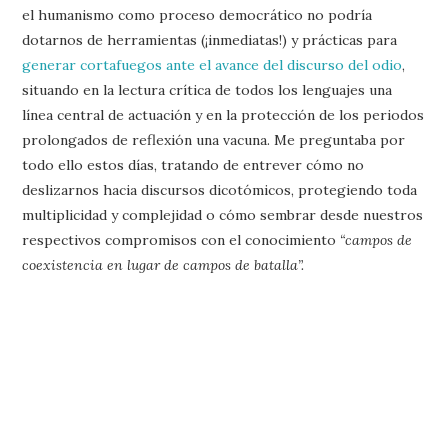
el humanismo como proceso democrático no podría
dotarnos de herramientas (¡inmediatas!) y prácticas para
generar cortafuegos ante el avance del discurso del odio
,
situando en la lectura crítica de todos los lenguajes una
línea central de actuación y en la protección de los periodos
prolongados de reflexión una vacuna. Me preguntaba por
todo ello estos días, tratando de entrever cómo no
deslizarnos hacia discursos dicotómicos, protegiendo toda
multiplicidad y complejidad o cómo sembrar desde nuestros
respectivos compromisos con el conocimiento
“campos de
coexistencia en lugar de campos de batalla”.