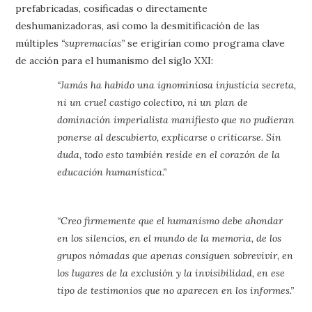
prefabricadas, cosificadas o directamente
deshumanizadoras, así como la desmitificación de las
múltiples
“supremacías”
se erigirían como programa clave
de acción para el humanismo del siglo XXI:
“Jamás ha habido una ignominiosa injusticia secreta,
ni un cruel castigo colectivo, ni un plan de
dominación imperialista manifiesto que no pudieran
ponerse al descubierto, explicarse o criticarse. Sin
duda, todo esto también reside en el corazón de la
educación humanística.”
“Creo firmemente que el humanismo debe ahondar
en los silencios, en el mundo de la memoria, de los
grupos nómadas que apenas consiguen sobrevivir, en
los lugares de la exclusión y la invisibilidad, en ese
tipo de testimonios que no aparecen en los informes.”