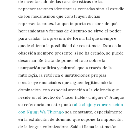
de inventariado de las características de las
representaciones identitarias cerradas sino al estudio
de los mecanismos que construyen dichas
representaciones. Lo que importa es saber de qué
herramientas y formas de discurso se sirve el poder
para validar la opresión, de forma tal que siempre
quede abierta la posibilidad de resistencia. Esta es la
obsesión siempre presente: si se ha creado, se puede
desarmar. Se trata de poner el foco sobre la
usurpación política y cultural, que a través de la
mitología, la retórica e instituciones propias
construye enunciados que siguen legitimando la
dominación, con especial atención a la violencia que
reside en el hecho de
“hacer hablar a alguien”
. Aunque
su referencia en este punto
al trabajo y conversación
con Ngugi Wa Thiongo
sea constante, especialmente
en la exhibición de dominio que supone la imposición
de la lengua colonizadora, Said sí llama la atención