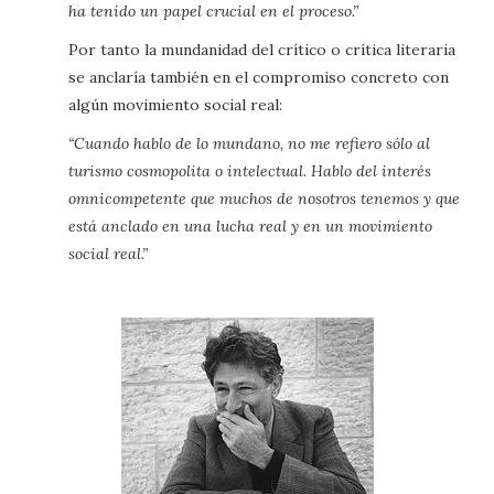
ha tenido un papel crucial en el proceso.”
Por tanto la mundanidad del crítico o crítica literaria
se anclaría también en el compromiso concreto con
algún movimiento social real:
“Cuando hablo de lo mundano, no me refiero sólo al
turismo cosmopolita o intelectual. Hablo del interés
omnicompetente que muchos de nosotros tenemos y que
está anclado en una lucha real y en un movimiento
social real.”