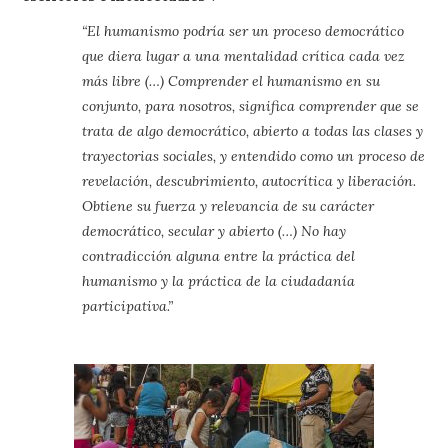
“El humanismo podría ser un proceso democrático
que diera lugar a una mentalidad crítica cada vez
más libre (…) Comprender el humanismo en su
conjunto, para nosotros, significa comprender que se
trata de algo democrático, abierto a todas las clases y
trayectorias sociales, y entendido como un proceso de
revelación, descubrimiento, autocrítica y liberación.
Obtiene su fuerza y relevancia de su carácter
democrático, secular y abierto (…) No hay
contradicción alguna entre la práctica del
humanismo y la práctica de la ciudadanía
participativa.”