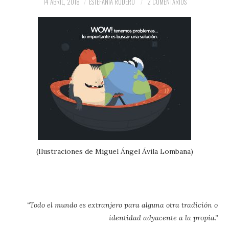
14 ABRIL, 2018
ESTEFANÍA RODERO
2 COMENTARIOS
(Ilustraciones de Miguel Ángel Ávila Lombana)
“Todo el mundo es extranjero para alguna otra tradición o
identidad adyacente a la propia.”