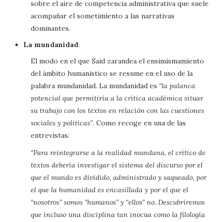
sobre el aire de competencia administrativa que suele
acompañar el sometimiento a las narrativas
dominantes.
La mundanidad
:
El modo en el que Said zarandea el ensimismamiento
del ámbito humanístico se resume en el uso de la
palabra mundanidad. La mundanidad es
“la palanca
potencial que permitiría a la crítica académica situar
su trabajo con los textos en relación con las cuestiones
sociales y políticas”
. Como recoge en una de las
entrevistas:
“Para reintegrarse a la realidad mundana, el crítico de
textos debería investigar el sistema del discurso por el
que el mundo es dividido, administrado y saqueado, por
el que la humanidad es encasillada y por el que el
“nosotros” somos “humanos” y “ellos” no. Descubriremos
que incluso una disciplina tan inocua como la filología