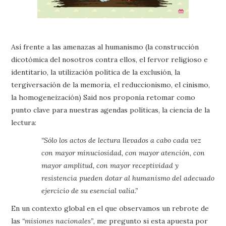
Así frente a las amenazas al humanismo (la construcción
dicotómica del nosotros contra ellos, el fervor religioso e
identitario, la utilización política de la exclusión, la
tergiversación de la memoria, el reduccionismo, el cinismo,
la homogeneización) Said nos proponía retomar como
punto clave para nuestras agendas políticas, la ciencia de la
lectura:
“Sólo los actos de lectura llevados a cabo cada vez
con mayor minuciosidad, con mayor atención, con
mayor amplitud, con mayor receptividad y
resistencia pueden dotar al humanismo del adecuado
ejercicio de su esencial valía.”
En un contexto global en el que observamos un rebrote de
las
“misiones nacionales”
, me pregunto si esta apuesta por