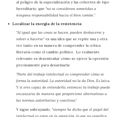
al peligro de la especialización y las cohortes de tipo
hereditario, que
“no se consideran sometidas a
ninguna responsabilidad hacia el bien común.
”
Localizar la energía de la resistencia:
“Al igual que las cosas se hacen, pueden deshacerse y
volver a hacerse”
es una idea que se repite una y otra
vez tanto en su manera de comprender la crítica
literaria como el cambio político. Lo realmente
relevante es desentrañar cómo se ejerce la opresión
precisamente para desarmarla:
“Parte del trabajo intelectual es comprender cómo se
forma la autoridad. La autoridad no la da Dios. Es laica.
Y si eres capaz de entenderlo, entonces tu trabajo puede
encauzarse de manera que proporcione alternativas a
las normas autoritarias y coactivas.”
Y sigue subrayando,
“siempre he dicho que el papel del
intelectual es estar en la oposición, lo que no significa