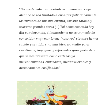
“No puede haber un verdadero humanismo cuyo
alcance se vea limitado a ensalzar patrióticamente
las virtudes de nuestra cultura, nuestro idioma y
nuestras grandes obras (…) Tal como entiendo hoy
día su relevancia, el humanismo no es un modo de
consolidar y afirmar lo que “nosotros” siempre hemos
sabido y sentido, sino más bien un medio para
cuestionar, impugnar y reformular gran parte de lo
que se nos presenta como certezas ya
mercantilizadas, envasadas, incontrovertibles y
acríticamente codificadas.”