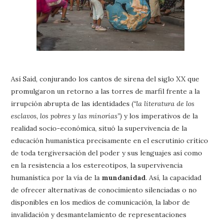
Así Said, conjurando los cantos de sirena del siglo XX que
promulgaron un retorno a las torres de marfil frente a la
irrupción abrupta de las identidades
(“la literatura de los
esclavos, los pobres y las minorías”)
y los imperativos de la
realidad socio-económica, situó la supervivencia de la
educación humanística precisamente en el escrutinio crítico
de toda tergiversación del poder y sus lenguajes así como
en la resistencia a los estereotipos, la supervivencia
humanística por la vía de la
mundanidad
. Así, la capacidad
de ofrecer alternativas de conocimiento silenciadas o no
disponibles en los medios de comunicación, la labor de
invalidación y desmantelamiento de representaciones