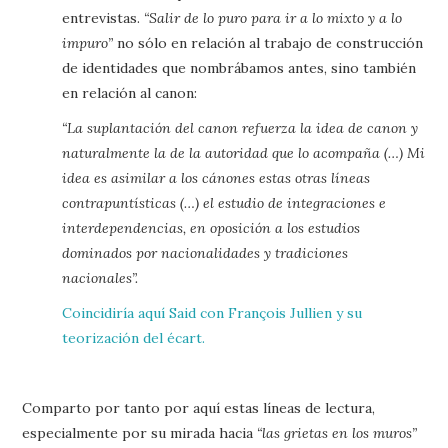
entrevistas.
“Salir de lo puro para ir a lo mixto y a lo
impuro”
no sólo en relación al trabajo de construcción
de identidades que nombrábamos antes, sino también
en relación al canon:
“La suplantación del canon refuerza la idea de canon y
naturalmente la de la autoridad que lo acompaña (…) Mi
idea es asimilar a los cánones estas otras líneas
contrapuntísticas (…) el estudio de integraciones e
interdependencias, en oposición a los estudios
dominados por nacionalidades y tradiciones
nacionales”.
Coincidiría aquí Said con François Jullien y su
teorización del écart.
Comparto por tanto por aquí estas líneas de lectura,
especialmente por su mirada hacia
“las grietas en los muros”