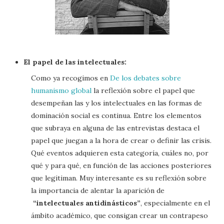
El papel de las intelectuales:
Como ya recogimos en
De los debates sobre
humanismo global
la reflexión sobre el papel que
desempeñan las y los intelectuales en las formas de
dominación social es continua. Entre los elementos
que subraya en alguna de las entrevistas destaca el
papel que juegan a la hora de crear o definir las crisis.
Qué eventos adquieren esta categoría, cuáles no, por
qué y para qué, en función de las acciones posteriores
que legitiman. Muy interesante es su reflexión sobre
la importancia de alentar la aparición de
“intelectuales antidinásticos”
, especialmente en el
ámbito académico, que consigan crear un contrapeso