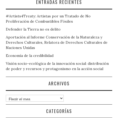
ENTRADAS RECIENTES
#Artists4Treaty: Artistas por un Tratado de No
Proliferación de Combustibles Fósiles
Defender la Tierra no es delito
Aportación al Informe Conservación de la Naturaleza y
Derechos Culturales, Relatora de Derechos Culturales de
Naciones Unidas
Economía de la credibilidad
Visión socio-ecológica de la innovación social: distribución
de poder y recursos y protagonismo en la acción social
ARCHIVOS
Archivos
CATEGORÍAS