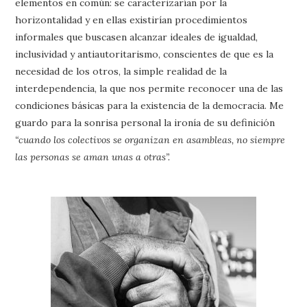
elementos en común: se caracterizarían por la
horizontalidad y en ellas existirían procedimientos
informales que buscasen alcanzar ideales de igualdad,
inclusividad y antiautoritarismo, conscientes de que es la
necesidad de los otros, la simple realidad de la
interdependencia, la que nos permite reconocer una de las
condiciones básicas para la existencia de la democracia. Me
guardo para la sonrisa personal la ironía de su definición
“cuando los colectivos se organizan en asambleas, no siempre
las personas se aman unas a otras”.