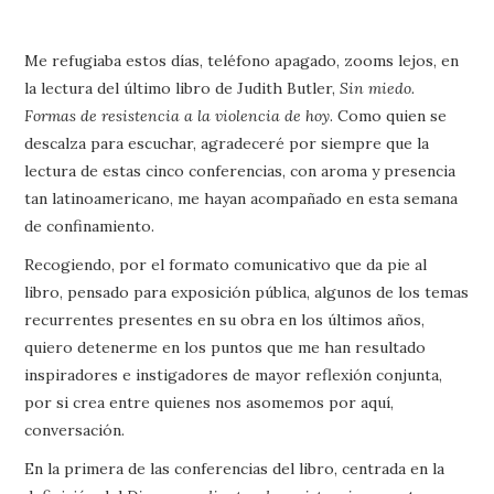
Me refugiaba estos días, teléfono apagado, zooms lejos, en
la lectura del último libro de Judith Butler,
Sin miedo.
Formas de resistencia a la violencia de hoy
. Como quien se
descalza para escuchar, agradeceré por siempre que la
lectura de estas cinco conferencias, con aroma y presencia
tan latinoamericano, me hayan acompañado en esta semana
de confinamiento.
Recogiendo, por el formato comunicativo que da pie al
libro, pensado para exposición pública, algunos de los temas
recurrentes presentes en su obra en los últimos años,
quiero detenerme en los puntos que me han resultado
inspiradores e instigadores de mayor reflexión conjunta,
por si crea entre quienes nos asomemos por aquí,
conversación.
En la primera de las conferencias del libro, centrada en la