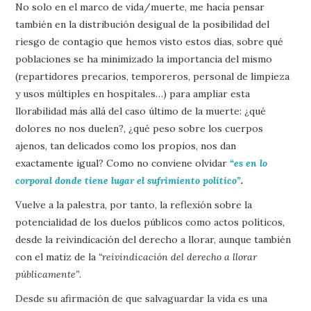
No solo en el marco de vida/muerte, me hacía pensar
también en la distribución desigual de la posibilidad del
riesgo de contagio que hemos visto estos días, sobre qué
poblaciones se ha minimizado la importancia del mismo
(repartidores precarios, temporeros, personal de limpieza
y usos múltiples en hospitales…) para ampliar esta
llorabilidad más allá del caso último de la muerte: ¿qué
dolores no nos duelen?, ¿qué peso sobre los cuerpos
ajenos, tan delicados como los propios, nos dan
exactamente igual? Como no conviene olvidar
“es en lo
corporal donde tiene lugar el sufrimiento político”
.
Vuelve a la palestra, por tanto, la reflexión sobre la
potencialidad de los duelos públicos como actos políticos,
desde la reivindicación del derecho a llorar, aunque también
con el matiz de la
“reivindicación del derecho a llorar
públicamente”
.
Desde su afirmación de que salvaguardar la vida es una