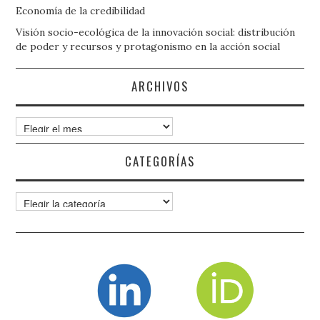
Economía de la credibilidad
Visión socio-ecológica de la innovación social: distribución
de poder y recursos y protagonismo en la acción social
ARCHIVOS
Archivos
CATEGORÍAS
Categorías