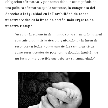
obligación afirmativa, y por tanto debe ir acompañada de
una política afirmativa que la sustente,
la conquista del
derecho a la igualdad en la llorabilidad de todas
nuestras vidas es la línea de acción más urgente de
nuestro tiempo.
“Aceptar la violencia del mundo como si fuera lo natural
equivale a admitir la derrota y abandonar la tarea de
reconocer a todas y cada una de las criaturas vivas
como seres dotados de potencial y dotados también de
un futuro impredecible que debe ser salvaguardado”