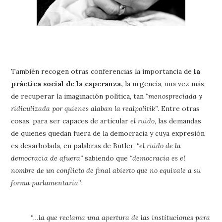
También recogen otras conferencias la importancia de
la
práctica social de la esperanza,
la urgencia, una vez más,
de recuperar la imaginación política, tan
“menospreciada y
ridiculizada por quienes alaban la realpolitik”
. Entre otras
cosas, para ser capaces de articular
el ruido
, las demandas
de quienes quedan fuera de la democracia y cuya expresión
es desarbolada, en palabras de Butler,
“el ruido de la
democracia de afuera”
sabiendo que
“democracia es el
nombre de un conflicto de final abierto que no equivale a su
forma parlamentaria
”:
“…la que reclama una apertura de las instituciones para