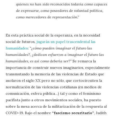
quienes no han sido reconocidos todavía como capaces
de expresarse, como poseedores de voluntad política,
como merecedores de representación.”
En esta práctica social de la esperanza, en la necesidad
social de futuros,
jugarán un papel trascendental las
humanidades
:
“¿cómo pueden imaginar el futuro las
humanidades?, ¿dedican esfuerzos a imaginar el futuro las
humanidades, es así como debería ser?”
Se remarca la
importancia de construir nuevos imaginarios, especialmente
transmutando la memoria de las violencias de Estado que
asolaron el siglo XX pero no sólo, que cortocircuiten la
normalización de las violencias cotidianas (en medios de
comunicación, esfera pública…) tal y como el feminismo
pacifista junto a otros movimientos sociales, ha puesto
sobre la mesa acerca de la militarización de la respuesta al
COVID-19. Bajo el nombre
“fascismo securitario”
, Judith