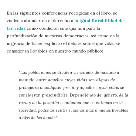
En las siguientes conferencias recogidas en el libro, se
vuelve a ahondar en el derecho a
la igual llorabilidad de
las vidas
como condición sine qua non para la
profundización de nuestras democracias, así como en la
urgencia de hacer explícito el debate sobre qué vidas se
consideran llorables en nuestro mundo público:
“Las poblaciones se dividen a menudo, demasiado a
menudo, entre aquellos cuyas vidas son dignas de
protegerse a cualquier precio y aquellos cuyas vidas se
consideran prescindibles. Dependiendo del género, de la
raza y de la posición económica que ostentemos en la
sociedad, podemos sentir si somos más o menos llorables
a ojos de los demás.”