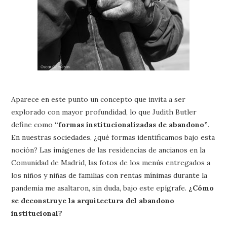
Aparece en este punto un concepto que invita a ser
explorado con mayor profundidad, lo que Judith Butler
define como
“formas institucionalizadas de abandono”
.
En nuestras sociedades, ¿qué formas identificamos bajo esta
noción? Las imágenes de las residencias de ancianos en la
Comunidad de Madrid, las fotos de los menús entregados a
los niños y niñas de familias con rentas mínimas durante la
pandemia me asaltaron, sin duda, bajo este epígrafe.
¿Cómo
se deconstruye la arquitectura del abandono
institucional?