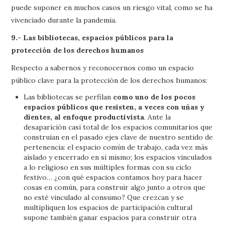
puede suponer en muchos casos un riesgo vital, como se ha
vivenciado durante la pandemia.
9.- Las bibliotecas, espacios públicos para la
protección de los derechos humanos
Respecto a sabernos y reconocernos como un espacio
público clave para la protección de los derechos humanos:
Las bibliotecas se perfilan
como uno de los pocos
espacios públicos que resisten, a veces con uñas y
dientes, al enfoque productivista
. Ante la
desaparición casi total de los espacios comunitarios que
construían en el pasado ejes clave de nuestro sentido de
pertenencia: el espacio común de trabajo, cada vez más
aislado y encerrado en sí mismo; los espacios vinculados
a lo religioso en sus múltiples formas con su ciclo
festivo… ¿con qué espacios contamos hoy para hacer
cosas en común, para construir algo junto a otros que
no esté vinculado al consumo? Que crezcan y se
multipliquen los espacios de participación cultural
supone también ganar espacios para construir otra