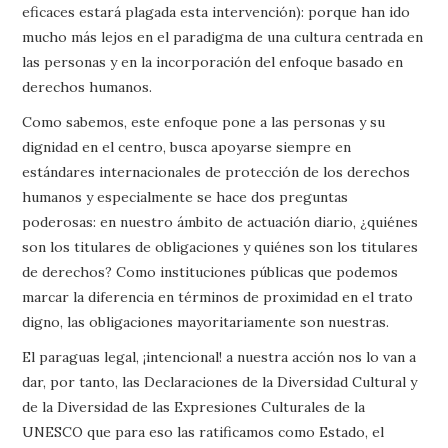
eficaces estará plagada esta intervención): porque han ido
mucho más lejos en el paradigma de una cultura centrada en
las personas y en la incorporación del enfoque basado en
derechos humanos.
Como sabemos, este enfoque pone a las personas y su
dignidad en el centro, busca apoyarse siempre en
estándares internacionales de protección de los derechos
humanos y especialmente se hace dos preguntas
poderosas: en nuestro ámbito de actuación diario, ¿quiénes
son los titulares de obligaciones y quiénes son los titulares
de derechos? Como instituciones públicas que podemos
marcar la diferencia en términos de proximidad en el trato
digno, las obligaciones mayoritariamente son nuestras.
El paraguas legal, ¡intencional! a nuestra acción nos lo van a
dar, por tanto, las Declaraciones de la Diversidad Cultural y
de la Diversidad de las Expresiones Culturales de la
UNESCO que para eso las ratificamos como Estado, el