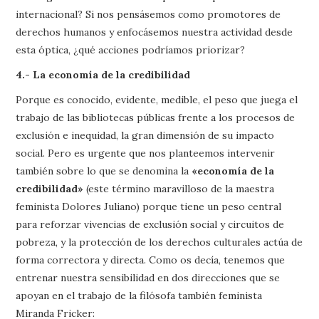
internacional? Si nos pensásemos como promotores de
derechos humanos y enfocásemos nuestra actividad desde
esta óptica, ¿qué acciones podríamos priorizar?
4.- La economía de la credibilidad
Porque es conocido, evidente, medible, el peso que juega el
trabajo de las bibliotecas públicas frente a los procesos de
exclusión e inequidad, la gran dimensión de su impacto
social. Pero es urgente que nos planteemos intervenir
también sobre lo que se denomina la
«economía de la
credibilidad»
(este término maravilloso de la maestra
feminista Dolores Juliano) porque tiene un peso central
para reforzar vivencias de exclusión social y circuitos de
pobreza, y la protección de los derechos culturales actúa de
forma correctora y directa. Como os decía, tenemos que
entrenar nuestra sensibilidad en dos direcciones que se
apoyan en el trabajo de la filósofa también feminista
Miranda Fricker: