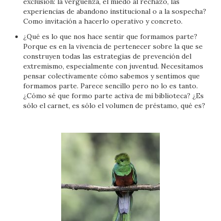
exclusión: la vergüenza, el miedo al rechazo, las
experiencias de abandono institucional o a la sospecha?
Como invitación a hacerlo operativo y concreto.
¿Qué es lo que nos hace sentir que formamos parte?
Porque es en la vivencia de pertenecer sobre la que se
construyen todas las estrategias de prevención del
extremismo, especialmente con juventud. Necesitamos
pensar colectivamente cómo sabemos y sentimos que
formamos parte. Parece sencillo pero no lo es tanto.
¿Cómo sé que formo parte activa de mi biblioteca? ¿Es
sólo el carnet, es sólo el volumen de préstamo, qué es?