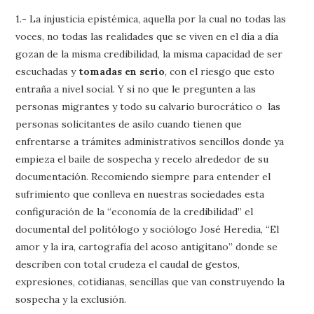
1.- La injusticia epistémica, aquella por la cual no todas las
voces, no todas las realidades que se viven en el día a día
gozan de la misma credibilidad, la misma capacidad de ser
escuchadas y
tomadas en serio
, con el riesgo que esto
entraña a nivel social. Y si no que le pregunten a las
personas migrantes y todo su calvario burocrático o las
personas solicitantes de asilo cuando tienen que
enfrentarse a trámites administrativos sencillos donde ya
empieza el baile de sospecha y recelo alrededor de su
documentación. Recomiendo siempre para entender el
sufrimiento que conlleva en nuestras sociedades esta
configuración de la “economía de la credibilidad” el
documental del politólogo y sociólogo José Heredia, “El
amor y la ira, cartografía del acoso antigitano” donde se
describen con total crudeza el caudal de gestos,
expresiones, cotidianas, sencillas que van construyendo la
sospecha y la exclusión.