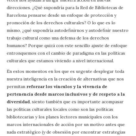
direcciones. ¿Qué supondría para la Red de Bibliotecas de
Barcelona pensarse desde un enfoque de protección y
promoción de los derechos culturales? O lo que es lo
mismo, ¿qué supondría autodefinirnos y autodefinir nuestro
trabajo cultural como una defensa de los derechos
humanos? Porque quizá con este sencillo ajuste de enfoque
entronquemos con el cambio de paradigma en las políticas
culturales que estamos viviendo a nivel internacional.
En estos momentos en los que es urgente desplegar toda
nuestra inteligencia en la creación de alternativas que nos
permitan
reforzar los vínculos y la vivencia de
pertenencia desde marcos inclusivos y de respeto a la
diversidad
, siento también que es importante acompasar
las políticas culturales locales como son las políticas
bibliotecarias y los planes lectores municipales con los
marcos internacionales de acción por un motivo antes que
nada estratégico (y de obsesión por encontrar estrategias