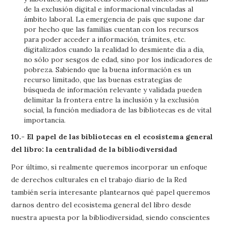
de la exclusión digital e informacional vinculadas al
ámbito laboral. La emergencia de país que supone dar
por hecho que las familias cuentan con los recursos
para poder acceder a información, trámites, etc.
digitalizados cuando la realidad lo desmiente día a día,
no sólo por sesgos de edad, sino por los indicadores de
pobreza. Sabiendo que la buena información es un
recurso limitado, que las buenas estrategias de
búsqueda de información relevante y validada pueden
delimitar la frontera entre la inclusión y la exclusión
social, la función mediadora de las bibliotecas es de vital
importancia.
10.- El papel de las bibliotecas en el ecosistema general
del libro: la centralidad de la bibliodiversidad
Por último, si realmente queremos incorporar un enfoque
de derechos culturales en el trabajo diario de la Red
también sería interesante plantearnos qué papel queremos
darnos dentro del ecosistema general del libro desde
nuestra apuesta por la bibliodiversidad, siendo conscientes