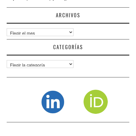
ARCHIVOS
Archivos
CATEGORÍAS
Categorías