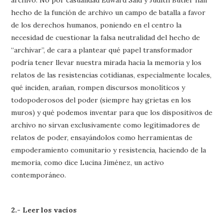
hecho de la función de archivo un campo de batalla a favor
de los derechos humanos, poniendo en el centro la
necesidad de cuestionar la falsa neutralidad del hecho de
“archivar”, de cara a plantear qué papel transformador
podría tener llevar nuestra mirada hacia la memoria y los
relatos de las resistencias cotidianas, especialmente locales,
qué inciden, arañan, rompen discursos monolíticos y
todopoderosos del poder (siempre hay grietas en los
muros) y qué podemos inventar para que los dispositivos de
archivo no sirvan exclusivamente como legitimadores de
relatos de poder, ensayándolos como herramientas de
empoderamiento comunitario y resistencia, haciendo de la
memoria, como dice Lucina Jiménez, un activo
contemporáneo.
2.- Leer los vacíos