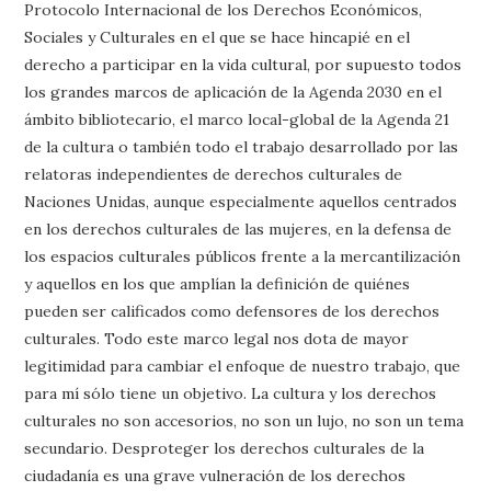
Protocolo Internacional de los Derechos Económicos,
Sociales y Culturales en el que se hace hincapié en el
derecho a participar en la vida cultural, por supuesto todos
los grandes marcos de aplicación de la Agenda 2030 en el
ámbito bibliotecario, el marco local-global de la Agenda 21
de la cultura o también todo el trabajo desarrollado por las
relatoras independientes de derechos culturales de
Naciones Unidas, aunque especialmente aquellos centrados
en los derechos culturales de las mujeres, en la defensa de
los espacios culturales públicos frente a la mercantilización
y aquellos en los que amplían la definición de quiénes
pueden ser calificados como defensores de los derechos
culturales. Todo este marco legal nos dota de mayor
legitimidad para cambiar el enfoque de nuestro trabajo, que
para mí sólo tiene un objetivo. La cultura y los derechos
culturales no son accesorios, no son un lujo, no son un tema
secundario. Desproteger los derechos culturales de la
ciudadanía es una grave vulneración de los derechos