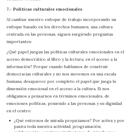
7.- Políticas culturales emocionales
Al cambiar nuestro enfoque de trabajo incorporando un
enfoque basado en los derechos humanos, una cultura
centrada en las personas, siguen surgiendo preguntas
importantes:
¿Qué papel juegan las políticas culturales emocionales en el
acceso democrático al libro y la lectura, en el acceso a la
información? Porque cuando hablamos de construir
democracias culturales y no nos movemos en una escala
humana, desaparece por completo el papel que juega la
dimensión emocional en el acceso a la cultura. Si nos
obligamos a pensarnos en términos emocionales, de
emociones políticas, poniendo a las personas y su dignidad
en el centro:
¿Qué entornos de mirada propiciamos? Por activa y por
pasiva toda nuestra actividad, programación,