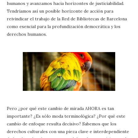
humanos y avanzamos hacia horizontes de justiciabilidad.
Tendríamos así un posible horizonte de acción para
reivindicar el trabajo de la Red de Bibliotecas de Barcelona
como esencial para la profundización democrática y los
derechos humanos.
Pero ¿por qué este cambio de mirada AHORA es tan
importante? ¿Es sólo moda terminológica? ¿Por qué este
cambio de enfoque resulta decisivo? Sabemos que los
derechos culturales con una pieza clave e interdependiente