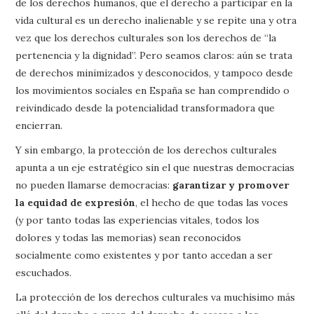
de los derechos humanos, que el derecho a participar en la
vida cultural es un derecho inalienable y se repite una y otra
vez que los derechos culturales son los derechos de “la
pertenencia y la dignidad”. Pero seamos claros: aún se trata
de derechos minimizados y desconocidos, y tampoco desde
los movimientos sociales en España se han comprendido o
reivindicado desde la potencialidad transformadora que
encierran.
Y sin embargo, la protección de los derechos culturales
apunta a un eje estratégico sin el que nuestras democracias
no pueden llamarse democracias:
garantizar y promover
la equidad de expresión
, el hecho de que todas las voces
(y por tanto todas las experiencias vitales, todos los
dolores y todas las memorias) sean reconocidos
socialmente como existentes y por tanto accedan a ser
escuchados.
La protección de los derechos culturales va muchísimo más