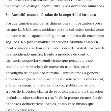
promover el diálogo intercultural y los derechos humanos).
6.- Las bibliotecas, aliadas de la seguridad humana
Porque también una de las dimensiones importantes sobre
las que las bibliotecas inciden sobre la cohesión social tiene
que ver con su capacidad de generar espacios de encuentro
seguros. No por casualidad, tanto en Colombia como en
Centroamérica se han articulado redes de bibliotecas por la
paz, incidiendo mucho, frente a modelos de control,
vigilancia, sospecha y punitivismo que pesan a plomo
también sobre muchos de nuestros usuarios, en el
paradigma de seguridad humana. Contribuimos a generar
entornos seguros promoviendo la escucha de la diversidad,
el buen trasiego e incitando a la voz pública, no sólo a
través de la cesión clásica de espacios para la participación
ciudadana, sino también a través de la puesta en marcha de
procesos deliberativos locales, como este mismo que
estamos viviendo.