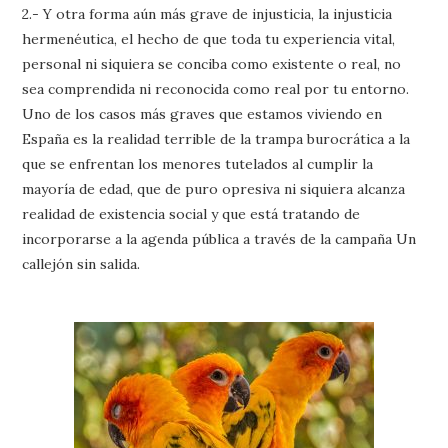
2.- Y otra forma aún más grave de injusticia, la injusticia
hermenéutica, el hecho de que toda tu experiencia vital,
personal ni siquiera se conciba como existente o real, no
sea comprendida ni reconocida como real por tu entorno.
Uno de los casos más graves que estamos viviendo en
España es la realidad terrible de la trampa burocrática a la
que se enfrentan los menores tutelados al cumplir la
mayoría de edad, que de puro opresiva ni siquiera alcanza
realidad de existencia social y que está tratando de
incorporarse a la agenda pública a través de la campaña Un
callejón sin salida.