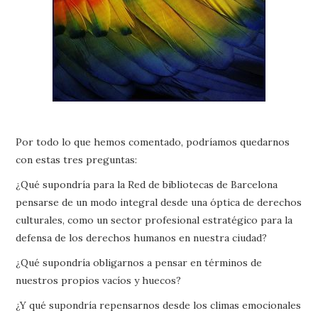
Por todo lo que hemos comentado, podríamos quedarnos
con estas tres preguntas:
¿Qué supondría para la Red de bibliotecas de Barcelona
pensarse de un modo integral desde una óptica de derechos
culturales, como un sector profesional estratégico para la
defensa de los derechos humanos en nuestra ciudad?
¿Qué supondría obligarnos a pensar en términos de
nuestros propios vacíos y huecos?
¿Y qué supondría repensarnos desde los climas emocionales