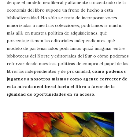
de que el modelo neoliberal y altamente concentrado de la
economía del libro supone un freno de hecho a esta
bibliodiversidad. No sólo se trata de incorporar voces
minorizadas a nuestras colecciones, podríamos ir mucho
más allá: en nuestra política de adquisiciones, qué
porcentaje tienen las editoriales independientes, qué
modelo de partenariados podríamos quizá imaginar entre
bibliotecas del Norte y editoriales del Sur o cómo podemos
reforzar desde nuestras políticas de compra el papel de las
librerías independientes y de proximidad,
cómo podemos
jugarnos a nosotros mismos como agente corrector de
esta mirada neoliberal hacia el libro a favor de la
igualdad de oportunidades en su acceso.