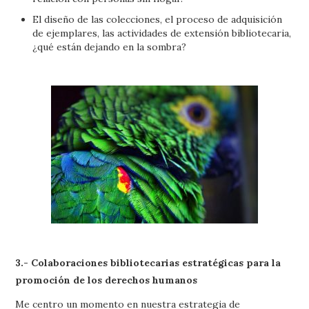
El diseño de las colecciones, el proceso de adquisición
de ejemplares, las actividades de extensión bibliotecaria,
¿qué están dejando en la sombra?
3.- Colaboraciones bibliotecarias estratégicas para la
promoción de los derechos humanos
Me centro un momento en nuestra estrategia de