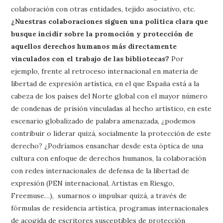
colaboración con otras entidades, tejido asociativo, etc.
¿Nuestras colaboraciones siguen una política clara que
busque incidir sobre la promoción y protección de
aquellos derechos humanos más directamente
vinculados con el trabajo de las bibliotecas?
Por
ejemplo, frente al retroceso internacional en materia de
libertad de expresión artística, en el que España está a la
cabeza de los países del Norte global con el mayor número
de condenas de prisión vinculadas al hecho artístico, en este
escenario globalizado de palabra amenazada, ¿podemos
contribuir o liderar quizá, socialmente la protección de este
derecho? ¿Podríamos ensanchar desde esta óptica de una
cultura con enfoque de derechos humanos, la colaboración
con redes internacionales de defensa de la libertad de
expresión (PEN internacional, Artistas en Riesgo,
Freemuse…), sumarnos o impulsar quizá, a través de
fórmulas de residencia artística, programas internacionales
de acogida de escritores susceptibles de protección