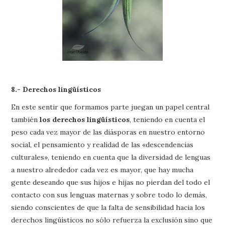
8.- Derechos lingüísticos
En este sentir que formamos parte juegan un papel central
también
los derechos lingüísticos
, teniendo en cuenta el
peso cada vez mayor de las diásporas en nuestro entorno
social, el pensamiento y realidad de las «descendencias
culturales», teniendo en cuenta que la diversidad de lenguas
a nuestro alrededor cada vez es mayor, que hay mucha
gente deseando que sus hijos e hijas no pierdan del todo el
contacto con sus lenguas maternas y sobre todo lo demás,
siendo conscientes de que la falta de sensibilidad hacia los
derechos lingüísticos no sólo refuerza la exclusión sino que