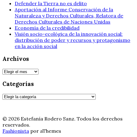
Defender la Tierra no es delito
Aportación al Informe Conservación de la
Naturaleza y Derechos Culturales, Relatora de
Derechos Culturales de Naciones Unidas
Economía de la credibilidad
Visión socio-ecológica de la innovación social:
distribución de poder y recursos y protagonismo
en la acción social
Archivos
Archivos
Categorías
Categorías
© 2026 Estefanía Rodero Sanz. Todos los derechos
reservados.
Fashionista
por aThemes