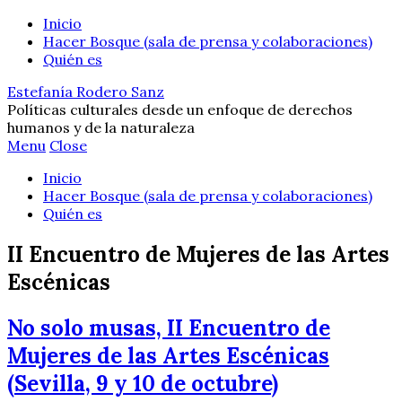
Inicio
Hacer Bosque (sala de prensa y colaboraciones)
Quién es
Estefanía Rodero Sanz
Políticas culturales desde un enfoque de derechos
humanos y de la naturaleza
Menu
Close
Inicio
Hacer Bosque (sala de prensa y colaboraciones)
Quién es
II Encuentro de Mujeres de las Artes
Escénicas
No solo musas, II Encuentro de
Mujeres de las Artes Escénicas
(Sevilla, 9 y 10 de octubre)