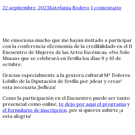
22 septiembre, 2023
Estefanía Rodero
1 comentario
Me emociona mucho que me hayan invitado a participar
con la conferencia «Economía de la credibilidad» en el II
Encuentro de Mujeres de las Artes Escénicas, «No Solo
Musas» que se celebrará en Sevilla los días 9 y 10 de
octubre.
Gracias especialmente a la gestora cultural Mª Dolores
Lobillo de la Diputación de Sevilla por ¡idear y crear!
esta necesaria ¡belleza!
Como la participación en el Encuentro puede ser tanto
presencial como online,
te dejo por aquí el programa
y
el formulario de inscripción
, por si quieres subirte ¡a
esta alegría!