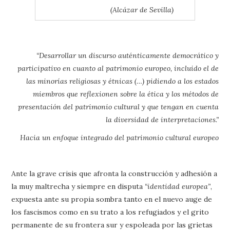
(Alcázar de Sevilla)
“Desarrollar un discurso auténticamente democrático y
participativo en cuanto al patrimonio europeo, incluido el de
las minorías religiosas y étnicas (…) pidiendo a los estados
miembros que reflexionen sobre la ética y los métodos de
presentación del patrimonio cultural y que tengan en cuenta
la diversidad de interpretaciones.”
Hacia un enfoque integrado del patrimonio cultural europeo
Ante la grave crisis que afronta la construcción y adhesión a
la muy maltrecha y siempre en disputa
“identidad europea”
,
expuesta ante su propia sombra tanto en el nuevo auge de
los fascismos como en su trato a los refugiados y el grito
permanente de su frontera sur y espoleada por las grietas