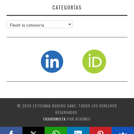
CATEGORÍAS
Categorías
© 2026 ESTEFANÍA RODERO SANZ. TODOS LOS DERECHOS
RESERVADOS.
FASHIONISTA
POR ATHEMES