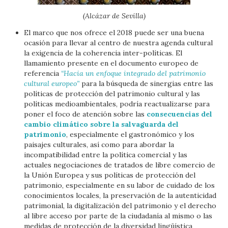
(Alcázar de Sevilla)
El marco que nos ofrece el 2018 puede ser una buena
ocasión para llevar al centro de nuestra agenda cultural
la exigencia de la coherencia inter-políticas. El
llamamiento presente en el documento europeo de
referencia
“Hacia un enfoque integrado del patrimonio
cultural europeo”
para la búsqueda de sinergias entre las
políticas de protección del patrimonio cultural y las
políticas medioambientales, podría reactualizarse para
poner el foco de atención sobre las
consecuencias del
cambio climático sobre la salvaguarda del
patrimonio
, especialmente el gastronómico y los
paisajes culturales, así como para abordar la
incompatibilidad entre la política comercial y las
actuales negociaciones de tratados de libre comercio de
la Unión Europea y sus políticas de protección del
patrimonio, especialmente en su labor de cuidado de los
conocimientos locales, la preservación de la autenticidad
patrimonial, la digitalización del patrimonio y el derecho
al libre acceso por parte de la ciudadanía al mismo o las
medidas de protección de la diversidad lingüística