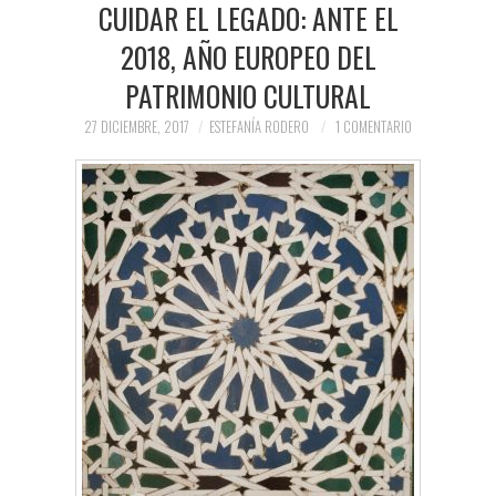
CUIDAR EL LEGADO: ANTE EL
2018, AÑO EUROPEO DEL
PATRIMONIO CULTURAL
27 DICIEMBRE, 2017
ESTEFANÍA RODERO
1 COMENTARIO