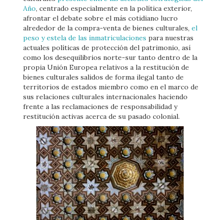
Año
, centrado especialmente en la política exterior,
afrontar el debate sobre el más cotidiano lucro
alrededor de la compra-venta de bienes culturales,
el
peso y estela de las inmatriculaciones
para nuestras
actuales políticas de protección del patrimonio, así
como los desequilibrios norte-sur tanto dentro de la
propia Unión Europea relativos a la restitución de
bienes culturales salidos de forma ilegal tanto de
territorios de estados miembro como en el marco de
sus relaciones culturales internacionales haciendo
frente a las reclamaciones de responsabilidad y
restitución activas acerca de su pasado colonial.