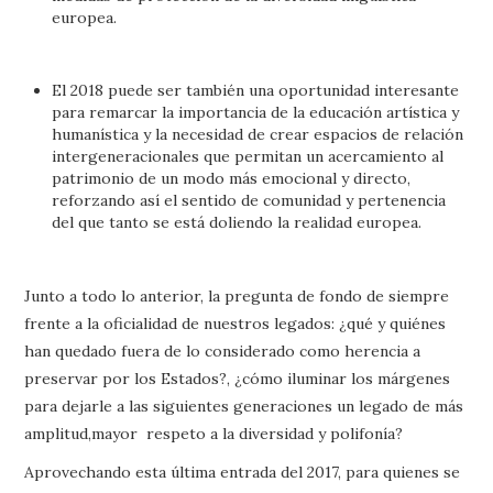
europea.
El 2018 puede ser también una oportunidad interesante
para remarcar la importancia de la educación artística y
humanística y la necesidad de crear espacios de relación
intergeneracionales que permitan un acercamiento al
patrimonio de un modo más emocional y directo,
reforzando así el sentido de comunidad y pertenencia
del que tanto se está doliendo la realidad europea.
Junto a todo lo anterior, la pregunta de fondo de siempre
frente a la oficialidad de nuestros legados: ¿qué y quiénes
han quedado fuera de lo considerado como herencia a
preservar por los Estados?, ¿cómo iluminar los márgenes
para dejarle a las siguientes generaciones un legado de más
amplitud,mayor respeto a la diversidad y polifonía?
Aprovechando esta última entrada del 2017, para quienes se