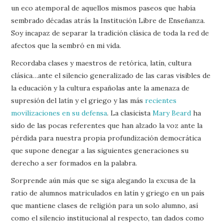
un eco atemporal de aquellos mismos paseos que había
sembrado décadas atrás la Institución Libre de Enseñanza.
Soy incapaz de separar la tradición clásica de toda la red de
afectos que la sembró en mi vida.
Recordaba clases y maestros de retórica, latín, cultura
clásica…ante el silencio generalizado de las caras visibles de
la educación y la cultura españolas ante la amenaza de
supresión del latín y el griego y las más
recientes
movilizaciones en su defensa
. La clasicista
Mary Beard
ha
sido de las pocas referentes que han alzado la voz ante la
pérdida para nuestra propia profundización democrática
que supone denegar a las siguientes generaciones su
derecho a ser formados en la palabra.
Sorprende aún más que se siga alegando la excusa de la
ratio de alumnos matriculados en latín y griego en un país
que mantiene clases de religión para un solo alumno, así
como el silencio institucional al respecto, tan dados como