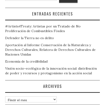
ENTRADAS RECIENTES
#Artists4Treaty: Artistas por un Tratado de No
Proliferación de Combustibles Fósiles
Defender la Tierra no es delito
Aportación al Informe Conservación de la Naturaleza y
Derechos Culturales, Relatora de Derechos Culturales de
Naciones Unidas
Economía de la credibilidad
Visión socio-ecológica de la innovación social: distribución
de poder y recursos y protagonismo en la acción social
ARCHIVOS
Archivos