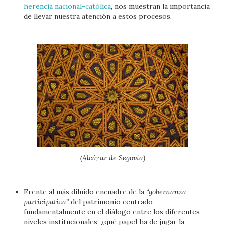
herencia nacional-católica
, nos muestran la importancia
de llevar nuestra atención a estos procesos.
(Alcázar de Segovia)
Frente al más diluido encuadre de la
“gobernanza
participativa”
del patrimonio centrado
fundamentalmente en el diálogo entre los diferentes
niveles institucionales, ¿qué papel ha de jugar la