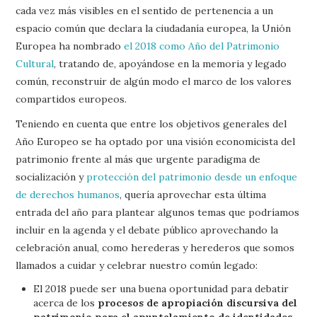
cada vez más visibles en el sentido de pertenencia a un
espacio común que declara la ciudadanía europea, la Unión
Europea ha nombrado
el 2018 como Año del Patrimonio
Cultural
, tratando de, apoyándose en la memoria y legado
común, reconstruir de algún modo el marco de los valores
compartidos europeos.
Teniendo en cuenta que entre los objetivos generales del
Año Europeo se ha optado por una visión economicista del
patrimonio frente al más que urgente paradigma de
socialización y
protección del patrimonio desde un enfoque
de derechos humanos
, quería aprovechar esta última
entrada del año para plantear algunos temas que podríamos
incluir en la agenda y el debate público aprovechando la
celebración anual, como herederas y herederos que somos
llamados a cuidar y celebrar nuestro común legado:
El 2018 puede ser una buena oportunidad para debatir
acerca de los
procesos de apropiación discursiva del