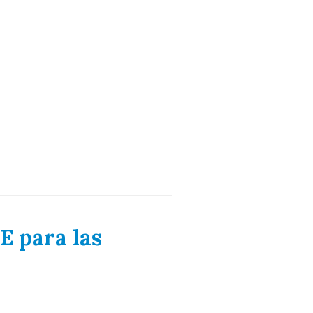
E para las