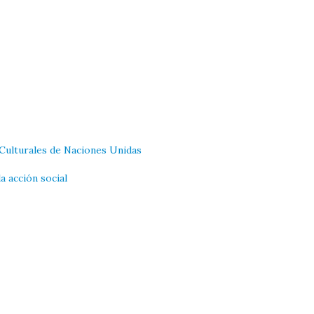
Culturales de Naciones Unidas
a acción social