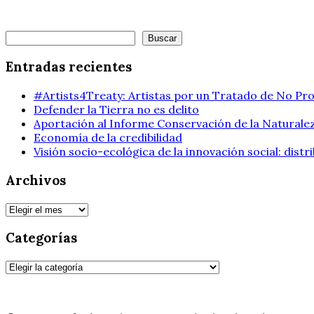
Buscar
Buscar
Entradas recientes
#Artists4Treaty: Artistas por un Tratado de No Pro
Defender la Tierra no es delito
Aportación al Informe Conservación de la Naturalez
Economía de la credibilidad
Visión socio-ecológica de la innovación social: dist
Archivos
Archivos
Categorías
Categorías