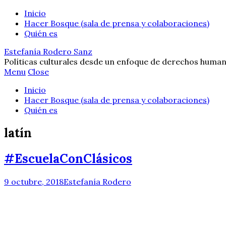
Inicio
Hacer Bosque (sala de prensa y colaboraciones)
Quién es
Estefanía Rodero Sanz
Políticas culturales desde un enfoque de derechos human
Menu
Close
Inicio
Hacer Bosque (sala de prensa y colaboraciones)
Quién es
latín
#EscuelaConClásicos
9 octubre, 2018
Estefanía Rodero