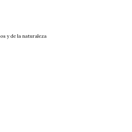
os y de la naturaleza