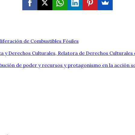
liferación de Combustibles Fósiles
a y Derechos Culturales, Relatora de Derechos Culturales
ribución de poder y recursos y protagonismo en la acción so