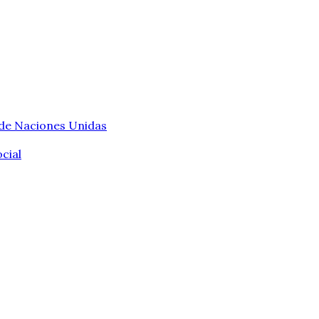
 de Naciones Unidas
cial