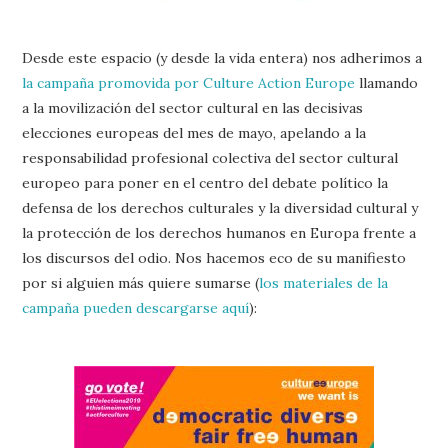
Desde este espacio (y desde la vida entera) nos adherimos a
la campaña promovida por Culture Action Europe
llamando
a la movilización del sector cultural en las decisivas
elecciones europeas del mes de mayo, apelando a la
responsabilidad profesional colectiva del sector cultural
europeo para poner en el centro del debate político la
defensa de los derechos culturales y la diversidad cultural y
la protección de los derechos humanos en Europa frente a
los discursos del odio. Nos hacemos eco de su manifiesto
por si alguien más quiere sumarse (
los materiales de la
campaña pueden descargarse aquí
):