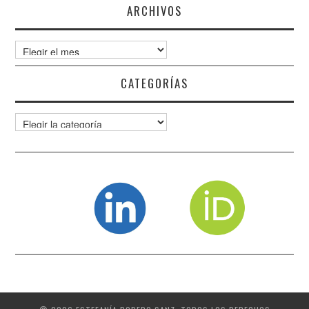
ARCHIVOS
Archivos
CATEGORÍAS
Categorías