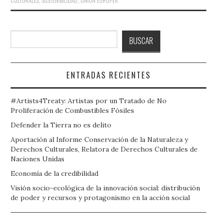
CULTURALES
,
SOSTENIBILIDAD
,
UNIÓN EUROPEA
Buscar
BUSCAR
ENTRADAS RECIENTES
#Artists4Treaty: Artistas por un Tratado de No
Proliferación de Combustibles Fósiles
Defender la Tierra no es delito
Aportación al Informe Conservación de la Naturaleza y
Derechos Culturales, Relatora de Derechos Culturales de
Naciones Unidas
Economía de la credibilidad
Visión socio-ecológica de la innovación social: distribución
de poder y recursos y protagonismo en la acción social