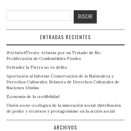
Buscar
BUSCAR
ENTRADAS RECIENTES
#Artists4Treaty: Artistas por un Tratado de No
Proliferación de Combustibles Fósiles
Defender la Tierra no es delito
Aportación al Informe Conservación de la Naturaleza y
Derechos Culturales, Relatora de Derechos Culturales de
Naciones Unidas
Economía de la credibilidad
Visión socio-ecológica de la innovación social: distribución
de poder y recursos y protagonismo en la acción social
ARCHIVOS