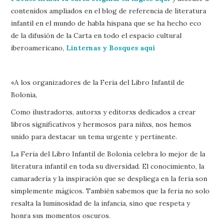
contenidos ampliados en el blog de referencia de literatura
infantil en el mundo de habla hispana que se ha hecho eco
de la difusión de la Carta en todo el espacio cultural
iberoamericano,
Linternas y Bosques aquí
«A los organizadores de la Feria del Libro Infantil de
Bolonia,
Como ilustradorxs, autorxs y editorxs dedicados a crear
libros significativos y hermosos para niñxs, nos hemos
unido para destacar un tema urgente y pertinente.
La Feria del Libro Infantil de Bolonia celebra lo mejor de la
literatura infantil en toda su diversidad. El conocimiento, la
camaradería y la inspiración que se despliega en la feria son
simplemente mágicos. También sabemos que la feria no solo
resalta la luminosidad de la infancia, sino que respeta y
honra sus momentos oscuros.