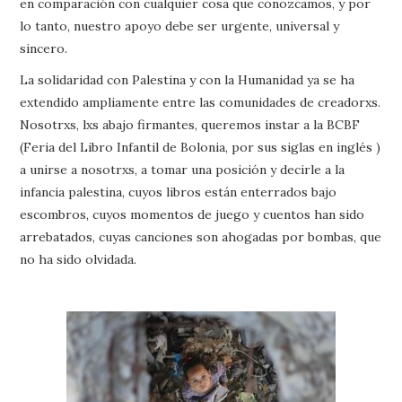
en comparación con cualquier cosa que conozcamos, y por
lo tanto, nuestro apoyo debe ser urgente, universal y
sincero.
La solidaridad con Palestina y con la Humanidad ya se ha
extendido ampliamente entre las comunidades de creadorxs.
Nosotrxs, lxs abajo firmantes, queremos instar a la BCBF
(Feria del Libro Infantil de Bolonia, por sus siglas en inglés )
a unirse a nosotrxs, a tomar una posición y decirle a la
infancia palestina, cuyos libros están enterrados bajo
escombros, cuyos momentos de juego y cuentos han sido
arrebatados, cuyas canciones son ahogadas por bombas, que
no ha sido olvidada.