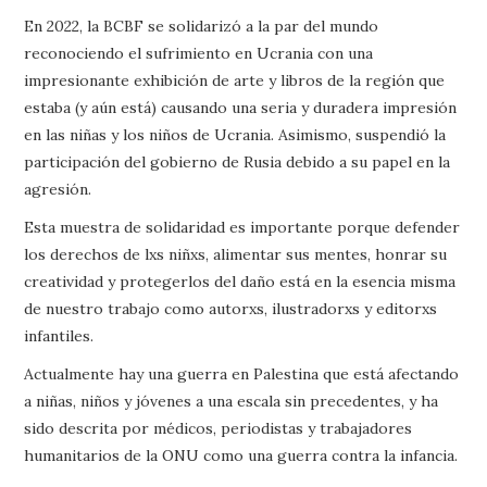
En 2022, la BCBF se solidarizó a la par del mundo
reconociendo el sufrimiento en Ucrania con una
impresionante exhibición de arte y libros de la región que
estaba (y aún está) causando una seria y duradera impresión
en las niñas y los niños de Ucrania. Asimismo, suspendió la
participación del gobierno de Rusia debido a su papel en la
agresión.
Esta muestra de solidaridad es importante porque defender
los derechos de lxs niñxs, alimentar sus mentes, honrar su
creatividad y protegerlos del daño está en la esencia misma
de nuestro trabajo como autorxs, ilustradorxs y editorxs
infantiles.
Actualmente hay una guerra en Palestina que está afectando
a niñas, niños y jóvenes a una escala sin precedentes, y ha
sido descrita por médicos, periodistas y trabajadores
humanitarios de la ONU como una guerra contra la infancia.