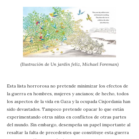
(Ilustración de Un jardín feliz, Michael Foreman)
Esta lista horrorosa no pretende minimizar los efectos de
la guerra en hombres, mujeres y ancianos; de hecho, todos
los aspectos de la vida en Gaza y la ocupada Cisjordania han
sido devastados. Tampoco pretende opacar lo que están
experimentando otrxs niñxs en conflictos de otras partes
del mundo. Sin embargo, desempeña un papel importante al
resaltar la falta de precedentes que constituye esta guerra