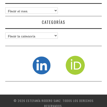
Archivos
CATEGORÍAS
Categorías
© 2026 ESTEFANÍA RODERO SANZ. TODOS LOS DERECHOS
RESERVADOS.