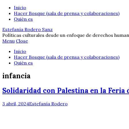
Inicio
Hacer Bosque (sala de prensa y colaboraciones)
Quién es
Estefanía Rodero Sanz
Políticas culturales desde un enfoque de derechos human
Menu
Close
Inicio
Hacer Bosque (sala de prensa y colaboraciones)
Quién es
infancia
Solidaridad con Palestina en la Feria d
3 abril, 2024
Estefanía Rodero