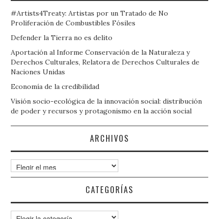
#Artists4Treaty: Artistas por un Tratado de No
Proliferación de Combustibles Fósiles
Defender la Tierra no es delito
Aportación al Informe Conservación de la Naturaleza y
Derechos Culturales, Relatora de Derechos Culturales de
Naciones Unidas
Economía de la credibilidad
Visión socio-ecológica de la innovación social: distribución
de poder y recursos y protagonismo en la acción social
ARCHIVOS
Archivos
CATEGORÍAS
Categorías