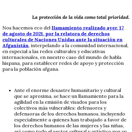
La protección de la vida como total prioridad.
Nos hacemos eco del
llamamiento realizado ayer, 17
de agosto de 2021, por la relatora de derechos
culturales de Naciones Unidas ante la situación en
Afganistán
, interpelando a la comunidad internacional,
en especial a las redes culturales y educativas
internacionales, en nuestro caso del mundo de habla
hispana, para establecer redes de apoyo y protección
para la población afgana.
Ante el enorme desastre humanitario y cultural
que se aproxima, se hace un llamamiento para la
agilidad en la emisión de visados para los
colectivos más vulnerables: defensores y
defensoras de los derechos humanos, incluyendo
especialmente a quienes han trabajado a favor de
los derechos humanos de las mujeres y las niñas,
así como todo el sector cultural y artístico por su