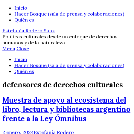
Inicio
Hacer Bosque (sala de prensa y colaboraciones)
Quién es
Estefanía Rodero Sanz
Políticas culturales desde un enfoque de derechos
humanos y de la naturaleza
Menu
Close
Inicio
Hacer Bosque (sala de prensa y colaboraciones)
Quién es
defensores de derechos culturales
Muestra de apoyo al ecosistema del
libro, lectura y bibliotecas argentino
frente a la Ley Ómnibus
2 enero, 2024
Estefanía Rodero