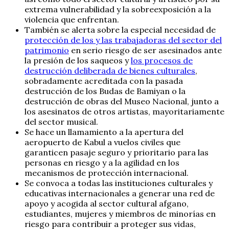
extrema vulnerabilidad y la sobreexposición a la
violencia que enfrentan.
También se alerta sobre la especial necesidad de
protección de los y las trabajadoras del sector del
patrimonio
en serio riesgo de ser asesinados ante
la presión de los saqueos y
los procesos de
destrucción deliberada de bienes culturales
,
sobradamente acreditada con la pasada
destrucción de los Budas de Bamiyan o la
destrucción de obras del Museo Nacional, junto a
los asesinatos de otros artistas, mayoritariamente
del sector musical.
Se hace un llamamiento a la apertura del
aeropuerto de Kabul a vuelos civiles que
garanticen pasaje seguro y prioritario para las
personas en riesgo y a la agilidad en los
mecanismos de protección internacional.
Se convoca a todas las instituciones culturales y
educativas internacionales a generar una red de
apoyo y acogida al sector cultural afgano,
estudiantes, mujeres y miembros de minorías en
riesgo para contribuir a proteger sus vidas,