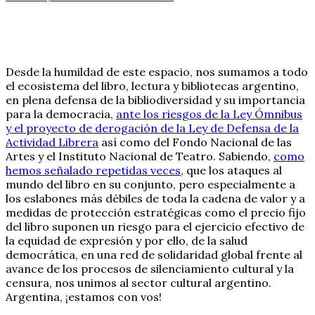
Desde la humildad de este espacio, nos sumamos a todo
el ecosistema del libro, lectura y bibliotecas argentino,
en plena defensa de la bibliodiversidad y su importancia
para la democracia,
ante los riesgos de la Ley Ómnibus
y el proyecto de derogación de la Ley de Defensa de la
Actividad Librera
así como del Fondo Nacional de las
Artes y el Instituto Nacional de Teatro. Sabiendo,
como
hemos señalado repetidas veces
, que los ataques al
mundo del libro en su conjunto, pero especialmente a
los eslabones más débiles de toda la cadena de valor y a
medidas de protección estratégicas como el precio fijo
del libro suponen un riesgo para el ejercicio efectivo de
la equidad de expresión y por ello, de la salud
democrática, en una red de solidaridad global frente al
avance de los procesos de silenciamiento cultural y la
censura, nos unimos al sector cultural argentino.
Argentina, ¡estamos con vos!