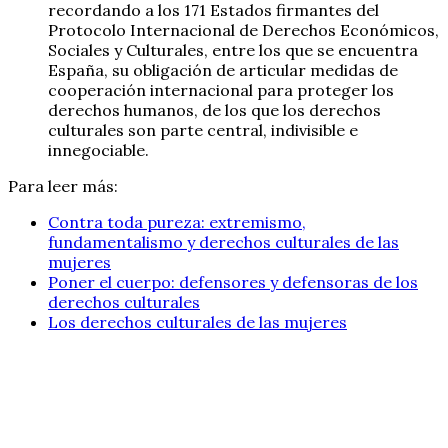
recordando a los 171 Estados firmantes del
Protocolo Internacional de Derechos Económicos,
Sociales y Culturales, entre los que se encuentra
España, su obligación de articular medidas de
cooperación internacional para proteger los
derechos humanos, de los que los derechos
culturales son parte central, indivisible e
innegociable.
Para leer más:
Contra toda pureza: extremismo,
fundamentalismo y derechos culturales de las
mujeres
Poner el cuerpo: defensores y defensoras de los
derechos culturales
Los derechos culturales de las mujeres