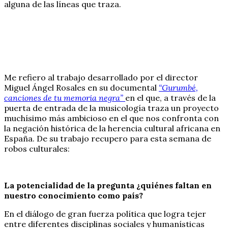
alguna de las líneas que traza.
Me refiero al trabajo desarrollado por el director
Miguel Ángel Rosales en su documental
“Gurumbé,
canciones de tu memoria negra”
en el que, a través de la
puerta de entrada de la musicología traza un proyecto
muchísimo más ambicioso en el que nos confronta con
la negación histórica de la herencia cultural africana en
España. De su trabajo recupero para esta semana de
robos culturales:
La potencialidad de la pregunta ¿quiénes faltan en
nuestro conocimiento como país?
En el diálogo de gran fuerza política que logra tejer
entre diferentes disciplinas sociales y humanísticas