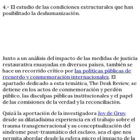
4.- El estudio de las condiciones estructurales que han
posibilitado la deshumanización.
Junto a un análisis del impacto de las medidas de justicia
restaurativa ensayadas en diversos países, también se
hace un recorrido crítico por
las políticas públicas de
recuerdo y conmemoración internacionales
. El
apartado dedicado a esta temática, The Desk Review, se
detiene en los actos de conmemoración y perdón
público, las disculpas públicas institucionales y el papel
de las comisiones de la verdad y la reconciliación.
Quizá la aportación de la investigadora
Joy de Gruy
,
desde su dilatadísima experiencia en el trabajo sobre el
trauma transgeneracional y su conceptualización del
síndrome post-traumático del esclavo, sea el que nos
permita abordar desde la esfera micro el impacto de la