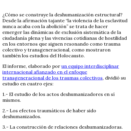
¿Cómo se construye la deshumanización estructural?
Desde la afirmación tajante “la violencia de la esclavitud
nunca acaba con la abolición” se trata de hacer
emerger las dinámicas de exclusión sistemática de la
ciudadanía plena y las vivencias cotidianas de hostilidad
en los entornos que siguen resonando como trauma
colectivo y transgeneracional, como mostraron
también los estudios del Holocausto.
El informe, elaborado por
un equipo interdisciplinar
internacional afianzado en el enfoque
transgeneracional de los traumas colectivos
, dividió su
estudio en cuatro ejes:
1.- El estudio de los actos deshumanizadores en sí
mismos.
2.- Los efectos traumáticos de haber sido
deshumanizados.
3.- La construcción de relaciones deshumanizadoras.