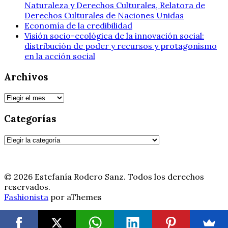
Naturaleza y Derechos Culturales, Relatora de
Derechos Culturales de Naciones Unidas
Economía de la credibilidad
Visión socio-ecológica de la innovación social:
distribución de poder y recursos y protagonismo
en la acción social
Archivos
Archivos
Categorías
Categorías
© 2026 Estefanía Rodero Sanz. Todos los derechos
reservados.
Fashionista
por aThemes