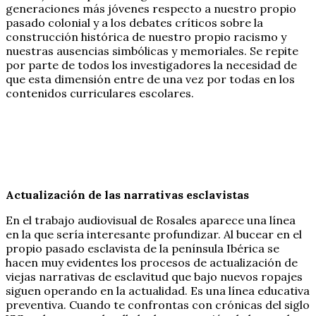
generaciones más jóvenes respecto a nuestro propio
pasado colonial y a los debates críticos sobre la
construcción histórica de nuestro propio racismo y
nuestras ausencias simbólicas y memoriales. Se repite
por parte de todos los investigadores la necesidad de
que esta dimensión entre de una vez por todas en los
contenidos curriculares escolares.
Actualización de las narrativas esclavistas
En el trabajo audiovisual de Rosales aparece una línea
en la que sería interesante profundizar. Al bucear en el
propio pasado esclavista de la península Ibérica se
hacen muy evidentes los procesos de actualización de
viejas narrativas de esclavitud que bajo nuevos ropajes
siguen operando en la actualidad. Es una línea educativa
preventiva. Cuando te confrontas con crónicas del siglo