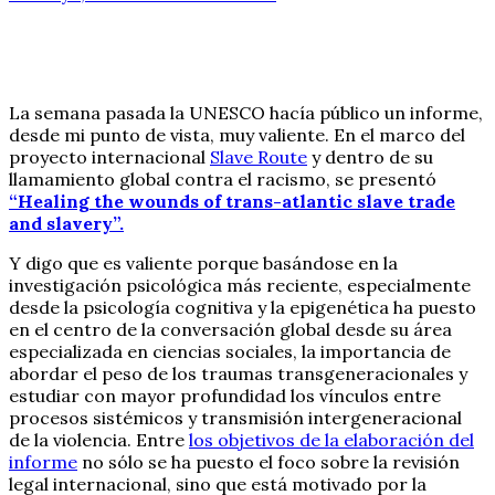
La semana pasada la UNESCO hacía público un informe,
desde mi punto de vista, muy valiente. En el marco del
proyecto internacional
Slave Route
y dentro de su
llamamiento global contra el racismo, se presentó
“Healing the wounds of trans-atlantic slave trade
and slavery”.
Y digo que es valiente porque basándose en la
investigación psicológica más reciente, especialmente
desde la psicología cognitiva y la epigenética ha puesto
en el centro de la conversación global desde su área
especializada en ciencias sociales, la importancia de
abordar el peso de los traumas transgeneracionales y
estudiar con mayor profundidad los vínculos entre
procesos sistémicos y transmisión intergeneracional
de la violencia. Entre
los objetivos de la elaboración del
informe
no sólo se ha puesto el foco sobre la revisión
legal internacional, sino que está motivado por la