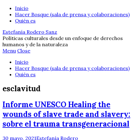
Inicio
Hacer Bosque (sala de prensa y colaboraciones)
Quién es
Estefanía Rodero Sanz
Políticas culturales desde un enfoque de derechos
humanos y de la naturaleza
Menu
Close
Inicio
Hacer Bosque (sala de prensa y colaboraciones)
Quién es
esclavitud
Informe UNESCO Healing the
wounds of slave trade and slavery:
sobre el trauma transgeneracional
30 mayo, 2021
Estefanía Rodero