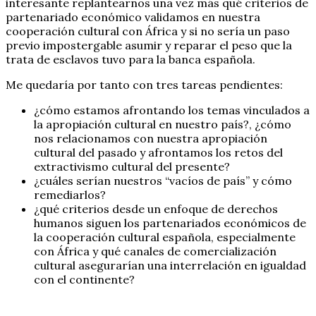
interesante replantearnos una vez más qué criterios de
partenariado económico validamos en nuestra
cooperación cultural con África y si no sería un paso
previo impostergable asumir y reparar el peso que la
trata de esclavos tuvo para la banca española.
Me quedaría por tanto con tres tareas pendientes:
¿cómo estamos afrontando los temas vinculados a
la apropiación cultural en nuestro país?, ¿cómo
nos relacionamos con nuestra apropiación
cultural del pasado y afrontamos los retos del
extractivismo cultural del presente?
¿cuáles serían nuestros “vacíos de país” y cómo
remediarlos?
¿qué criterios desde un enfoque de derechos
humanos siguen los partenariados económicos de
la cooperación cultural española, especialmente
con África y qué canales de comercialización
cultural asegurarían una interrelación en igualdad
con el continente?