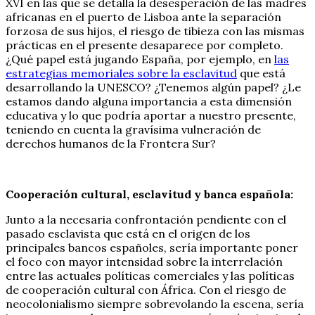
XVI en las que se detalla la desesperación de las madres
africanas en el puerto de Lisboa ante la separación
forzosa de sus hijos, el riesgo de tibieza con las mismas
prácticas en el presente desaparece por completo.
¿Qué papel está jugando España, por ejemplo, en
las
estrategias memoriales sobre la esclavitud
que está
desarrollando la UNESCO? ¿Tenemos algún papel? ¿Le
estamos dando alguna importancia a esta dimensión
educativa y lo que podría aportar a nuestro presente,
teniendo en cuenta la gravísima vulneración de
derechos humanos de la Frontera Sur?
Cooperación cultural, esclavitud y banca española:
Junto a la necesaria confrontación pendiente con el
pasado esclavista que está en el origen de los
principales bancos españoles, sería importante poner
el foco con mayor intensidad sobre la interrelación
entre las actuales políticas comerciales y las políticas
de cooperación cultural con África. Con el riesgo de
neocolonialismo siempre sobrevolando la escena, sería