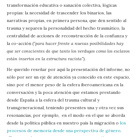
transformación educativa o sanación colectiva, lógicas
propias: la necesidad de trascender los binarios, las
narrativas propias, en primera persona, que den sentido al
trauma y separen la personalidad del hecho traumático, la
centralidad de acciones de reconstrucción de la confianza y
la co-acción (
“para hacer frente a nuevas posibilidades hay
que ser conscientes de que tanto los verdugos como los esclavos
están insertos en la estructura racista”
).
He querido reseñar por aquí la presentación del informe, no
sólo por ser un eje de atención ya conocido en este espacio,
sino por el menor peso de la esfera iberoamericana en la
conversación y la poca atención que estamos prestando
desde España a la esfera del trauma cultural y
transgeneracional, teniendo presentes una y otra vez sus
resonancias, por ejemplo, en el modo en el que se aborda
desde la política pública en nuestro país la migración o
los
procesos de memoria desde una perspectiva de género
.