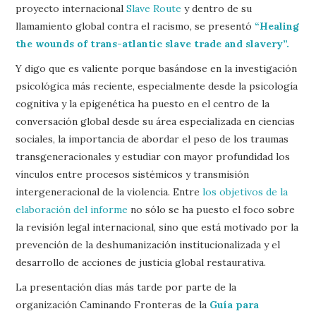
proyecto internacional
Slave Route
y dentro de su
llamamiento global contra el racismo, se presentó
“Healing
the wounds of trans-atlantic slave trade and slavery”.
Y digo que es valiente porque basándose en la investigación
psicológica más reciente, especialmente desde la psicología
cognitiva y la epigenética ha puesto en el centro de la
conversación global desde su área especializada en ciencias
sociales, la importancia de abordar el peso de los traumas
transgeneracionales y estudiar con mayor profundidad los
vínculos entre procesos sistémicos y transmisión
intergeneracional de la violencia. Entre
los objetivos de la
elaboración del informe
no sólo se ha puesto el foco sobre
la revisión legal internacional, sino que está motivado por la
prevención de la deshumanización institucionalizada y el
desarrollo de acciones de justicia global restaurativa.
La presentación días más tarde por parte de la
organización Caminando Fronteras de la
Guía para