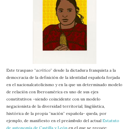
Este traspaso “
acrítico
” desde la dictadura franquista a la
democracia de la definición de la identidad española forjada
en el nacionalcatolicismo y en la que un determinado modelo
de relación con Iberoamérica es uno de sus ejes
constitutivos –siendo coincidente con un modelo
negacionista de la diversidad territorial, lingüística,
histórica de la propia “nación” española- queda, por
ejemplo, de manifiesto en el preámbulo del actual
Estatuto
de autonomía de Castilla y León
en el que se recoge: