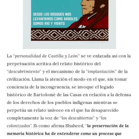
La “
personalidad de Castilla y León
” se ve enlazada así con la
perpetuación acrítica del relato histórico del
“
descubrimiento
” y el mecanismo de la “
implantación
” de la
civilización. Llama la atención el modo en el que, sin tomar
conciencia de la incongruencia, se invoque el legado
histórico de Bartolomé de las Casas en relación a la defensa
de los derechos de los pueblos indígenas mientras se
perpetúa un relato unívoco en el que ha desaparecido
completamente la voz de “
los descubiertos
” y “
los
colonizados
”. Si como afirma Shaheed, “
la preservación de la
memoria histórica ha de entenderse como un proceso que