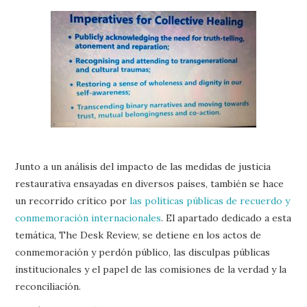
Junto a un análisis del impacto de las medidas de justicia
restaurativa ensayadas en diversos países, también se hace
un recorrido crítico por
las políticas públicas de recuerdo y
conmemoración internacionales
. El apartado dedicado a esta
temática, The Desk Review, se detiene en los actos de
conmemoración y perdón público, las disculpas públicas
institucionales y el papel de las comisiones de la verdad y la
reconciliación.