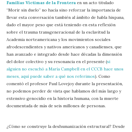
Familias Víctimas de la Frontera
en un acto titulado
“Morir sin duelo” no hacía sino reforzar la importancia de
llevar esta conversación también al ámbito de habla hispana,
dado el mayor peso que está teniendo en esta reflexión
sobre el trauma transgeneracional de la esclavitud la
Academia norteamericana y los movimientos sociales
afrodescendientes y nativos americanos y canadienses, que
han avanzado e integrado desde hace décadas la dimensión
del dolor colectivo y su resonancia en el presente (
si
alguien no escuchó a María Campbell en el CCCB hace unos
meses, aquí puede saber a qué nos referimos
). Como
comentó el profesor Paul Lovejoy durante la presentación,
no podemos perder de vista que hablamos del más largo y
extensivo genocidio en la historia humana, con la muerte
documentada de más de seis millones de personas.
¿Cómo se construye la deshumanización estructural? Desde