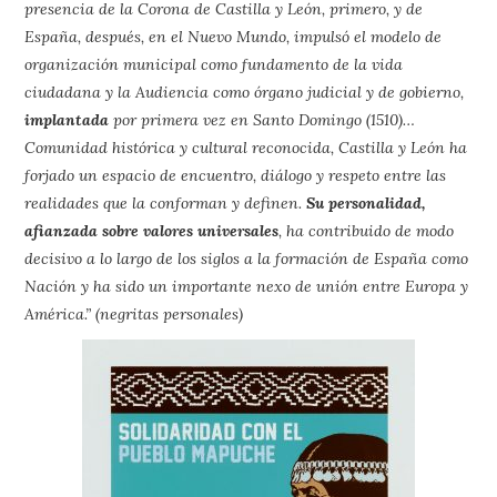
presencia de la Corona de Castilla y León, primero, y de
España, después, en el Nuevo Mundo, impulsó el modelo de
organización municipal como fundamento de la vida
ciudadana y la Audiencia como órgano judicial y de gobierno,
implantada
por primera vez en Santo Domingo (1510)…
Comunidad histórica y cultural reconocida, Castilla y León ha
forjado un espacio de encuentro, diálogo y respeto entre las
realidades que la conforman y definen.
Su personalidad,
afianzada sobre valores universales
, ha contribuido de modo
decisivo a lo largo de los siglos a la formación de España como
Nación y ha sido un importante nexo de unión entre Europa y
América.” (negritas personales)