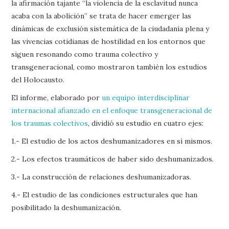
la afirmación tajante “la violencia de la esclavitud nunca
acaba con la abolición” se trata de hacer emerger las
dinámicas de exclusión sistemática de la ciudadanía plena y
las vivencias cotidianas de hostilidad en los entornos que
siguen resonando como trauma colectivo y
transgeneracional, como mostraron también los estudios
del Holocausto.
El informe, elaborado por
un equipo interdisciplinar
internacional afianzado en el enfoque transgeneracional de
los traumas colectivos
, dividió su estudio en cuatro ejes:
1.- El estudio de los actos deshumanizadores en sí mismos.
2.- Los efectos traumáticos de haber sido deshumanizados.
3.- La construcción de relaciones deshumanizadoras.
4.- El estudio de las condiciones estructurales que han
posibilitado la deshumanización.