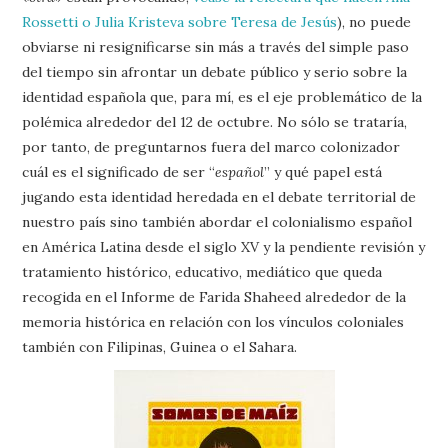
Rossetti o Julia Kristeva sobre Teresa de Jesús
), no puede
obviarse ni resignificarse sin más a través del simple paso
del tiempo sin afrontar un debate público y serio sobre la
identidad española que, para mí, es el eje problemático de la
polémica alrededor del 12 de octubre. No sólo se trataría,
por tanto, de preguntarnos fuera del marco colonizador
cuál es el significado de ser “
español
” y qué papel está
jugando esta identidad heredada en el debate territorial de
nuestro país sino también abordar el colonialismo español
en América Latina desde el siglo XV y la pendiente revisión y
tratamiento histórico, educativo, mediático que queda
recogida en el Informe de Farida Shaheed alrededor de la
memoria histórica en relación con los vínculos coloniales
también con Filipinas, Guinea o el Sahara.