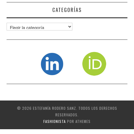
CATEGORÍAS
Categorías
© 2026 ESTEFANÍA RODERO SANZ. TODOS LOS DERECHOS
RESERVADOS.
FASHIONISTA
POR ATHEMES