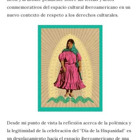
conmemorativos del espacio cultural iberoamericano en un
nuevo contexto de respeto a los derechos culturales.
Desde mi punto de vista la reflexión acerca de la polémica y
la legitimidad de la celebración del “Día de la Hispanidad” es
un desplazamiento hacia el espacio iberoamericano de una