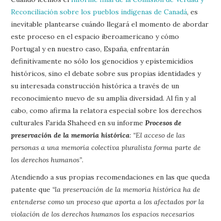
Reconciliación sobre los pueblos indígenas de Canadá
, es
inevitable plantearse cuándo llegará el momento de abordar
este proceso en el espacio iberoamericano y cómo
Portugal y en nuestro caso, España, enfrentarán
definitivamente no sólo los genocidios y epistemicidios
históricos, sino el debate sobre sus propias identidades y
su interesada construcción histórica a través de un
reconocimiento nuevo de su amplia diversidad. Al fin y al
cabo, como afirma la relatora especial sobre los derechos
culturales Farida Shaheed en su informe
Procesos de
preservación de la memoria histórica
:
“El acceso de las
personas a una memoria colectiva pluralista forma parte de
los derechos humanos”
.
Atendiendo a sus propias recomendaciones en las que queda
patente que
“la preservación de la memoria histórica ha de
entenderse como un proceso que aporta a los afectados por la
violación de los derechos humanos los espacios necesarios