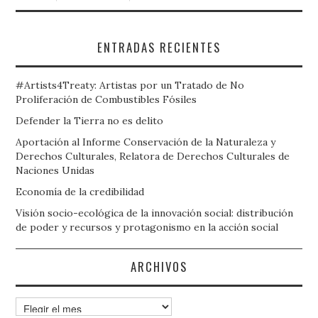
ENTRADAS RECIENTES
#Artists4Treaty: Artistas por un Tratado de No
Proliferación de Combustibles Fósiles
Defender la Tierra no es delito
Aportación al Informe Conservación de la Naturaleza y
Derechos Culturales, Relatora de Derechos Culturales de
Naciones Unidas
Economía de la credibilidad
Visión socio-ecológica de la innovación social: distribución
de poder y recursos y protagonismo en la acción social
ARCHIVOS
Archivos