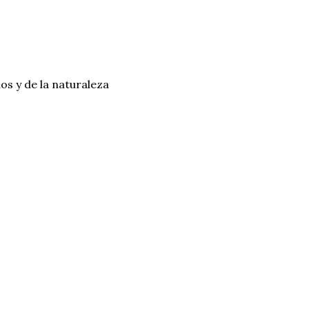
os y de la naturaleza