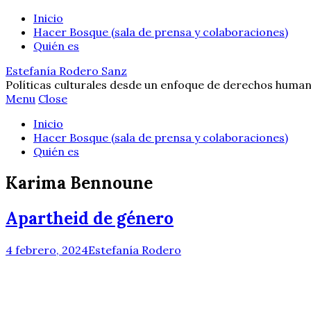
Inicio
Hacer Bosque (sala de prensa y colaboraciones)
Quién es
Estefanía Rodero Sanz
Políticas culturales desde un enfoque de derechos human
Menu
Close
Inicio
Hacer Bosque (sala de prensa y colaboraciones)
Quién es
Karima Bennoune
Apartheid de género
4 febrero, 2024
Estefanía Rodero