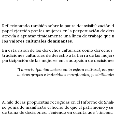
Reflexionando también sobre la pauta de invisibilización d
papel ejercido por las mujeres en la perpetuación de de
atrevía a apuntar tímidamente una línea de trabajo que 
los valores culturales dominantes.
En esta visión de los derechos culturales como derechos 
tradiciones culturales de derecho a la tierra de las mujer
participación de las mujeres en la adopción de decisiones
“La participación activa en la esfera cultural, en pa
a otros grupos e individuos marginados, posibilidade
Al hilo de las propuestas recogidas en el Informe de Shah
se ponía de manifiesto el hecho de que el patrimonio y su
de toma de decisiones. Teniendo en cuenta que
“ninguna 