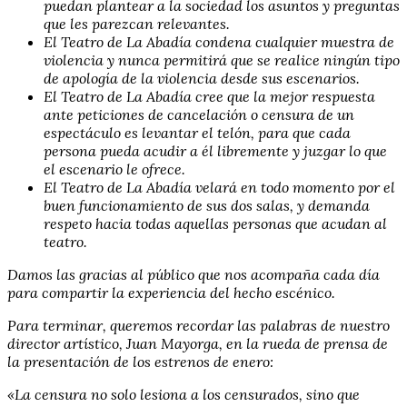
puedan plantear a la sociedad los asuntos y preguntas
que les parezcan relevantes.
El Teatro de La Abadía condena cualquier muestra de
violencia y nunca permitirá que se realice ningún tipo
de apología de la violencia desde sus escenarios.
El Teatro de La Abadía cree que la mejor respuesta
ante peticiones de cancelación o censura de un
espectáculo es levantar el telón, para que cada
persona pueda acudir a él libremente y juzgar lo que
el escenario le ofrece.
El Teatro de La Abadía velará en todo momento por el
buen funcionamiento de sus dos salas, y demanda
respeto hacia todas aquellas personas que acudan al
teatro.
Damos las gracias al público que nos acompaña cada día
para compartir la experiencia del hecho escénico.
Para terminar, queremos recordar las palabras de nuestro
director artístico, Juan Mayorga, en la rueda de prensa de
la presentación de los estrenos de enero:
«La censura no solo lesiona a los censurados, sino que