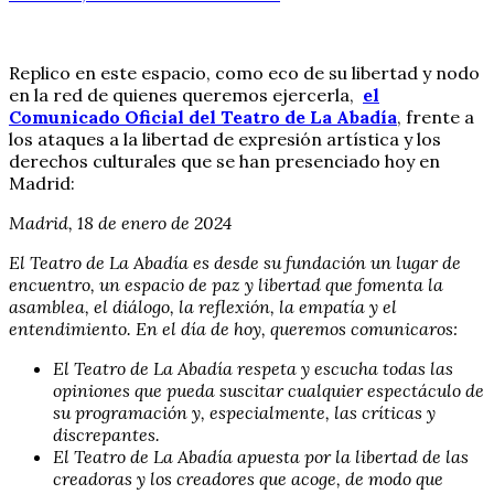
Replico en este espacio, como eco de su libertad y nodo
en la red de quienes queremos ejercerla,
el
Comunicado Oficial del Teatro de La Abadía
, frente a
los ataques a la libertad de expresión artística y los
derechos culturales que se han presenciado hoy en
Madrid:
Madrid, 18 de enero de 2024
El Teatro de La Abadía es desde su fundación un lugar de
encuentro, un espacio de paz y libertad que fomenta la
asamblea, el diálogo, la reflexión, la empatía y el
entendimiento. En el día de hoy, queremos comunicaros:
El Teatro de La Abadía respeta y escucha todas las
opiniones que pueda suscitar cualquier espectáculo de
su programación y, especialmente, las críticas y
discrepantes.
El Teatro de La Abadía apuesta por la libertad de las
creadoras y los creadores que acoge, de modo que