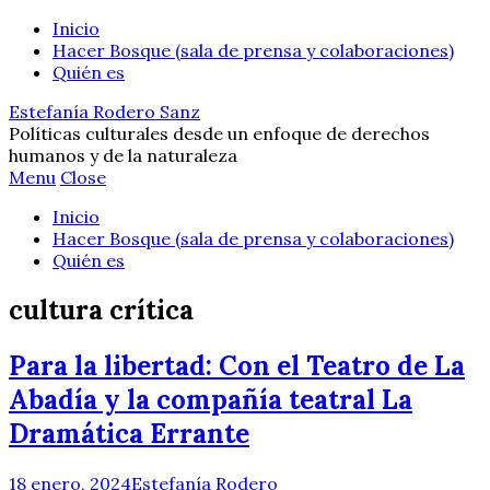
Inicio
Hacer Bosque (sala de prensa y colaboraciones)
Quién es
Estefanía Rodero Sanz
Políticas culturales desde un enfoque de derechos
humanos y de la naturaleza
Menu
Close
Inicio
Hacer Bosque (sala de prensa y colaboraciones)
Quién es
cultura crítica
Para la libertad: Con el Teatro de La
Abadía y la compañía teatral La
Dramática Errante
18 enero, 2024
Estefanía Rodero