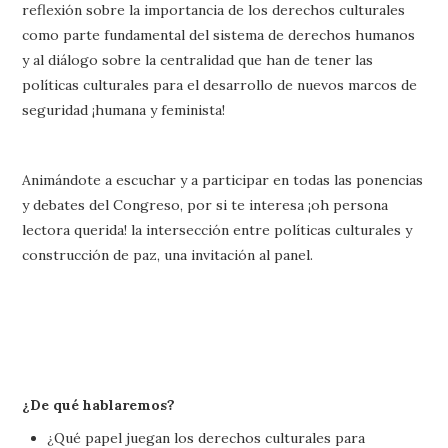
reflexión sobre la importancia de los derechos culturales
como parte fundamental del sistema de derechos humanos
y al diálogo sobre la centralidad que han de tener las
políticas culturales para el desarrollo de nuevos marcos de
seguridad ¡humana y feminista!
Animándote a escuchar y a participar en todas las ponencias
y debates del Congreso, por si te interesa ¡oh persona
lectora querida! la intersección entre políticas culturales y
construcción de paz, una invitación al panel.
¿De qué hablaremos?
¿Qué papel juegan los derechos culturales para