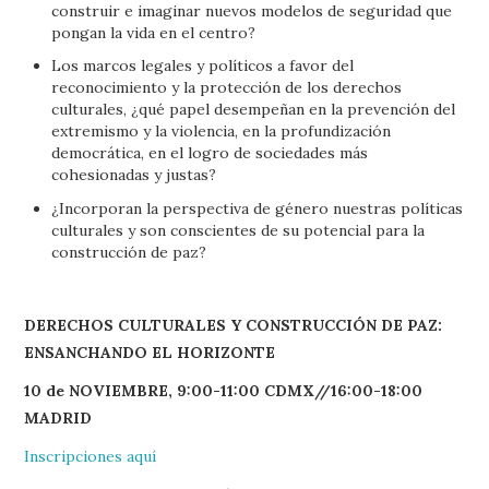
construir e imaginar nuevos modelos de seguridad que
pongan la vida en el centro?
Los marcos legales y políticos a favor del
reconocimiento y la protección de los derechos
culturales, ¿qué papel desempeñan en la prevención del
extremismo y la violencia, en la profundización
democrática, en el logro de sociedades más
cohesionadas y justas?
¿Incorporan la perspectiva de género nuestras políticas
culturales y son conscientes de su potencial para la
construcción de paz?
DERECHOS CULTURALES Y CONSTRUCCIÓN DE PAZ:
ENSANCHANDO EL HORIZONTE
10 de NOVIEMBRE, 9:00-11:00 CDMX//16:00-18:00
MADRID
Inscripciones aquí