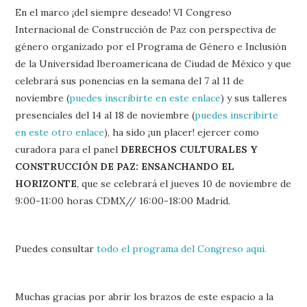
En el marco ¡del siempre deseado! VI Congreso
Internacional de Construcción de Paz con perspectiva de
género organizado por el Programa de Género e Inclusión
de la Universidad Iberoamericana de Ciudad de México y que
celebrará sus ponencias en la semana del 7 al 11 de
noviembre (
puedes inscribirte en este enlace
) y sus talleres
presenciales del 14 al 18 de noviembre (
puedes inscribirte
en este otro enlace
), ha sido ¡un placer! ejercer como
curadora para el panel
DERECHOS CULTURALES Y
CONSTRUCCIÓN DE PAZ: ENSANCHANDO EL
HORIZONTE
, que se celebrará el jueves 10 de noviembre de
9:00-11:00 horas CDMX// 16:00-18:00 Madrid.
Puedes consultar
todo el programa del Congreso aquí.
Muchas gracias por abrir los brazos de este espacio a la