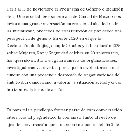
Del 3 al 13 de noviembre el Programa de Género e Inclusión
de la Universidad Iberoamericana de Ciudad de México nos
invita a una gran conversación internacional alrededor de
las iniciativas y procesos de construcción de paz desde una
perspectiva de género. En este 2020 en el que la
Declaración de Beijing cumple 25 años y la Resolución 1325
sobre Mujeres, Paz y Seguridad celebra su 20 aniversario,
han querido invitar a un gran número de organizaciones,
investigadoras y activistas por la paz a nivel internacional,
aunque con una presencia destacada de organizaciones del
ámbito iberoamericano, a valorar la situación actual y crear
horizontes futuros de acción.
Es para mí un privilegio formar parte de esta conversación
internacional y agradezco la confianza. Junto al resto de
ejes de conversación que comenzarán a partir del día 3 de