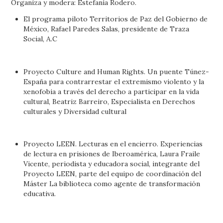
Organiza y modera: Estefanía Rodero.
El programa piloto Territorios de Paz del Gobierno de
México, Rafael Paredes Salas, presidente de Traza
Social, A.C
Proyecto Culture and Human Rights. Un puente Túnez-
España para contrarrestar el extremismo violento y la
xenofobia a través del derecho a participar en la vida
cultural, Beatriz Barreiro, Especialista en Derechos
culturales y Diversidad cultural
Proyecto LEEN. Lecturas en el encierro. Experiencias
de lectura en prisiones de Iberoamérica, Laura Fraile
Vicente, periodista y educadora social, integrante del
Proyecto LEEN, parte del equipo de coordinación del
Máster La biblioteca como agente de transformación
educativa.