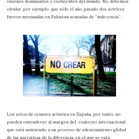
visiones dominantes y excluyentes del mundo. No debemos
olvidar, por ejemplo, que sólo el año pasado dos actrices
fueron asesinadas en Pakistan acusadas de “indecencia”.
Los actos de censura artística en España, por tanto, no
pueden entenderse al margen del contexto internacional
que está asistiendo a un proceso de silenciamiento global
de las narrativas de la diferencia, en el que se está