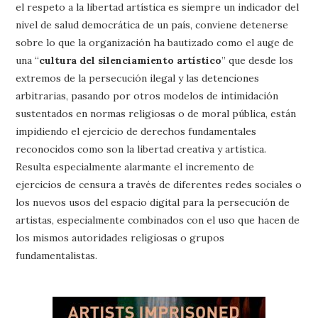
el respeto a la libertad artística es siempre un indicador del
nivel de salud democrática de un país, conviene detenerse
sobre lo que la organización ha bautizado como el auge de
una “
cultura del silenciamiento artístico
” que desde los
extremos de la persecución ilegal y las detenciones
arbitrarias, pasando por otros modelos de intimidación
sustentados en normas religiosas o de moral pública, están
impidiendo el ejercicio de derechos fundamentales
reconocidos como son la libertad creativa y artística.
Resulta especialmente alarmante el incremento de
ejercicios de censura a través de diferentes redes sociales o
los nuevos usos del espacio digital para la persecución de
artistas, especialmente combinados con el uso que hacen de
los mismos autoridades religiosas o grupos
fundamentalistas.