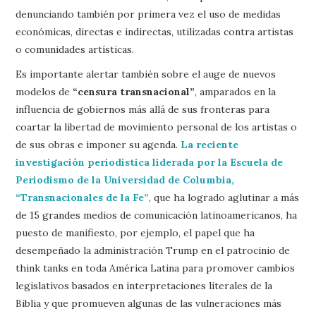
denunciando también por primera vez el uso de medidas
económicas, directas e indirectas, utilizadas contra artistas
o comunidades artísticas.
Es importante alertar también sobre el auge de nuevos
modelos de
“censura transnacional”
, amparados en la
influencia de gobiernos más allá de sus fronteras para
coartar la libertad de movimiento personal de los artistas o
de sus obras e imponer su agenda.
La reciente
investigación periodística liderada por la Escuela de
Periodismo de la Universidad de Columbia,
“Transnacionales de la Fe”
, que ha logrado aglutinar a más
de 15 grandes medios de comunicación latinoamericanos, ha
puesto de manifiesto, por ejemplo, el papel que ha
desempeñado la administración Trump en el patrocinio de
think tanks en toda América Latina para promover cambios
legislativos basados en interpretaciones literales de la
Biblia y que promueven algunas de las vulneraciones más