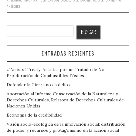
ARTÍSTICO
Buscar
BUSCAR
ENTRADAS RECIENTES
#Artists4Treaty: Artistas por un Tratado de No
Proliferación de Combustibles Fósiles
Defender la Tierra no es delito
Aportación al Informe Conservación de la Naturaleza y
Derechos Culturales, Relatora de Derechos Culturales de
Naciones Unidas
Economía de la credibilidad
Visión socio-ecológica de la innovación social: distribución
de poder y recursos y protagonismo en la acción social