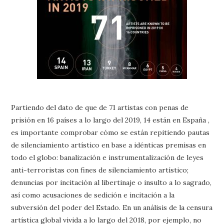
Partiendo del dato de que de 71 artistas con penas de
prisión en 16 países a lo largo del 2019, 14 están en España ,
es importante comprobar cómo se están repitiendo pautas
de silenciamiento artístico en base a idénticas premisas en
todo el globo: banalización e instrumentalización de leyes
anti-terroristas con fines de silenciamiento artístico;
denuncias por incitación al libertinaje o insulto a lo sagrado,
así como acusaciones de sedición e incitación a la
subversión del poder del Estado. En un análisis de la censura
artística global vivida a lo largo del 2018, por ejemplo, no