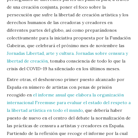
de una creación conjunta, poner el foco sobre la
persecución que sufre la libertad de creación artística y los
derechos humanos de las creadoras y creadores en
diferentes partes del globo, así como preparándonos
colectivamente para la iniciativa propuesta por la Fundación
Gabeiras, que celebrará el próximo mes de noviembre las
Jornadas Libertad, arte y cultura. Jornadas sobre censura y
libertad de creación
, tomaba consciencia de todo lo que la
crisis del COVID-19 ha silenciado en los últimos meses.
Entre otras, el deshonroso primer puesto alcanzado por
España en número de artistas con penas de prisión
recogido en
el informe anual que elabora la organización
internacional Freemuse para evaluar el estado del respeto a
la libertad artística en todo el mundo
, que debería haber
puesto de nuevo en el centro del debate la normalización de
las prácticas de censura a artistas y creadores en España.
Partiendo de la reflexión que recoge el informe por la cual