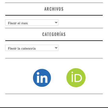
ARCHIVOS
Archivos
CATEGORÍAS
Categorías