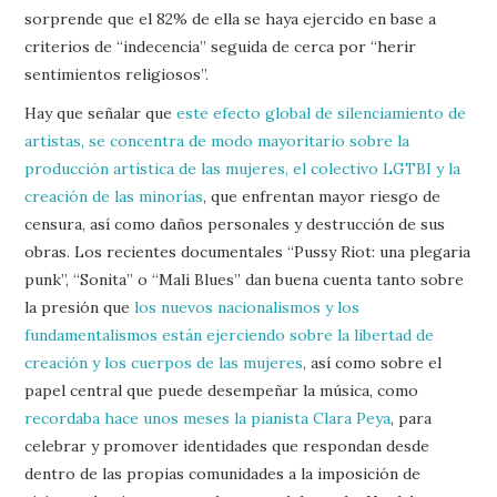
sorprende que el 82% de ella se haya ejercido en base a
criterios de “indecencia” seguida de cerca por “herir
sentimientos religiosos”.
Hay que señalar que
este efecto global de silenciamiento de
artistas, se concentra de modo mayoritario sobre la
producción artística de las mujeres, el colectivo LGTBI y la
creación de las minorías
, que enfrentan mayor riesgo de
censura, así como daños personales y destrucción de sus
obras. Los recientes documentales “Pussy Riot: una plegaria
punk”, “Sonita” o “Mali Blues” dan buena cuenta tanto sobre
la presión que
los nuevos nacionalismos y los
fundamentalismos están ejerciendo sobre la libertad de
creación y los cuerpos de las mujeres
, así como sobre el
papel central que puede desempeñar la música, como
recordaba hace unos meses la pianista Clara Peya
, para
celebrar y promover identidades que respondan desde
dentro de las propias comunidades a la imposición de