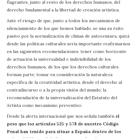
flagrantes, junto al resto de los derechos humanos, del
derecho fundamental a la libertad de creación artística.
Ante el riesgo de que, junto a todos los mecanismos de
silenciamiento de los que hemos hablado, se una su éxito
pasivo por la normalización de climas de autocensura, quizá
desde las políticas culturales sería importante reafirmarnos
en las siguientes recomendaciones: tener como horizonte
de actuación la universalidad e indivisibilidad de los
derechos humanos, de los que los derechos culturales
forman parte; tomar en consideración la naturaleza
específica de la creatividad artística, desde el derecho al
contradiscurso o a la propia visión del mundo; la
recomendación de la universalización del Estatuto del
Artista como mecanismo preventivo.
Desde la alerta internacional que nos señala también
el
peso que los artículos 525 y 578 de nuestro Código
Penal han tenido para situar a España dentro de los