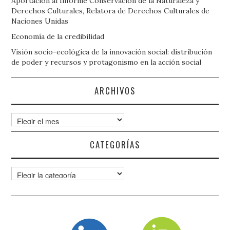
Aportación al Informe Conservación de la Naturaleza y
Derechos Culturales, Relatora de Derechos Culturales de
Naciones Unidas
Economía de la credibilidad
Visión socio-ecológica de la innovación social: distribución
de poder y recursos y protagonismo en la acción social
ARCHIVOS
Archivos
CATEGORÍAS
Categorías