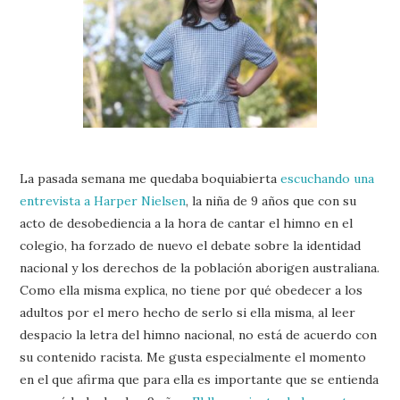
La pasada semana me quedaba boquiabierta
escuchando una
entrevista a Harper Nielsen
, la niña de 9 años que con su
acto de desobediencia a la hora de cantar el himno en el
colegio, ha forzado de nuevo el debate sobre la identidad
nacional y los derechos de la población aborigen australiana.
Como ella misma explica, no tiene por qué obedecer a los
adultos por el mero hecho de serlo si ella misma, al leer
despacio la letra del himno nacional, no está de acuerdo con
su contenido racista. Me gusta especialmente el momento
en el que afirma que para ella es importante que se entienda