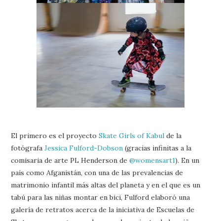
El primero es el proyecto
Skate Girls of Kabul
de la
fotógrafa
Jessica Fulford-Dobson
(gracias infinitas a la
comisaria de arte PL Henderson de
@womensart1
). En un
país como Afganistán, con una de las prevalencias de
matrimonio infantil más altas del planeta y en el que es un
tabú para las niñas montar en bici, Fulford elaboró una
galería de retratos acerca de la iniciativa de Escuelas de