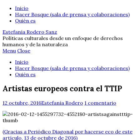
Inicio
Hacer Bosque (sala de prensa y colaboraciones)
Quién es
Estefanía Rodero Sanz
Políticas culturales desde un enfoque de derechos
humanos y de la naturaleza
Menu
Close
Inicio
Hacer Bosque (sala de prensa y colaboraciones)
Quién es
Artistas europeos contra el TTIP
12 octubre, 2016
Estefanía Rodero
1 comentario
(Gracias a Periódico Diagonal por hacerse eco de este
artículo, 13 de octubre de 2016)