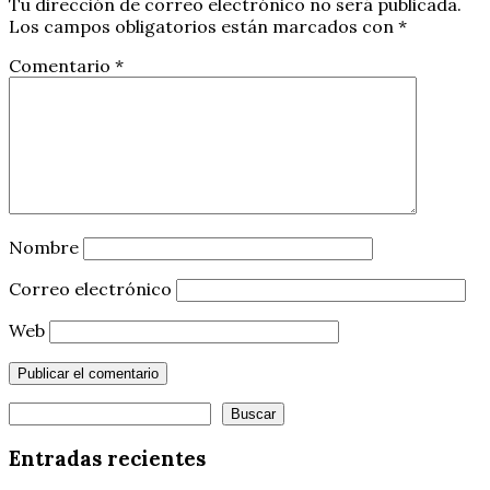
Tu dirección de correo electrónico no será publicada.
Los campos obligatorios están marcados con
*
Comentario
*
Nombre
Correo electrónico
Web
Buscar
Buscar
Entradas recientes