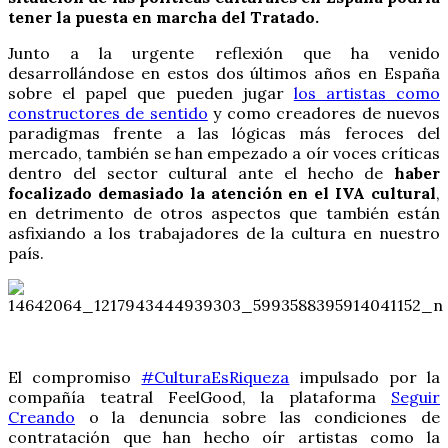
tener la puesta en marcha del Tratado.
Junto a la urgente reflexión que ha venido
desarrollándose en estos dos últimos años en España
sobre el papel que pueden jugar
los artistas como
constructores de sentido
y como creadores de nuevos
paradigmas frente a las lógicas más feroces del
mercado, también se han empezado a oír voces críticas
dentro del sector cultural ante el hecho de
haber
focalizado demasiado la atención en el IVA cultural
,
en detrimento de otros aspectos que también están
asfixiando a los trabajadores de la cultura en nuestro
país.
El compromiso
#CulturaEsRiqueza
impulsado por la
compañía teatral FeelGood, la plataforma
Seguir
Creando
o la denuncia sobre las condiciones de
contratación que han hecho oír artistas como la