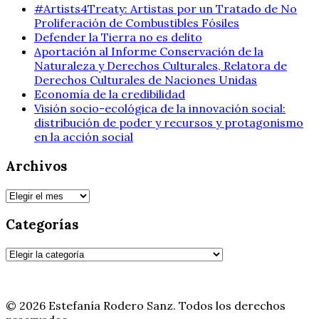
#Artists4Treaty: Artistas por un Tratado de No
Proliferación de Combustibles Fósiles
Defender la Tierra no es delito
Aportación al Informe Conservación de la
Naturaleza y Derechos Culturales, Relatora de
Derechos Culturales de Naciones Unidas
Economía de la credibilidad
Visión socio-ecológica de la innovación social:
distribución de poder y recursos y protagonismo
en la acción social
Archivos
Archivos
Categorías
Categorías
© 2026 Estefanía Rodero Sanz. Todos los derechos