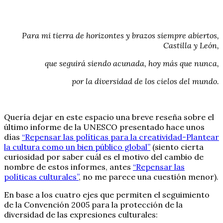
Para mi tierra de horizontes y brazos siempre abiertos,
Castilla y León,
que seguirá siendo acunada, hoy más que nunca,
por la diversidad de los cielos del mundo.
Quería dejar en este espacio una breve reseña sobre el
último informe de la UNESCO presentado hace unos
días
“Repensar las políticas para la creatividad-Plantear
la cultura como un bien público global”
(siento cierta
curiosidad por saber cuál es el motivo del cambio de
nombre de estos informes, antes
“Repensar las
políticas culturales”
, no me parece una cuestión menor).
En base a los cuatro ejes que permiten el seguimiento
de la Convención 2005 para la protección de la
diversidad de las expresiones culturales: