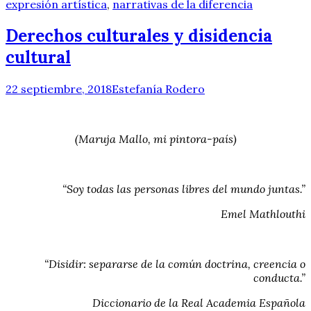
expresión artística
,
narrativas de la diferencia
Derechos culturales y disidencia
cultural
22 septiembre, 2018
Estefanía Rodero
(Maruja Mallo, mi pintora-país)
“Soy todas las personas libres del mundo juntas.”
Emel Mathlouthi
“Disidir: separarse de la común doctrina, creencia o
conducta.”
Diccionario de la Real Academia Española