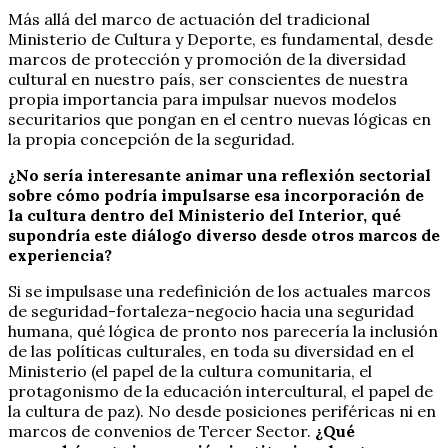
Más allá del marco de actuación del tradicional
Ministerio de Cultura y Deporte, es fundamental, desde
marcos de protección y promoción de la diversidad
cultural en nuestro país, ser conscientes de nuestra
propia importancia para impulsar nuevos modelos
securitarios que pongan en el centro nuevas lógicas en
la propia concepción de la seguridad.
¿No sería interesante animar una reflexión sectorial
sobre cómo podría impulsarse esa incorporación de
la cultura dentro del Ministerio del Interior, qué
supondría este diálogo diverso desde otros marcos de
experiencia?
Si se impulsase una redefinición de los actuales marcos
de seguridad-fortaleza-negocio hacia una seguridad
humana, qué lógica de pronto nos parecería la inclusión
de las políticas culturales, en toda su diversidad en el
Ministerio (el papel de la cultura comunitaria, el
protagonismo de la educación intercultural, el papel de
la cultura de paz). No desde posiciones periféricas ni en
marcos de convenios de Tercer Sector.
¿Qué