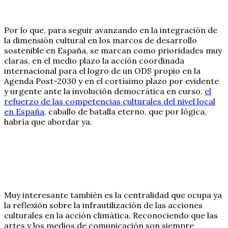
Por lo que, para seguir avanzando en la integración de
la dimensión cultural en los marcos de desarrollo
sostenible en España, se marcan como prioridades muy
claras, en el medio plazo la acción coordinada
internacional para el logro de un ODS propio en la
Agenda Post-2030 y en el cortísimo plazo por evidente
y urgente ante la involución democrática en curso,
el
refuerzo de las competencias culturales del nivel local
en España
, caballo de batalla eterno, que por lógica,
habría que abordar ya.
Muy interesante también es la centralidad que ocupa ya
la reflexión sobre la infrautilización de las acciones
culturales en la acción climática. Reconociendo que las
artes y los medios de comunicación son siempre