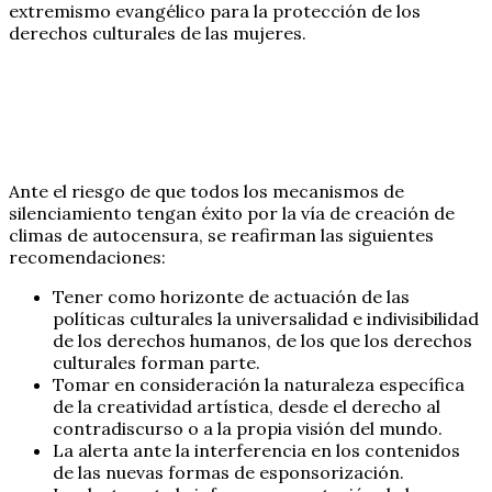
extremismo evangélico para la protección de los
derechos culturales de las mujeres.
Ante el riesgo de que todos los mecanismos de
silenciamiento tengan éxito por la vía de creación de
climas de autocensura, se reafirman las siguientes
recomendaciones:
Tener como horizonte de actuación de las
políticas culturales la universalidad e indivisibilidad
de los derechos humanos, de los que los derechos
culturales forman parte.
Tomar en consideración la naturaleza específica
de la creatividad artística, desde el derecho al
contradiscurso o a la propia visión del mundo.
La alerta ante la interferencia en los contenidos
de las nuevas formas de esponsorización.