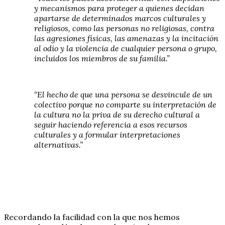
y mecanismos para proteger a quienes decidan
apartarse de determinados marcos culturales y
religiosos, como las personas no religiosas, contra
las agresiones físicas, las amenazas y la incitación
al odio y la violencia de cualquier persona o grupo,
incluidos los miembros de su familia.”
“El hecho de que una persona se desvincule de un
colectivo porque no comparte su interpretación de
la cultura no la priva de su derecho cultural a
seguir haciendo referencia a esos recursos
culturales y a formular interpretaciones
alternativas.”
Recordando la facilidad con la que nos hemos