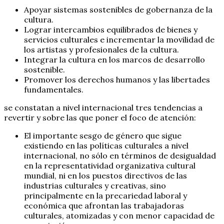
Apoyar sistemas sostenibles de gobernanza de la
cultura.
Lograr intercambios equilibrados de bienes y
servicios culturales e incrementar la movilidad de
los artistas y profesionales de la cultura.
Integrar la cultura en los marcos de desarrollo
sostenible.
Promover los derechos humanos y las libertades
fundamentales.
se constatan a nivel internacional tres tendencias a
revertir y sobre las que poner el foco de atención:
El importante sesgo de género que sigue
existiendo en las políticas culturales a nivel
internacional, no sólo en términos de desigualdad
en la representatividad organizativa cultural
mundial, ni en los puestos directivos de las
industrias culturales y creativas, sino
principalmente en la precariedad laboral y
económica que afrontan las trabajadoras
culturales, atomizadas y con menor capacidad de