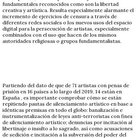
fundamentales reconocidos como son la libertad
creativa y artística. Resulta especialmente alarmante el
incremento de ejercicios de censura a través de
diferentes redes sociales o los nuevos usos del espacio
digital para la persecución de artistas, especialmente
combinados con el uso que hacen de los mismos
autoridades religiosas o grupos fundamentalistas.
Partiendo del dato de que de 71 artistas con penas de
prisión en 16 países a lo largo del 2019, 14 están en
España , es importante comprobar cómo se están
repitiendo pautas de silenciamiento artístico en base a
idénticas premisas en todo el globo: banalización e
instrumentalización de leyes anti-terroristas con fines
de silenciamiento artístico; denuncias por incitación al
libertinaje o insulto a lo sagrado, así como acusaciones
de sedición e incitación a la subversión del poder del