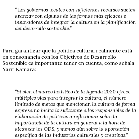
“ Los gobiernos locales con suficientes recursos suelen
avanzar con algunas de las formas más eficaces e
innovadoras de integrar la cultura en la planificación
del desarrollo sostenible.”
Para garantizar que la política cultural realmente está
en consonancia con los Objetivos de Desarrollo
Sostenible es importante tener en cuenta, como señala
Yarri Kamara:
“Si bien el marco holístico de la Agenda 2030 ofrece
múltiples vías para integrar la cultura, el número
limitado de metas que mencionan la cultura de forma
expresa no incita lo suficiente a los responsables de la
elaboración de políticas a reflexionar sobre la
importancia de la cultura en general a la hora de
alcanzar los ODS, y menos aún sobre la aportación
específica de las industrias culturales y creativas.”