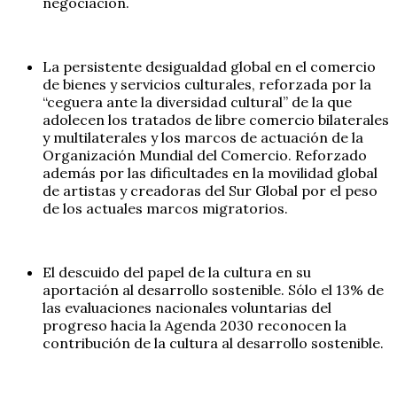
negociación.
La persistente desigualdad global en el comercio
de bienes y servicios culturales, reforzada por la
“ceguera ante la diversidad cultural” de la que
adolecen los tratados de libre comercio bilaterales
y multilaterales y los marcos de actuación de la
Organización Mundial del Comercio. Reforzado
además por las dificultades en la movilidad global
de artistas y creadoras del Sur Global por el peso
de los actuales marcos migratorios.
El descuido del papel de la cultura en su
aportación al desarrollo sostenible. Sólo el 13% de
las evaluaciones nacionales voluntarias del
progreso hacia la Agenda 2030 reconocen la
contribución de la cultura al desarrollo sostenible.