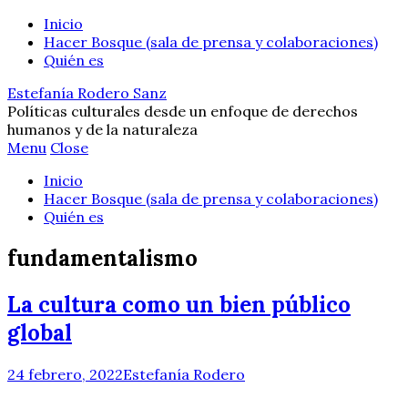
Inicio
Hacer Bosque (sala de prensa y colaboraciones)
Quién es
Estefanía Rodero Sanz
Políticas culturales desde un enfoque de derechos
humanos y de la naturaleza
Menu
Close
Inicio
Hacer Bosque (sala de prensa y colaboraciones)
Quién es
fundamentalismo
La cultura como un bien público
global
24 febrero, 2022
Estefanía Rodero