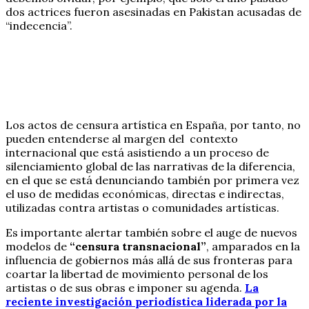
dos actrices fueron asesinadas en Pakistan acusadas de
“indecencia”.
Los actos de censura artística en España, por tanto, no
pueden entenderse al margen del contexto
internacional que está asistiendo a un proceso de
silenciamiento global de las narrativas de la diferencia,
en el que se está denunciando también por primera vez
el uso de medidas económicas, directas e indirectas,
utilizadas contra artistas o comunidades artísticas.
Es importante alertar también sobre el auge de nuevos
modelos de
“censura transnacional”
, amparados en la
influencia de gobiernos más allá de sus fronteras para
coartar la libertad de movimiento personal de los
artistas o de sus obras e imponer su agenda.
La
reciente investigación periodística liderada por la