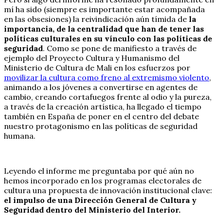
mí ha sido (siempre es importante estar acompañada
en las obsesiones) la reivindicación aún tímida de
la
importancia, de la centralidad que han de tener las
políticas culturales en su vínculo con las políticas de
seguridad
. Como se pone de manifiesto a través de
ejemplo del Proyecto Cultura y Humanismo del
Ministerio de Cultura de Mali en los esfuerzos por
movilizar la cultura como freno al extremismo violento
,
animando a los jóvenes a convertirse en agentes de
cambio, creando cortafuegos frente al odio y la pureza,
a través de la creación artística, ha llegado el tiempo
también en España de poner en el centro del debate
nuestro protagonismo en las políticas de seguridad
humana.
Leyendo el informe me preguntaba por qué aún no
hemos incorporado en los programas electorales de
cultura una propuesta de innovación institucional clave:
el impulso de una Dirección General de Cultura y
Seguridad dentro del Ministerio del Interior.