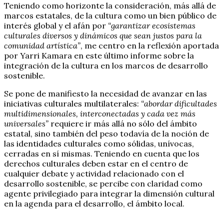
Teniendo como horizonte la consideración, más allá de
marcos estatales, de la cultura como un bien público de
interés global y el afán por
“garantizar ecosistemas
culturales diversos y dinámicos que sean justos para la
comunidad artística”
, me centro en la reflexión aportada
por Yarri Kamara en este último informe sobre la
integración de la cultura en los marcos de desarrollo
sostenible.
Se pone de manifiesto la necesidad de avanzar en las
iniciativas culturales multilaterales:
“abordar dificultades
multidimensionales, interconectadas y cada vez más
universales”
requiere ir más allá no sólo del ámbito
estatal, sino también del peso todavía de la noción de
las identidades culturales como sólidas, unívocas,
cerradas en sí mismas. Teniendo en cuenta que los
derechos culturales deben estar en el centro de
cualquier debate y actividad relacionado con el
desarrollo sostenible, se percibe con claridad como
agente privilegiado para integrar la dimensión cultural
en la agenda para el desarrollo, el ámbito local.