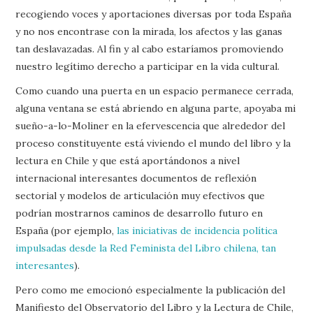
recogiendo voces y aportaciones diversas por toda España
y no nos encontrase con la mirada, los afectos y las ganas
tan deslavazadas. Al fin y al cabo estaríamos promoviendo
nuestro legítimo derecho a participar en la vida cultural.
Como cuando una puerta en un espacio permanece cerrada,
alguna ventana se está abriendo en alguna parte, apoyaba mi
sueño-a-lo-Moliner en la efervescencia que alrededor del
proceso constituyente está viviendo el mundo del libro y la
lectura en Chile y que está aportándonos a nivel
internacional interesantes documentos de reflexión
sectorial y modelos de articulación muy efectivos que
podrían mostrarnos caminos de desarrollo futuro en
España (por ejemplo,
las iniciativas de incidencia política
impulsadas desde la Red Feminista del Libro chilena, tan
interesantes
).
Pero como me emocionó especialmente la publicación del
Manifiesto del Observatorio del Libro y la Lectura de Chile,