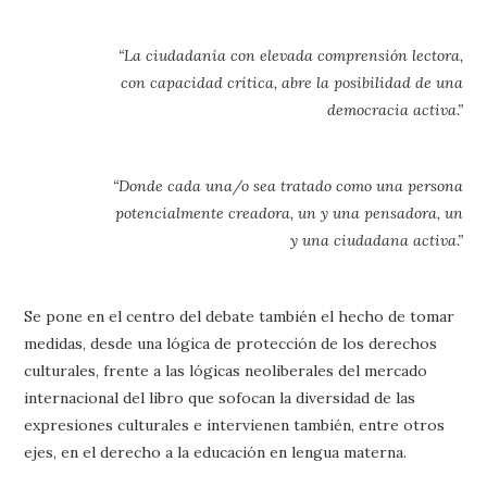
“La ciudadanía con elevada comprensión lectora,
con capacidad crítica, abre la posibilidad de una
democracia activa.”
“Donde cada una/o sea tratado como una persona
potencialmente creadora, un y una pensadora, un
y una ciudadana activa.”
Se pone en el centro del debate también el hecho de tomar
medidas, desde una lógica de protección de los derechos
culturales, frente a las lógicas neoliberales del mercado
internacional del libro que sofocan la diversidad de las
expresiones culturales e intervienen también, entre otros
ejes, en el derecho a la educación en lengua materna.