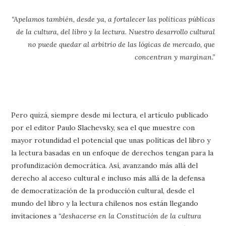
“Apelamos también, desde ya, a fortalecer las políticas públicas
de la cultura, del libro y la lectura. Nuestro desarrollo cultural
no puede quedar al arbitrio de las lógicas de mercado, que
concentran y marginan.”
Pero quizá, siempre desde mi lectura, el artículo publicado
por el editor Paulo Slachevsky, sea el que muestre con
mayor rotundidad el potencial que unas políticas del libro y
la lectura basadas en un enfoque de derechos tengan para la
profundización democrática. Así, avanzando más allá del
derecho al acceso cultural e incluso más allá de la defensa
de democratización de la producción cultural, desde el
mundo del libro y la lectura chilenos nos están llegando
invitaciones a
“deshacerse en la Constitución de la cultura