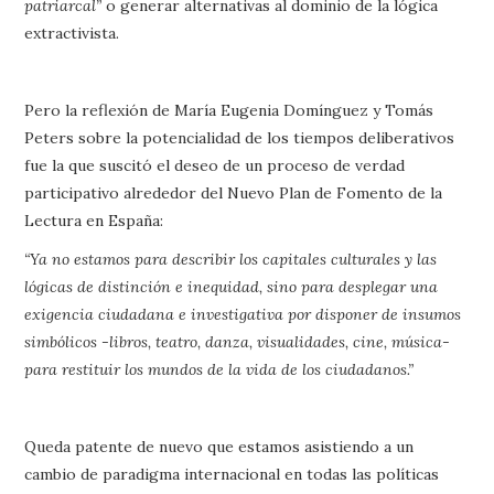
patriarcal”
o generar alternativas al dominio de la lógica
extractivista.
Pero la reflexión de María Eugenia Domínguez y Tomás
Peters sobre la potencialidad de los tiempos deliberativos
fue la que suscitó el deseo de un proceso de verdad
participativo alrededor del Nuevo Plan de Fomento de la
Lectura en España:
“Ya no estamos para describir los capitales culturales y las
lógicas de distinción e inequidad, sino para desplegar una
exigencia ciudadana e investigativa por disponer de insumos
simbólicos -libros, teatro, danza, visualidades, cine, música-
para restituir los mundos de la vida de los ciudadanos.”
Queda patente de nuevo que estamos asistiendo a un
cambio de paradigma internacional en todas las políticas