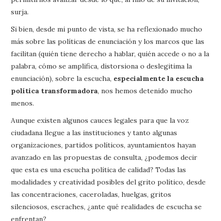
surja.
Si bien, desde mi punto de vista, se ha reflexionado mucho
más sobre las políticas de enunciación y los marcos que las
facilitan (quién tiene derecho a hablar, quién accede o no a la
palabra, cómo se amplifica, distorsiona o deslegitima la
enunciación), sobre la escucha,
especialmente la escucha
política transformadora
, nos hemos detenido mucho
menos.
Aunque existen algunos cauces legales para que la voz
ciudadana llegue a las instituciones y tanto algunas
organizaciones, partidos políticos, ayuntamientos hayan
avanzado en las propuestas de consulta, ¿podemos decir
que esta es una escucha política de calidad? Todas las
modalidades y creatividad posibles del grito político, desde
las concentraciones, caceroladas, huelgas, gritos
silenciosos, escraches, ¿ante qué realidades de escucha se
enfrentan?