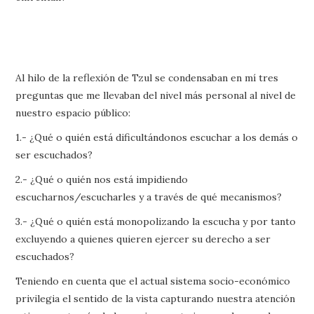
Al hilo de la reflexión de Tzul se condensaban en mí tres
preguntas que me llevaban del nivel más personal al nivel de
nuestro espacio público:
1.- ¿Qué o quién está dificultándonos escuchar a los demás o
ser escuchados?
2.- ¿Qué o quién nos está impidiendo
escucharnos/escucharles y a través de qué mecanismos?
3.- ¿Qué o quién está monopolizando la escucha y por tanto
excluyendo a quienes quieren ejercer su derecho a ser
escuchados?
Teniendo en cuenta que el actual sistema socio-económico
privilegia el sentido de la vista capturando nuestra atención