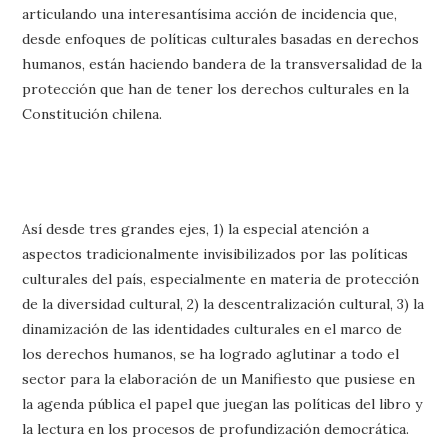
articulando una interesantísima acción de incidencia que,
desde enfoques de políticas culturales basadas en derechos
humanos, están haciendo bandera de la transversalidad de la
protección que han de tener los derechos culturales en la
Constitución chilena.
Así desde tres grandes ejes, 1) la especial atención a
aspectos tradicionalmente invisibilizados por las políticas
culturales del país, especialmente en materia de protección
de la diversidad cultural, 2) la descentralización cultural, 3) la
dinamización de las identidades culturales en el marco de
los derechos humanos, se ha logrado aglutinar a todo el
sector para la elaboración de un Manifiesto que pusiese en
la agenda pública el papel que juegan las políticas del libro y
la lectura en los procesos de profundización democrática.