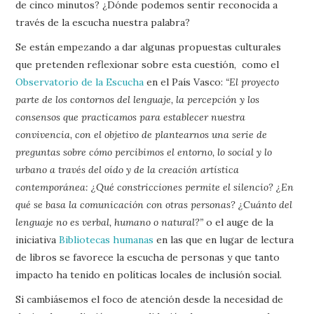
de cinco minutos? ¿Dónde podemos sentir reconocida a
través de la escucha nuestra palabra?
Se están empezando a dar algunas propuestas culturales
que pretenden reflexionar sobre esta cuestión, como el
Observatorio de la Escucha
en el País Vasco:
“El proyecto
parte de los contornos del lenguaje, la percepción y los
consensos que practicamos para establecer nuestra
convivencia, con el objetivo de plantearnos una serie de
preguntas sobre cómo percibimos el entorno, lo social y lo
urbano a través del oído y de la creación artística
contemporánea: ¿Qué constricciones permite el silencio? ¿En
qué se basa la comunicación con otras personas? ¿Cuánto del
lenguaje no es verbal, humano o natural?”
o el auge de la
iniciativa
Bibliotecas humanas
en las que en lugar de lectura
de libros se favorece la escucha de personas y que tanto
impacto ha tenido en políticas locales de inclusión social.
Si cambiásemos el foco de atención desde la necesidad de