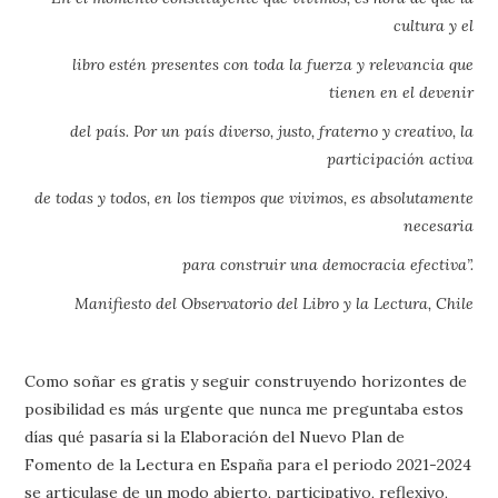
cultura y el
libro estén presentes con toda la fuerza y relevancia que
tienen en el devenir
del país. Por un país diverso, justo, fraterno y creativo, la
participación activa
de todas y todos, en los tiempos que vivimos, es absolutamente
necesaria
para construir una democracia efectiva”.
Manifiesto del Observatorio del Libro y la Lectura, Chile
Como soñar es gratis y seguir construyendo horizontes de
posibilidad es más urgente que nunca me preguntaba estos
días qué pasaría si la Elaboración del Nuevo Plan de
Fomento de la Lectura en España para el periodo 2021-2024
se articulase de un modo abierto, participativo, reflexivo,