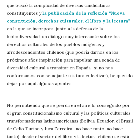
que buscó la complicidad de diversas candidaturas
constituyentes y
la publicación de la reflexión “Nueva
constitución, derechos culturales, el libro y la lectura”
en la que se incorpora, junto a la defensa de la
bibliodiversidad, un diálogo muy interesante sobre los
derechos culturales de los pueblos indígenas y
afrodescendientes chilenos (que podría darnos en los
próximos años inspiración para impulsar una senda de
diversidad cultural a transitar en España -si no nos
conformamos con semejante tristura colectiva-), he querido
dejar por aquí algunos apuntes.
No permitiendo que se pierda en el aire lo conseguido por
el gran constitucionalismo cultural y las políticas culturales
transformadoras latinoamericanas (Bolivia, Ecuador, el Brasil
de Celio Turino y Juca Ferreira…no hace tanto, no hace
tanto), desde el sector del libro y la lectura chileno se está