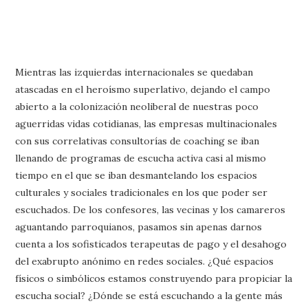
Mientras las izquierdas internacionales se quedaban
atascadas en el heroísmo superlativo, dejando el campo
abierto a la colonización neoliberal de nuestras poco
aguerridas vidas cotidianas, las empresas multinacionales
con sus correlativas consultorías de coaching se iban
llenando de programas de escucha activa casi al mismo
tiempo en el que se iban desmantelando los espacios
culturales y sociales tradicionales en los que poder ser
escuchados. De los confesores, las vecinas y los camareros
aguantando parroquianos, pasamos sin apenas darnos
cuenta a los sofisticados terapeutas de pago y el desahogo
del exabrupto anónimo en redes sociales. ¿Qué espacios
físicos o simbólicos estamos construyendo para propiciar la
escucha social? ¿Dónde se está escuchando a la gente más