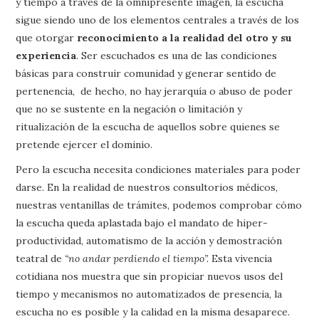
y tiempo a través de la omnipresente imagen, la escucha
sigue siendo uno de los elementos centrales a través de los
que otorgar
reconocimiento a la realidad del otro y su
experiencia
. Ser escuchados es una de las condiciones
básicas para construir comunidad y generar sentido de
pertenencia, de hecho, no hay jerarquía o abuso de poder
que no se sustente en la negación o limitación y
ritualización de la escucha de aquellos sobre quienes se
pretende ejercer el dominio.
Pero la escucha necesita condiciones materiales para poder
darse. En la realidad de nuestros consultorios médicos,
nuestras ventanillas de trámites, podemos comprobar cómo
la escucha queda aplastada bajo el mandato de hiper-
productividad, automatismo de la acción y demostración
teatral de
“no andar perdiendo el tiempo”.
Esta vivencia
cotidiana nos muestra que sin propiciar nuevos usos del
tiempo y mecanismos no automatizados de presencia, la
escucha no es posible y la calidad en la misma desaparece.