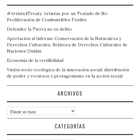
#Artists4Treaty: Artistas por un Tratado de No
Proliferación de Combustibles Fósiles
Defender la Tierra no es delito
Aportación al Informe Conservación de la Naturaleza y
Derechos Culturales, Relatora de Derechos Culturales de
Naciones Unidas
Economía de la credibilidad
Visión socio-ecológica de la innovación social: distribución
de poder y recursos y protagonismo en la acción social
ARCHIVOS
Archivos
CATEGORÍAS