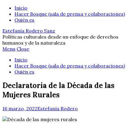
Inicio
Hacer Bosque (sala de prensa y colaboraciones)
Quién es
Estefanía Rodero Sanz
Políticas culturales desde un enfoque de derechos
humanos y de la naturaleza
Menu
Close
Inicio
Hacer Bosque (sala de prensa y colaboraciones)
Quién es
Declaratoria de la Década de las
Mujeres Rurales
16 marzo, 2022
Estefanía Rodero