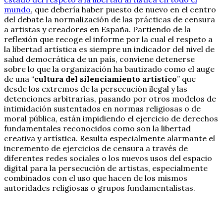
mundo
, que debería haber puesto de nuevo en el centro
del debate la normalización de las prácticas de censura
a artistas y creadores en España. Partiendo de la
reflexión que recoge el informe por la cual el respeto a
la libertad artística es siempre un indicador del nivel de
salud democrática de un país, conviene detenerse
sobre lo que la organización ha bautizado como el auge
de una “
cultura del silenciamiento artístico
” que
desde los extremos de la persecución ilegal y las
detenciones arbitrarias, pasando por otros modelos de
intimidación sustentados en normas religiosas o de
moral pública, están impidiendo el ejercicio de derechos
fundamentales reconocidos como son la libertad
creativa y artística. Resulta especialmente alarmante el
incremento de ejercicios de censura a través de
diferentes redes sociales o los nuevos usos del espacio
digital para la persecución de artistas, especialmente
combinados con el uso que hacen de los mismos
autoridades religiosas o grupos fundamentalistas.