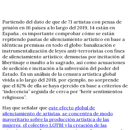
Partiendo del dato de que de 71 artistas con penas de
prisión en 16 países a lo largo del 2019, 14 están en
España , es importante comprobar cómo se están
repitiendo pautas de silenciamiento artístico en base a
idénticas premisas en todo el globo: banalización e
instrumentalización de leyes anti-terroristas con fines
de silenciamiento artístico; denuncias por incitación al
libertinaje o insulto a lo sagrado, así como acusaciones
de sedición e incitación a la subversión del poder del
Estado. En un análisis de la censura artística global
vivida a lo largo del 2018, por ejemplo, no sorprende
que el 82% de ella se haya ejercido en base a criterios de
“indecencia” seguida de cerca por “herir sentimientos
religiosos”.
Hay que señalar que
este efecto global de
silenciamiento de artistas, se concentra de modo
mayoritario sobre la producción artística de las
mujeres, el colectivo LGTBI y la creación de las