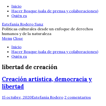
Inicio
Hacer Bosque (sala de prensa y colaboraciones)
Quién es
Estefanía Rodero Sanz
Políticas culturales desde un enfoque de derechos
humanos y de la naturaleza
Menu
Close
Inicio
Hacer Bosque (sala de prensa y colaboraciones)
Quién es
libertad de creación
Creación artística, democracia y
libertad
15 octubre, 2020
Estefanía Rodero
2 comentarios