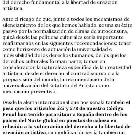
del derecho fundamental a la libertad de creación
artística.
Ante el riesgo de que, junto a todos los mecanismos de
silenciamiento de los que hemos hablado, se una su éxito
pasivo por la normalización de climas de autocensura,
quizá desde las políticas culturales sería importante
reafirmarnos en las siguientes recomendaciones: tener
como horizonte de actuación la universalidad e
indivisibilidad de los derechos humanos, de los que los
derechos culturales forman parte; tomar en
consideración la naturaleza específica de la creatividad
artística, desde el derecho al contradiscurso o a la
propia visión del mundo; la recomendación de la
universalización del Estatuto del Artista como
mecanismo preventivo.
Desde la alerta internacional que nos señala también
el
peso que los artículos 525 y 578 de nuestro Código
Penal han tenido para situar a España dentro de los
países del Norte global en puestos de cabeza en
relación a la vulneración del derecho a la libertad de
creación artística
, su modificación sería también un