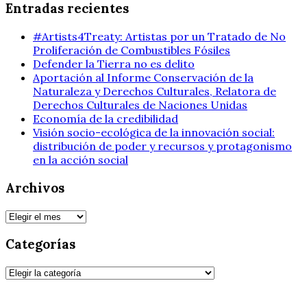
Entradas recientes
#Artists4Treaty: Artistas por un Tratado de No
Proliferación de Combustibles Fósiles
Defender la Tierra no es delito
Aportación al Informe Conservación de la
Naturaleza y Derechos Culturales, Relatora de
Derechos Culturales de Naciones Unidas
Economía de la credibilidad
Visión socio-ecológica de la innovación social:
distribución de poder y recursos y protagonismo
en la acción social
Archivos
Archivos
Categorías
Categorías