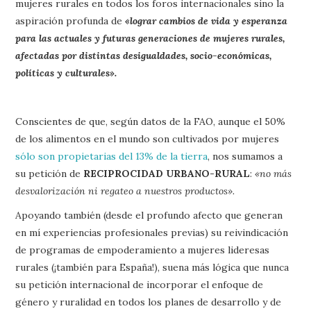
mujeres rurales en todos los foros internacionales sino la
aspiración profunda de
«lograr cambios de vida y esperanza
para las actuales y futuras generaciones de mujeres rurales,
afectadas por distintas desigualdades, socio-económicas,
políticas y culturales».
Conscientes de que, según datos de la FAO, aunque el 50%
de los alimentos en el mundo son cultivados por mujeres
sólo son propietarias del 13% de la tierra
, nos sumamos a
su petición de
RECIPROCIDAD URBANO-RURAL
:
«no más
desvalorización ni regateo a nuestros productos».
Apoyando también (desde el profundo afecto que generan
en mí experiencias profesionales previas) su reivindicación
de programas de empoderamiento a mujeres lideresas
rurales (¡también para España!), suena más lógica que nunca
su petición internacional de incorporar el enfoque de
género y ruralidad en todos los planes de desarrollo y de