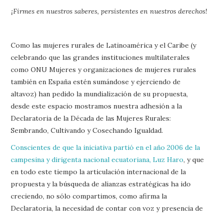
¡Firmes en nuestros saberes, persistentes en nuestros derechos!
Como las mujeres rurales de Latinoamérica y el Caribe (y
celebrando que las grandes instituciones multilaterales
como ONU Mujeres y organizaciones de mujeres rurales
también en España estén sumándose y ejerciendo de
altavoz) han pedido la mundialización de su propuesta,
desde este espacio mostramos nuestra adhesión a la
Declaratoria de la Década de las Mujeres Rurales:
Sembrando, Cultivando y Cosechando Igualdad.
Conscientes de que la iniciativa partió en el año 2006 de la
campesina y dirigenta nacional ecuatoriana, Luz Haro
, y que
en todo este tiempo la articulación internacional de la
propuesta y la búsqueda de alianzas estratégicas ha ido
creciendo, no sólo compartimos, como afirma la
Declaratoria, la necesidad de contar con voz y presencia de