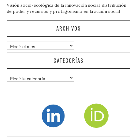
Visión socio-ecológica de la innovación social: distribución
de poder y recursos y protagonismo en la acción social
ARCHIVOS
Archivos
CATEGORÍAS
Categorías