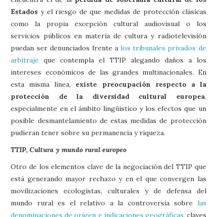
Estados
y el riesgo de que medidas de protección clásicas
como la propia excepción cultural audiovisual o los
servicios públicos en materia de cultura y radiotelevisión
puedan ser denunciados frente a
los tribunales privados de
arbitraje
que contempla el TTIP alegando daños a los
intereses económicos de las grandes multinacionales. En
esta misma línea,
existe preocupación respecto a la
protección de la diversidad cultural europea
,
especialmente en el ámbito lingüístico y los efectos que un
posible desmantelamiento de estas medidas de protección
pudieran tener sobre su permanencia y riqueza.
TTIP, Cultura y mundo rural europeo
Otro de los elementos clave de la negociación del TTIP que
está generando mayor rechazo y en el que convergen las
movilizaciones ecologistas, culturales y de defensa del
mundo rural es el relativo a la controversia sobre
las
denominaciones de origen e indicaciones geográficas
, claves