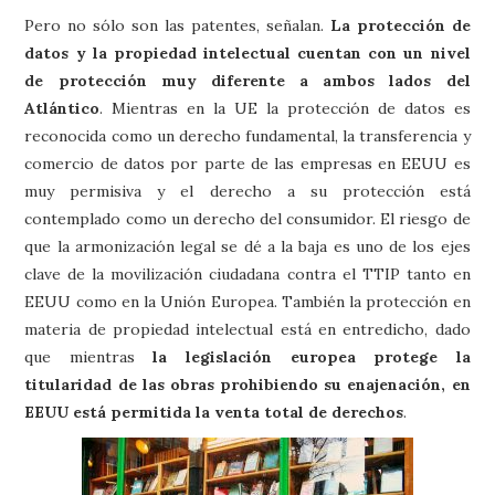
Pero no sólo son las patentes, señalan.
La protección de
datos y la propiedad intelectual cuentan con un nivel
de protección muy diferente a ambos lados del
Atlántico
. Mientras en la UE la protección de datos es
reconocida como un derecho fundamental, la transferencia y
comercio de datos por parte de las empresas en EEUU es
muy permisiva y el derecho a su protección está
contemplado como un derecho del consumidor. El riesgo de
que la armonización legal se dé a la baja es uno de los ejes
clave de la movilización ciudadana contra el TTIP tanto en
EEUU como en la Unión Europea. También la protección en
materia de propiedad intelectual está en entredicho, dado
que mientras
la legislación europea protege la
titularidad de las obras prohibiendo su enajenación, en
EEUU está permitida la venta total de derechos
.