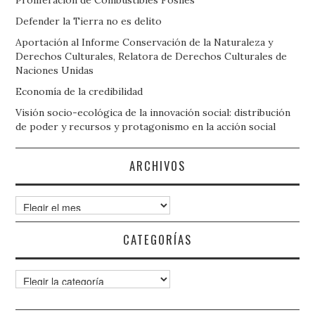
Defender la Tierra no es delito
Aportación al Informe Conservación de la Naturaleza y
Derechos Culturales, Relatora de Derechos Culturales de
Naciones Unidas
Economía de la credibilidad
Visión socio-ecológica de la innovación social: distribución
de poder y recursos y protagonismo en la acción social
ARCHIVOS
Archivos
CATEGORÍAS
Categorías