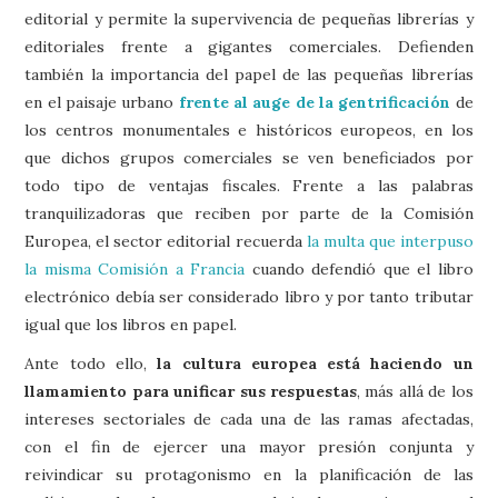
editorial y permite la supervivencia de pequeñas librerías y
editoriales frente a gigantes comerciales. Defienden
también la importancia del papel de las pequeñas librerías
en el paisaje urbano
frente al auge de la gentrificación
de
los centros monumentales e históricos europeos, en los
que dichos grupos comerciales se ven beneficiados por
todo tipo de ventajas fiscales. Frente a las palabras
tranquilizadoras que reciben por parte de la Comisión
Europea, el sector editorial recuerda
la multa que interpuso
la misma Comisión a Francia
cuando defendió que el libro
electrónico debía ser considerado libro y por tanto tributar
igual que los libros en papel.
Ante todo ello,
la cultura europea está haciendo un
llamamiento para unificar sus respuestas
, más allá de los
intereses sectoriales de cada una de las ramas afectadas,
con el fin de ejercer una mayor presión conjunta y
reivindicar su protagonismo en la planificación de las