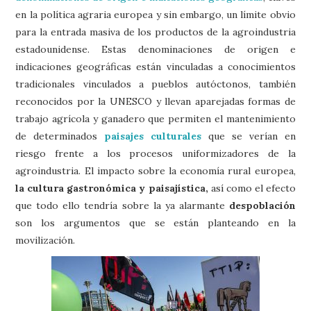
en la política agraria europea y sin embargo, un límite obvio
para la entrada masiva de los productos de la agroindustria
estadounidense. Estas denominaciones de origen e
indicaciones geográficas están vinculadas a conocimientos
tradicionales vinculados a pueblos autóctonos, también
reconocidos por la UNESCO y llevan aparejadas formas de
trabajo agrícola y ganadero que permiten el mantenimiento
de determinados
paisajes culturales
que se verían en
riesgo frente a los procesos uniformizadores de la
agroindustria. El impacto sobre la economía rural europea,
la cultura gastronómica y paisajística,
así como el efecto
que todo ello tendría sobre la ya alarmante
despoblación
son los argumentos que se están planteando en la
movilización.