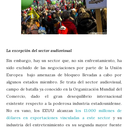
La excepción del sector audiovisual
Sin embargo, hay un sector que, no sin enfrentamiento, ha
sido excluido de las negociaciones por parte de la Unión
Europea bajo amenazas de bloqueo llevadas a cabo por
algunos estados miembro. Se trata del sector audiovisual,
campo de batalla ya conocido en la Organización Mundial del
Comercio, dado el gran desequilibrio internacional
existente respecto a la poderosa industria estadounidense.
No en vano, los EEUU alcanzan
los 13.000 millones de
dólares en exportaciones vinculadas a este sector
y su
industria del entretenimiento es su segunda mayor fuente