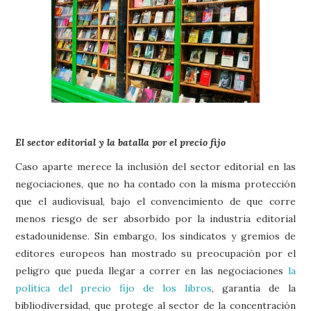
El sector editorial y la batalla por el precio fijo
Caso aparte merece la inclusión del sector editorial en las
negociaciones, que no ha contado con la misma protección
que el audiovisual, bajo el convencimiento de que corre
menos riesgo de ser absorbido por la industria editorial
estadounidense. Sin embargo, los sindicatos y gremios de
editores europeos han mostrado su preocupación por el
peligro que pueda llegar a correr en las negociaciones
la
política del precio fijo de los libros
, garantía de la
bibliodiversidad, que protege al sector de la concentración