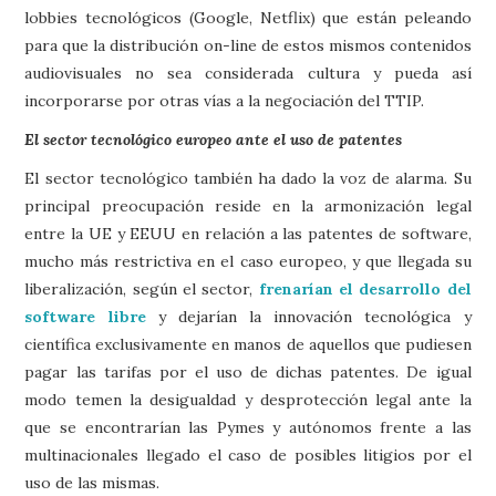
lobbies tecnológicos (Google, Netflix) que están peleando
para que la distribución on-line de estos mismos contenidos
audiovisuales no sea considerada cultura y pueda así
incorporarse por otras vías a la negociación del TTIP.
El sector tecnológico europeo ante el uso de patentes
El sector tecnológico también ha dado la voz de alarma. Su
principal preocupación reside en la armonización legal
entre la UE y EEUU en relación a las patentes de software,
mucho más restrictiva en el caso europeo, y que llegada su
liberalización, según el sector,
frenarían el desarrollo del
software libre
y dejarían la innovación tecnológica y
científica exclusivamente en manos de aquellos que pudiesen
pagar las tarifas por el uso de dichas patentes. De igual
modo temen la desigualdad y desprotección legal ante la
que se encontrarían las Pymes y autónomos frente a las
multinacionales llegado el caso de posibles litigios por el
uso de las mismas.