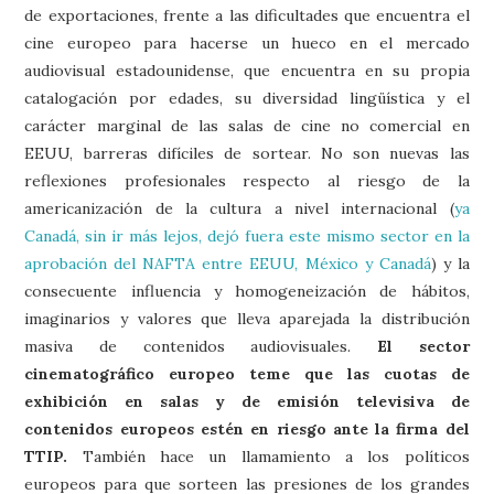
de exportaciones, frente a las dificultades que encuentra el
cine europeo para hacerse un hueco en el mercado
audiovisual estadounidense, que encuentra en su propia
catalogación por edades, su diversidad lingüística y el
carácter marginal de las salas de cine no comercial en
EEUU, barreras difíciles de sortear. No son nuevas las
reflexiones profesionales respecto al riesgo de la
americanización de la cultura a nivel internacional (
ya
Canadá, sin ir más lejos, dejó fuera este mismo sector en la
aprobación del NAFTA entre EEUU, México y Canadá
) y la
consecuente influencia y homogeneización de hábitos,
imaginarios y valores que lleva aparejada la distribución
masiva de contenidos audiovisuales.
El sector
cinematográfico europeo teme que las cuotas de
exhibición en salas y de emisión televisiva de
contenidos europeos estén en riesgo ante la firma del
TTIP.
También hace un llamamiento a los políticos
europeos para que sorteen las presiones de los grandes