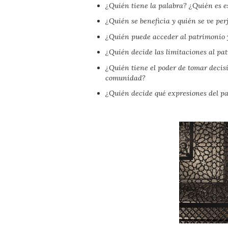
¿Quién tiene la palabra? ¿Quién es 
¿Quién se beneficia y quién se ve pe
¿Quién puede acceder al patrimonio y
¿Quién decide las limitaciones al pa
¿Quién tiene el poder de tomar decisi
comunidad?
¿Quién decide qué expresiones del p