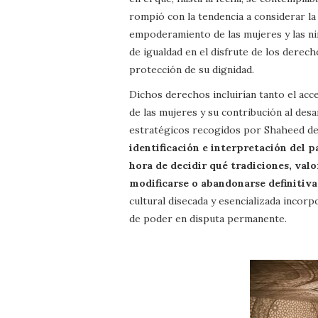
rompió con la tendencia a considerar la
empoderamiento de las mujeres y las niñ
de igualdad en el disfrute de los derec
protección de su dignidad.
Dichos derechos incluirían tanto el acc
de las mujeres y su contribución al desa
estratégicos recogidos por Shaheed de
identificación e interpretación del 
hora de decidir qué tradiciones, val
modificarse o abandonarse definitiv
cultural disecada y esencializada incor
de poder en disputa permanente.