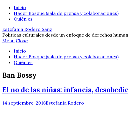
Inicio
Hacer Bosque (sala de prensa y colaboraciones)
Quién es
Estefanía Rodero Sanz
Políticas culturales desde un enfoque de derechos human
Menu
Close
Inicio
Hacer Bosque (sala de prensa y colaboraciones)
Quién es
Ban Bossy
El no de las niñas: infancia, desobedi
14 septiembre, 2018
Estefanía Rodero