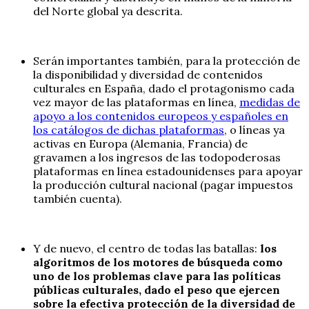
del Norte global ya descrita.
Serán importantes también, para la protección de
la disponibilidad y diversidad de contenidos
culturales en España, dado el protagonismo cada
vez mayor de las plataformas en línea,
medidas de
apoyo a los contenidos europeos y españoles en
los catálogos de dichas plataformas
, o líneas ya
activas en Europa (Alemania, Francia) de
gravamen a los ingresos de las todopoderosas
plataformas en línea estadounidenses para apoyar
la producción cultural nacional (pagar impuestos
también cuenta).
Y de nuevo, el centro de todas las batallas:
los
algoritmos de los motores de búsqueda como
uno de los problemas clave para las políticas
públicas culturales, dado el peso que ejercen
sobre la efectiva protección de la diversidad de