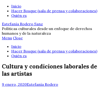
Inicio
Hacer Bosque (sala de prensa y colaboraciones)
Quién es
Estefanía Rodero Sanz
Políticas culturales desde un enfoque de derechos
humanos y de la naturaleza
Menu
Close
Inicio
Hacer Bosque (sala de prensa y colaboraciones)
Quién es
Cultura y condiciones laborales de
las artistas
9 enero, 2020
Estefanía Rodero