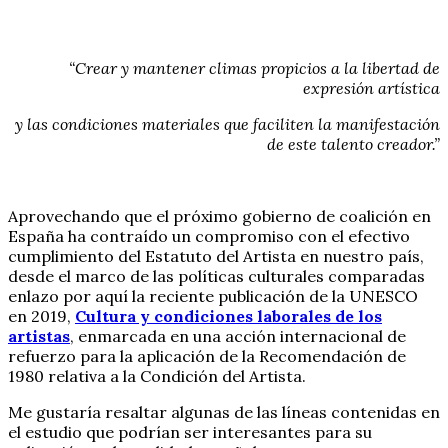
“Crear y mantener climas propicios a la libertad de
expresión artística
y las condiciones materiales que faciliten la manifestación
de este talento creador.”
Aprovechando que el próximo gobierno de coalición en
España ha contraído un compromiso con el efectivo
cumplimiento del Estatuto del Artista en nuestro país,
desde el marco de las políticas culturales comparadas
enlazo por aquí la reciente publicación de la UNESCO
en 2019,
Cultura y condiciones laborales de los
artistas
, enmarcada en una acción internacional de
refuerzo para la aplicación de la Recomendación de
1980 relativa a la Condición del Artista.
Me gustaría resaltar algunas de las líneas contenidas en
el estudio que podrían ser interesantes para su