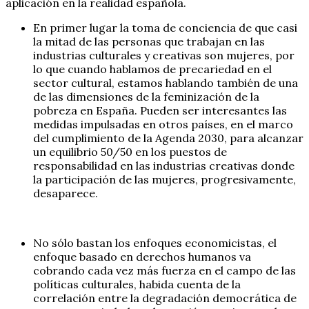
aplicación en la realidad española.
En primer lugar la toma de conciencia de que casi
la mitad de las personas que trabajan en las
industrias culturales y creativas son mujeres, por
lo que cuando hablamos de precariedad en el
sector cultural, estamos hablando también de una
de las dimensiones de la feminización de la
pobreza en España. Pueden ser interesantes las
medidas impulsadas en otros países, en el marco
del cumplimiento de la Agenda 2030, para alcanzar
un equilibrio 50/50 en los puestos de
responsabilidad en las industrias creativas donde
la participación de las mujeres, progresivamente,
desaparece.
No sólo bastan los enfoques economicistas, el
enfoque basado en derechos humanos va
cobrando cada vez más fuerza en el campo de las
políticas culturales, habida cuenta de la
correlación entre la degradación democrática de