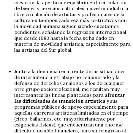
creación, la apertura y equilibrio en la circulación
de bienes y servicios culturales a nivel mundial o la
libre circulación de artistas y profesionales de la
cultura en tiempos cada vez más restrictivos con
la movilidad humana siguen siendo cuestiones
pendientes, señalando la regresión internacional
que desde 1980 hasta la fecha se ha dado en
materia de movilidad artística, especialmente para
las artistas del Sur global.
Junto a la denuncia recurrente de las situaciones
de intermitencia y trabajo no remunerado y la
defensa de derechos análogos a los de cualquier
otro grupo socioprofesional, me resultan muy
interesantes las líneas planteadas para
afrontar
las dificultades de transición artística
y sus
programas públicos de apoyo especialmente para
aquellas carreras artísticas limitadas en el tiempo
(circo, bailarines, etc. mayoritariamente por
exigencias físicas), que encuentran una enorme
dificultad no sólo financiera, para su reingreso al