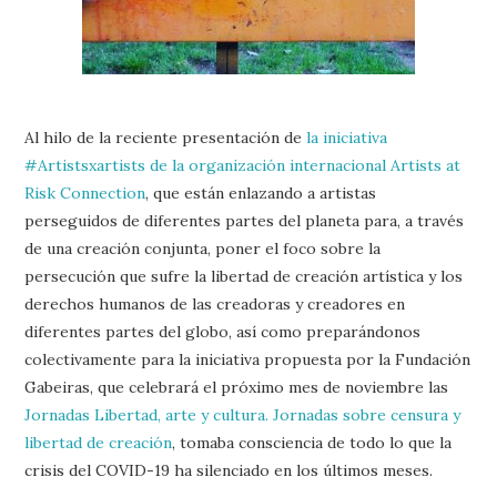
Al hilo de la reciente presentación de
la iniciativa
#Artistsxartists de la organización internacional Artists at
Risk Connection
, que están enlazando a artistas
perseguidos de diferentes partes del planeta para, a través
de una creación conjunta, poner el foco sobre la
persecución que sufre la libertad de creación artística y los
derechos humanos de las creadoras y creadores en
diferentes partes del globo, así como preparándonos
colectivamente para la iniciativa propuesta por la Fundación
Gabeiras, que celebrará el próximo mes de noviembre las
Jornadas Libertad, arte y cultura. Jornadas sobre censura y
libertad de creación
, tomaba consciencia de todo lo que la
crisis del COVID-19 ha silenciado en los últimos meses.