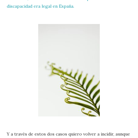
discapacidad era legal en España.
Y a través de estos dos casos quiero volver a incidir, aunque