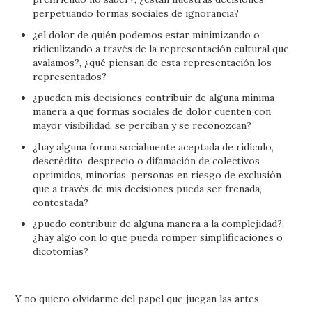
perpetuando formas sociales de ignorancia?
¿el dolor de quién podemos estar minimizando o
ridiculizando a través de la representación cultural que
avalamos?, ¿qué piensan de esta representación los
representados?
¿pueden mis decisiones contribuir de alguna mínima
manera a que formas sociales de dolor cuenten con
mayor visibilidad, se perciban y se reconozcan?
¿hay alguna forma socialmente aceptada de ridículo,
descrédito, desprecio o difamación de colectivos
oprimidos, minorías, personas en riesgo de exclusión
que a través de mis decisiones pueda ser frenada,
contestada?
¿puedo contribuir de alguna manera a la complejidad?,
¿hay algo con lo que pueda romper simplificaciones o
dicotomías?
Y no quiero olvidarme del papel que juegan las artes