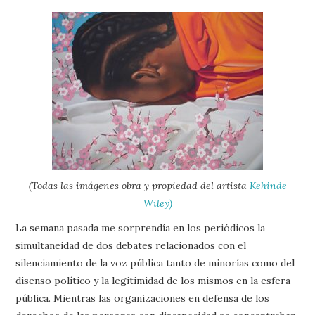
(Todas las imágenes obra y propiedad del artista
Kehinde
Wiley)
La semana pasada me sorprendía en los periódicos la
simultaneidad de dos debates relacionados con el
silenciamiento de la voz pública tanto de minorías como del
disenso político y la legitimidad de los mismos en la esfera
pública. Mientras las organizaciones en defensa de los