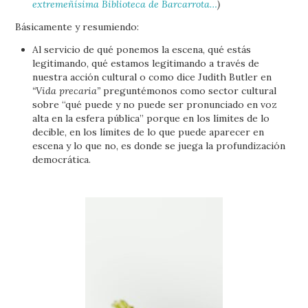
extremeñísima Biblioteca de Barcarrota…
)
Básicamente y resumiendo:
Al servicio de qué ponemos la escena, qué estás
legitimando, qué estamos legitimando a través de
nuestra acción cultural o como dice Judith Butler en
“Vida precaria”
preguntémonos como sector cultural
sobre “qué puede y no puede ser pronunciado en voz
alta en la esfera pública” porque en los límites de lo
decible, en los límites de lo que puede aparecer en
escena y lo que no, es donde se juega la profundización
democrática.