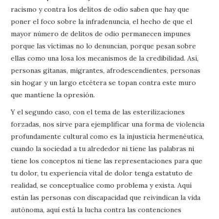
racismo y contra los delitos de odio saben que hay que
poner el foco sobre la infradenuncia, el hecho de que el
mayor número de delitos de odio permanecen impunes
porque las víctimas no lo denuncian, porque pesan sobre
ellas como una losa los mecanismos de la credibilidad. Así,
personas gitanas, migrantes, afrodescendientes, personas
sin hogar y un largo etcétera se topan contra este muro
que mantiene la opresión.
Y el segundo caso, con el tema de las esterilizaciones
forzadas, nos sirve para ejemplificar una forma de violencia
profundamente cultural como es la injusticia hermenéutica,
cuando la sociedad a tu alrededor ni tiene las palabras ni
tiene los conceptos ni tiene las representaciones para que
tu dolor, tu experiencia vital de dolor tenga estatuto de
realidad, se conceptualice como problema y exista. Aquí
están las personas con discapacidad que reivindican la vida
autónoma, aquí está la lucha contra las contenciones