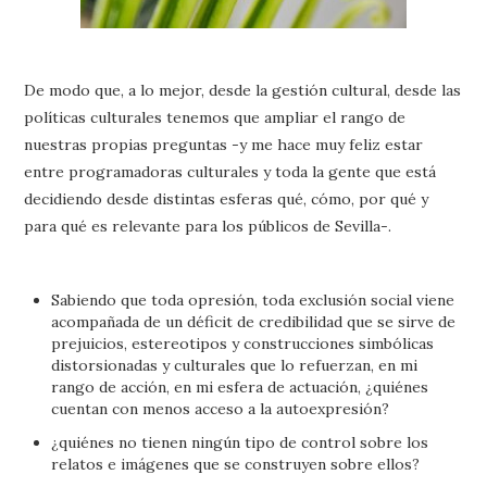
De modo que, a lo mejor, desde la gestión cultural, desde las
políticas culturales tenemos que ampliar el rango de
nuestras propias preguntas -y me hace muy feliz estar
entre programadoras culturales y toda la gente que está
decidiendo desde distintas esferas qué, cómo, por qué y
para qué es relevante para los públicos de Sevilla-.
Sabiendo que toda opresión, toda exclusión social viene
acompañada de un déficit de credibilidad que se sirve de
prejuicios, estereotipos y construcciones simbólicas
distorsionadas y culturales que lo refuerzan, en mi
rango de acción, en mi esfera de actuación, ¿quiénes
cuentan con menos acceso a la autoexpresión?
¿quiénes no tienen ningún tipo de control sobre los
relatos e imágenes que se construyen sobre ellos?