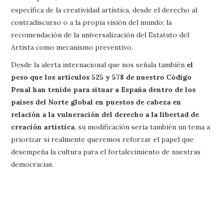
específica de la creatividad artística, desde el derecho al
contradiscurso o a la propia visión del mundo; la
recomendación de la universalización del Estatuto del
Artista como mecanismo preventivo.
Desde la alerta internacional que nos señala también
el
peso que los artículos 525 y 578 de nuestro Código
Penal han tenido para situar a España dentro de los
países del Norte global en puestos de cabeza en
relación a la vulneración del derecho a la libertad de
creación artística
, su modificación sería también un tema a
priorizar si realmente queremos reforzar el papel que
desempeña la cultura para el fortalecimiento de nuestras
democracias.