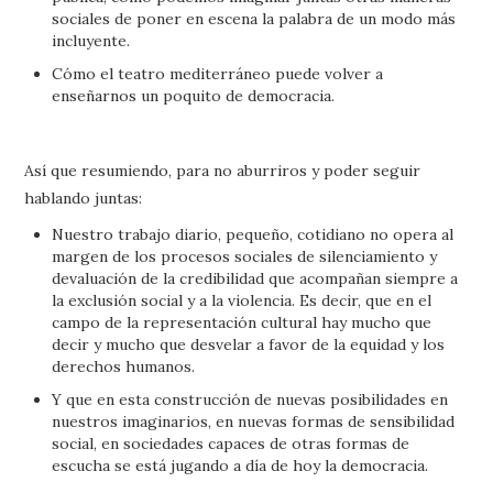
sociales de poner en escena la palabra de un modo más
incluyente.
Cómo el teatro mediterráneo puede volver a
enseñarnos un poquito de democracia.
Así que resumiendo, para no aburriros y poder seguir
hablando juntas:
Nuestro trabajo diario, pequeño, cotidiano no opera al
margen de los procesos sociales de silenciamiento y
devaluación de la credibilidad que acompañan siempre a
la exclusión social y a la violencia. Es decir, que en el
campo de la representación cultural hay mucho que
decir y mucho que desvelar a favor de la equidad y los
derechos humanos.
Y que en esta construcción de nuevas posibilidades en
nuestros imaginarios, en nuevas formas de sensibilidad
social, en sociedades capaces de otras formas de
escucha se está jugando a día de hoy la democracia.