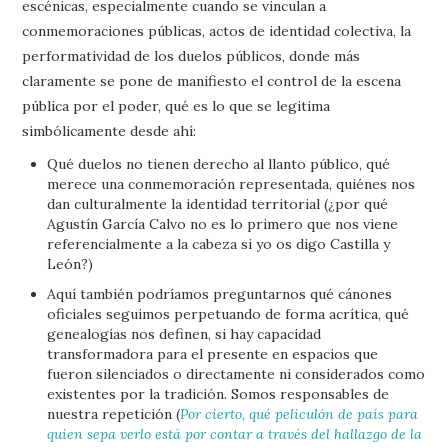
escénicas, especialmente cuando se vinculan a
conmemoraciones públicas, actos de identidad colectiva, la
performatividad de los duelos públicos, donde más
claramente se pone de manifiesto el control de la escena
pública por el poder, qué es lo que se legitima
simbólicamente desde ahí:
Qué duelos no tienen derecho al llanto público, qué
merece una conmemoración representada, quiénes nos
dan culturalmente la identidad territorial (¿por qué
Agustín García Calvo no es lo primero que nos viene
referencialmente a la cabeza si yo os digo Castilla y
León?)
Aquí también podríamos preguntarnos qué cánones
oficiales seguimos perpetuando de forma acrítica, qué
genealogías nos definen, si hay capacidad
transformadora para el presente en espacios que
fueron silenciados o directamente ni considerados como
existentes por la tradición. Somos responsables de
nuestra repetición (
Por cierto, qué peliculón de país para
quien sepa verlo está por contar a través del hallazgo de la