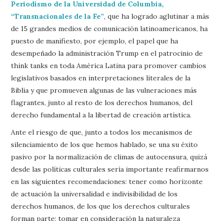
Periodismo de la Universidad de Columbia,
“Transnacionales de la Fe”
, que ha logrado aglutinar a más
de 15 grandes medios de comunicación latinoamericanos, ha
puesto de manifiesto, por ejemplo, el papel que ha
desempeñado la administración Trump en el patrocinio de
think tanks en toda América Latina para promover cambios
legislativos basados en interpretaciones literales de la
Biblia y que promueven algunas de las vulneraciones más
flagrantes, junto al resto de los derechos humanos, del
derecho fundamental a la libertad de creación artística.
Ante el riesgo de que, junto a todos los mecanismos de
silenciamiento de los que hemos hablado, se una su éxito
pasivo por la normalización de climas de autocensura, quizá
desde las políticas culturales sería importante reafirmarnos
en las siguientes recomendaciones: tener como horizonte
de actuación la universalidad e indivisibilidad de los
derechos humanos, de los que los derechos culturales
forman parte; tomar en consideración la naturaleza