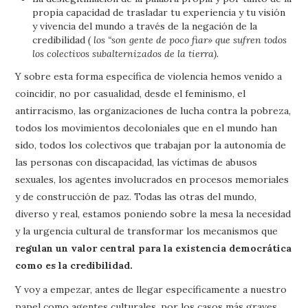
propia capacidad de trasladar tu experiencia y tu visión
y vivencia del mundo a través de la negación de la
credibilidad
( los “son gente de poco fiar» que sufren todos
los colectivos subalternizados de la tierra).
Y sobre esta forma específica de violencia hemos venido a
coincidir, no por casualidad, desde el feminismo, el
antirracismo, las organizaciones de lucha contra la pobreza,
todos los movimientos decoloniales que en el mundo han
sido, todos los colectivos que trabajan por la autonomía de
las personas con discapacidad, las víctimas de abusos
sexuales, los agentes involucrados en procesos memoriales
y de construcción de paz. Todas las otras del mundo,
diverso y real, estamos poniendo sobre la mesa la necesidad
y la urgencia cultural de transformar los mecanismos que
regulan un valor central para la existencia democrática
como es la credibilidad.
Y voy a empezar, antes de llegar específicamente a nuestro
papel como agentes culturales, por los casos más graves