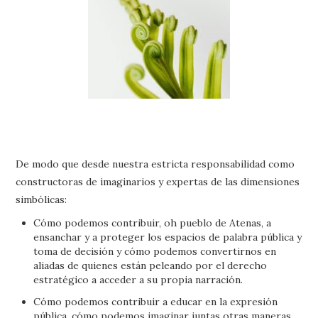
De modo que desde nuestra estricta responsabilidad como
constructoras de imaginarios y expertas de las dimensiones
simbólicas:
Cómo podemos contribuir, oh pueblo de Atenas, a
ensanchar y a proteger los espacios de palabra pública y
toma de decisión y cómo podemos convertirnos en
aliadas de quienes están peleando por el derecho
estratégico a acceder a su propia narración.
Cómo podemos contribuir a educar en la expresión
pública, cómo podemos imaginar juntas otras maneras