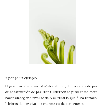
Y pongo un ejemplo:
El gran maestro e investigador de paz, de procesos de paz,
de construcción de paz Juan Gutiérrez se puso como meta
hacer emerger a nivel social y cultural lo que él ha llamado
“Hebras de paz viva”, en escenarios de postguerra,