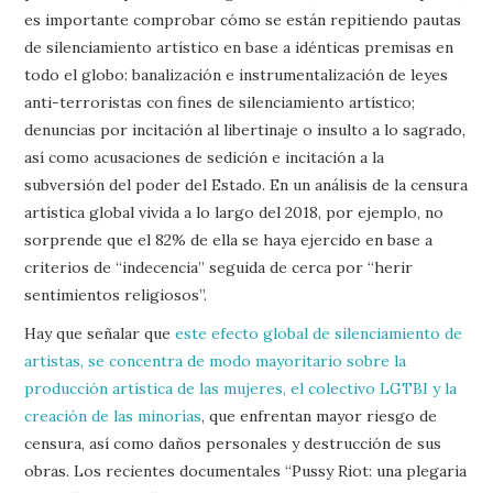
es importante comprobar cómo se están repitiendo pautas
de silenciamiento artístico en base a idénticas premisas en
todo el globo: banalización e instrumentalización de leyes
anti-terroristas con fines de silenciamiento artístico;
denuncias por incitación al libertinaje o insulto a lo sagrado,
así como acusaciones de sedición e incitación a la
subversión del poder del Estado. En un análisis de la censura
artística global vivida a lo largo del 2018, por ejemplo, no
sorprende que el 82% de ella se haya ejercido en base a
criterios de “indecencia” seguida de cerca por “herir
sentimientos religiosos”.
Hay que señalar que
este efecto global de silenciamiento de
artistas, se concentra de modo mayoritario sobre la
producción artística de las mujeres, el colectivo LGTBI y la
creación de las minorías
, que enfrentan mayor riesgo de
censura, así como daños personales y destrucción de sus
obras. Los recientes documentales “Pussy Riot: una plegaria