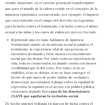
resulte insistente, en el enorme potencial transformador
que para el mundo de la cultura reside en el concepto de la
injusticia epistémica, reconociendo, por ejemplo, el impacto
que está teniendo en el campo del derecho en Argentina
para la lucha contra el feminicidio y la lucha contra el abuso
sexual a las niñas y los casos de embarazo precoz forzado.
Repitiendo una vez más, hablamos de injusticia
testimonial cuando en un sistema social la palabra, el
testimonio, la experiencia vital de una persona se
encuentra devaluada y tiene menos reconocimiento
social que las demás. Por tanto toda su experiencia de
vida, toda su cosmovisión, su mundo cuenta con menos
credibilidad que la del resto, Por tanto, si no se
visibiliza, si no se debate, si no se hace emerger el
hecho de que antes de poder hablar de verdadera
democracia, necesitamos trabajar sobre la equidad de
expresión, la equidad en el acceso a la palabra pública,
estaremos dejando fuera
una de las dimensiones
CLAVE que aquilatan la exclusión social.
De hecho quienes trabajan en marcos de lucha contra el