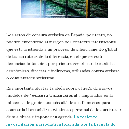
Los actos de censura artística en España, por tanto, no
pueden entenderse al margen del contexto internacional
que está asistiendo a un proceso de silenciamiento global
de las narrativas de la diferencia, en el que se está
denunciando también por primera vez el uso de medidas
económicas, directas e indirectas, utilizadas contra artistas
o comunidades artísticas.
Es importante alertar también sobre el auge de nuevos
modelos de
“censura transnacional”
, amparados en la
influencia de gobiernos más allá de sus fronteras para
coartar la libertad de movimiento personal de los artistas o
de sus obras e imponer su agenda.
La reciente
investigación periodística liderada por la Escuela de