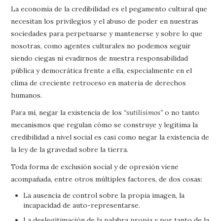
La economía de la credibilidad es el pegamento cultural que
necesitan los privilegios y el abuso de poder en nuestras
sociedades para perpetuarse y mantenerse y sobre lo que
nosotras, como agentes culturales no podemos seguir
siendo ciegas ni evadirnos de nuestra responsabilidad
pública y democrática frente a ella, especialmente en el
clima de creciente retroceso en materia de derechos
humanos.
Para mí, negar la existencia de los
“sutilísimos”
o no tanto
mecanismos que regulan cómo se construye y legitima la
credibilidad a nivel social es casi como negar la existencia de
la ley de la gravedad sobre la tierra.
Toda forma de exclusión social y de opresión viene
acompañada, entre otros múltiples factores, de dos cosas:
La ausencia de control sobre la propia imagen, la
incapacidad de auto-representarse.
La deslegitimación de la palabra propia y por tanto de la