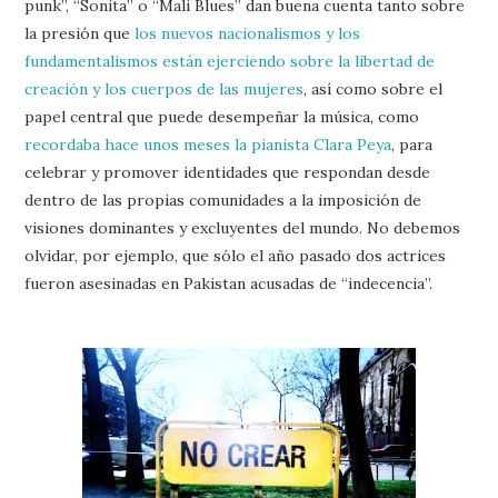
punk”, “Sonita” o “Mali Blues” dan buena cuenta tanto sobre
la presión que
los nuevos nacionalismos y los
fundamentalismos están ejerciendo sobre la libertad de
creación y los cuerpos de las mujeres
, así como sobre el
papel central que puede desempeñar la música, como
recordaba hace unos meses la pianista Clara Peya
, para
celebrar y promover identidades que respondan desde
dentro de las propias comunidades a la imposición de
visiones dominantes y excluyentes del mundo. No debemos
olvidar, por ejemplo, que sólo el año pasado dos actrices
fueron asesinadas en Pakistan acusadas de “indecencia”.