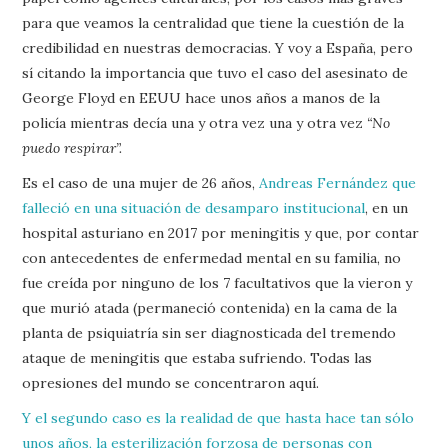
para que veamos la centralidad que tiene la cuestión de la
credibilidad en nuestras democracias. Y voy a España, pero
sí citando la importancia que tuvo el caso del asesinato de
George Floyd en EEUU hace unos años a manos de la
policía mientras decía una y otra vez una y otra vez
“No
puedo respirar”.
Es el caso de una mujer de 26 años,
Andreas Fernández que
falleció en una situación de desamparo institucional
, en un
hospital asturiano en 2017 por meningitis y que, por contar
con antecedentes de enfermedad mental en su familia, no
fue creída por ninguno de los 7 facultativos que la vieron y
que murió atada (permaneció contenida) en la cama de la
planta de psiquiatría sin ser diagnosticada del tremendo
ataque de meningitis que estaba sufriendo. Todas las
opresiones del mundo se concentraron aquí.
Y el segundo caso es la realidad de que hasta hace tan sólo
unos años, la esterilización forzosa de personas con