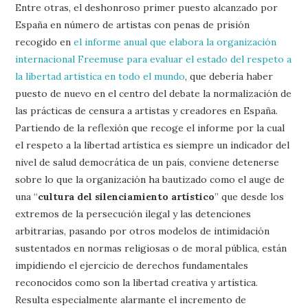
Entre otras, el deshonroso primer puesto alcanzado por
España en número de artistas con penas de prisión
recogido en
el informe anual que elabora la organización
internacional Freemuse para evaluar el estado del respeto a
la libertad artística en todo el mundo
, que debería haber
puesto de nuevo en el centro del debate la normalización de
las prácticas de censura a artistas y creadores en España.
Partiendo de la reflexión que recoge el informe por la cual
el respeto a la libertad artística es siempre un indicador del
nivel de salud democrática de un país, conviene detenerse
sobre lo que la organización ha bautizado como el auge de
una “
cultura del silenciamiento artístico
” que desde los
extremos de la persecución ilegal y las detenciones
arbitrarias, pasando por otros modelos de intimidación
sustentados en normas religiosas o de moral pública, están
impidiendo el ejercicio de derechos fundamentales
reconocidos como son la libertad creativa y artística.
Resulta especialmente alarmante el incremento de