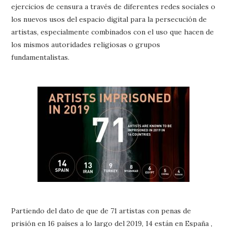
ejercicios de censura a través de diferentes redes sociales o
los nuevos usos del espacio digital para la persecución de
artistas, especialmente combinados con el uso que hacen de
los mismos autoridades religiosas o grupos
fundamentalistas.
Partiendo del dato de que de 71 artistas con penas de
prisión en 16 países a lo largo del 2019, 14 están en España ,