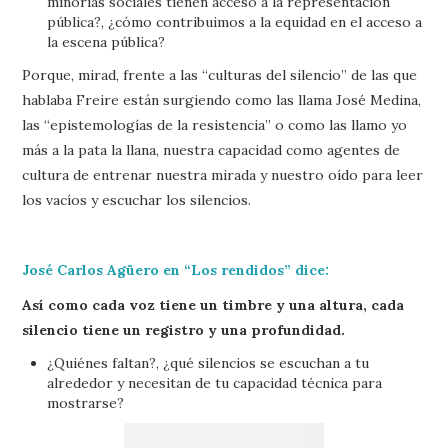
minorías sociales tienen acceso a la representación
pública?, ¿cómo contribuimos a la equidad en el acceso a
la escena pública?
Porque, mirad, frente a las “culturas del silencio” de las que
hablaba Freire están surgiendo como las llama José Medina,
las “epistemologías de la resistencia” o como las llamo yo
más a la pata la llana, nuestra capacidad como agentes de
cultura de entrenar nuestra mirada y nuestro oído para leer
los vacíos y escuchar los silencios.
José Carlos Agüero en “Los rendidos” dice:
Así como cada voz tiene un timbre y una altura, cada
silencio tiene un registro y una profundidad.
¿Quiénes faltan?, ¿qué silencios se escuchan a tu
alrededor y necesitan de tu capacidad técnica para
mostrarse?