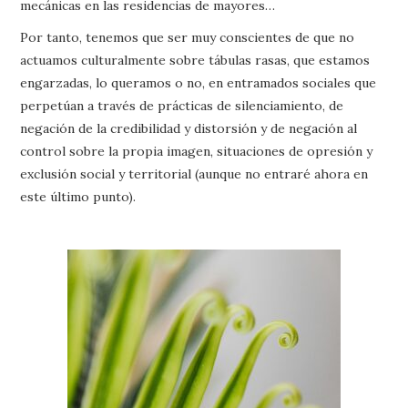
mecánicas en las residencias de mayores…
Por tanto, tenemos que ser muy conscientes de que no
actuamos culturalmente sobre tábulas rasas, que estamos
engarzadas, lo queramos o no, en entramados sociales que
perpetúan a través de prácticas de silenciamiento, de
negación de la credibilidad y distorsión y de negación al
control sobre la propia imagen, situaciones de opresión y
exclusión social y territorial (aunque no entraré ahora en
este último punto).