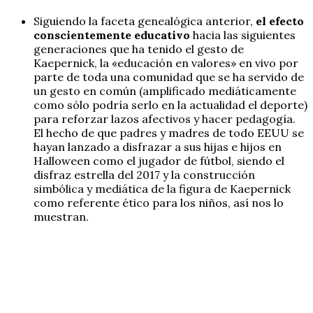
Siguiendo la faceta genealógica anterior,
el efecto
conscientemente educativo
hacia las siguientes
generaciones que ha tenido el gesto de
Kaepernick, la «educación en valores» en vivo por
parte de toda una comunidad que se ha servido de
un gesto en común (amplificado mediáticamente
como sólo podría serlo en la actualidad el deporte)
para reforzar lazos afectivos y hacer pedagogía.
El hecho de que padres y madres de todo EEUU se
hayan lanzado a disfrazar a sus hijas e hijos en
Halloween como el jugador de fútbol, siendo el
disfraz estrella del 2017 y la construcción
simbólica y mediática de la figura de Kaepernick
como referente ético para los niños, así nos lo
muestran.