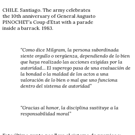
CHILE. Santiago. The army celebrates
the 10th anniversary of General Augusto
PINOCHET’s Coup d’Etat with a parade
inside a barrack. 1983.
“Como dice Milgram, la persona subordinada
siente orgullo o vergüenza, dependiendo de lo bien
que haya realizado las acciones exigidas por la
autoridad… El superego pasa de una evaluación de
la bondad o la maldad de los actos a una
valoración de lo bien o mal que uno funciona
dentro del sistema de autoridad”
“Gracias al honor, la disciplina sustituye a la
responsabilidad moral”