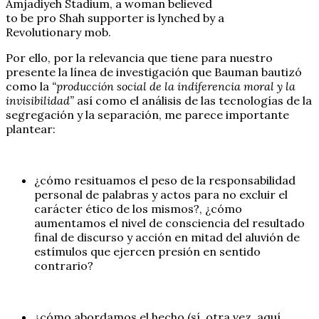
Amjadiyeh Stadium, a woman believed
to be pro Shah supporter is lynched by a
Revolutionary mob.
Por ello, por la relevancia que tiene para nuestro
presente la línea de investigación que Bauman bautizó
como la
“producción social de la indiferencia moral y la
invisibilidad”
así como el análisis de las tecnologías de la
segregación y la separación, me parece importante
plantear:
¿cómo resituamos el peso de la responsabilidad
personal de palabras y actos para no excluir el
carácter ético de los mismos?, ¿cómo
aumentamos el nivel de consciencia del resultado
final de discurso y acción en mitad del aluvión de
estímulos que ejercen presión en sentido
contrario?
¿cómo abordamos el hecho (sí, otra vez, aquí