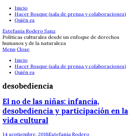
Inicio
Hacer Bosque (sala de prensa y colaboraciones)
Quién es
Estefanía Rodero Sanz
Políticas culturales desde un enfoque de derechos
humanos y de la naturaleza
Menu
Close
Inicio
Hacer Bosque (sala de prensa y colaboraciones)
Quién es
desobediencia
El no de las niñas: infancia,
desobediencia y participación en la
vida cultural
14 septiembre, 2018
Estefanía Rodero