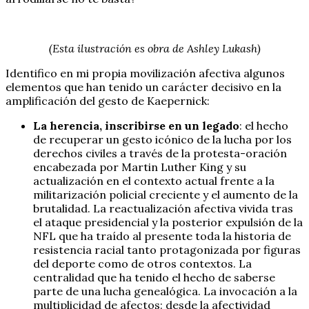
(Esta ilustración es obra de Ashley Lukash)
Identifico en mi propia movilización afectiva algunos
elementos que han tenido un carácter decisivo en la
amplificación del gesto de Kaepernick:
La herencia, inscribirse en un legado
: el hecho
de recuperar un gesto icónico de la lucha por los
derechos civiles a través de la protesta-oración
encabezada por Martin Luther King y su
actualización en el contexto actual frente a la
militarización policial creciente y el aumento de la
brutalidad. La reactualización afectiva vivida tras
el ataque presidencial y la posterior expulsión de la
NFL que ha traído al presente toda la historia de
resistencia racial tanto protagonizada por figuras
del deporte como de otros contextos. La
centralidad que ha tenido el hecho de saberse
parte de una lucha genealógica. La invocación a la
multiplicidad de afectos: desde la afectividad