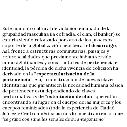
Este mandato cultural de violación emanado de la
grupalidad masculina (la cofradía, el clan, el búnker) se
estaría viendo reforzado por otro de los procesos
soporte de la globalización neoliberal:
el desarraigo
.
Así, frente a estructuras comunitarias, paisajes y
referencialidades que previamente habían servido
como aglutinantes y constructores de pertenencia e
identidad, la pérdida de dicha vivencia de cohesión ha
derivado en la
“espectacularización de la
pertenencia”
. Así, la construcción de nuevas claves
identitarias que garanticen la necesidad humana básica
de pertenecer está dependiendo de claves
performativas y de
“ostentación de clan”
que están
encontrando su lugar en el cuerpo de las mujeres y los
cuerpos feminizados (toda la experiencia de Ciudad
Juárez y Centroamérica así nos lo muestran) en los que
“se graba con saña las señales de su antagonismo”