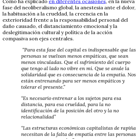
Como ha explicado
en diferentes ocasiones
, en la nueva
fase del neoliberalismo global, la anestesia ante el dolor,
la habituación a la crueldad, la creencia en la
exterioridad frente a la responsabilidad personal del
daño causado, el distanciamiento emocional y la
deslegitimación cultural y política de la acción
compasiva son ejes centrales.
“Para esta fase del capital es indispensable que las
personas se vuelvan menos empáticas, que sean
menos vinculadas. Que el sufrimiento del cuerpo
que tengo al lado no vibre en mí. Que se anule la
solidaridad que es consecuencia de la empatía. Nos
están entrenando para ser menos empáticos y
tolerar el presente.”
“Es necesario entrenar a los sujetos para esa
distancia, para esa crueldad, para la no
identificación de la posición del otro y la no
relacionalidad”
“Las estructuras económicas capitalistas de rapiña
necesitan de la falta de empatía entre las personas