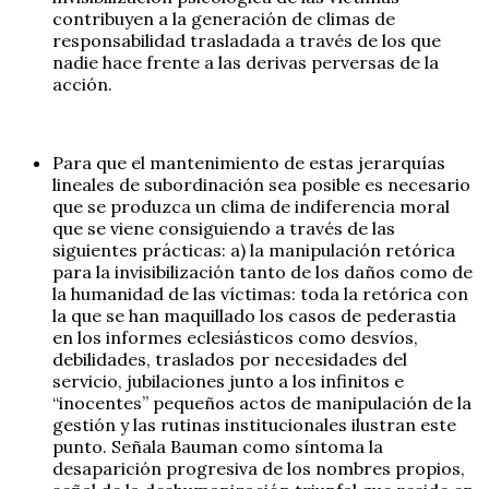
contribuyen a la generación de climas de
responsabilidad trasladada a través de los que
nadie hace frente a las derivas perversas de la
acción.
Para que el mantenimiento de estas jerarquías
lineales de subordinación sea posible es necesario
que se produzca un clima de indiferencia moral
que se viene consiguiendo a través de las
siguientes prácticas: a) la manipulación retórica
para la invisibilización tanto de los daños como de
la humanidad de las víctimas: toda la retórica con
la que se han maquillado los casos de pederastia
en los informes eclesiásticos como desvíos,
debilidades, traslados por necesidades del
servicio, jubilaciones junto a los infinitos e
“inocentes” pequeños actos de manipulación de la
gestión y las rutinas institucionales ilustran este
punto. Señala Bauman como síntoma la
desaparición progresiva de los nombres propios,