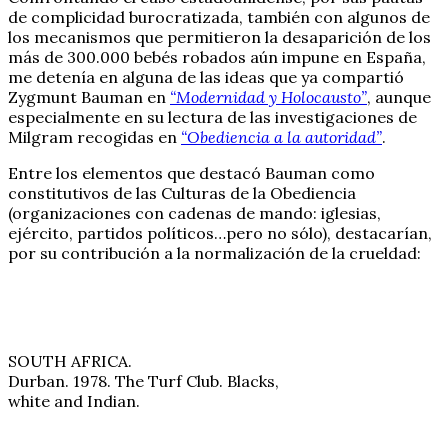
de complicidad burocratizada, también con algunos de
los mecanismos que permitieron la desaparición de los
más de 300.000 bebés robados aún impune en España,
me detenía en alguna de las ideas que ya compartió
Zygmunt Bauman en
“Modernidad y Holocausto”
, aunque
especialmente en su lectura de las investigaciones de
Milgram recogidas en
“Obediencia a la autoridad”
.
Entre los elementos que destacó Bauman como
constitutivos de las Culturas de la Obediencia
(organizaciones con cadenas de mando: iglesias,
ejército, partidos políticos…pero no sólo), destacarían,
por su contribución a la normalización de la crueldad:
SOUTH AFRICA.
Durban. 1978. The Turf Club. Blacks,
white and Indian.