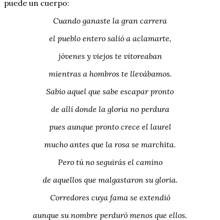
puede un cuerpo:
Cuando ganaste la gran carrera
el pueblo entero salió a aclamarte,
jóvenes y viejos te vitoreaban
mientras a hombros te llevábamos.
Sabio aquel que sabe escapar pronto
de allí donde la gloria no perdura
pues aunque pronto crece el laurel
mucho antes que la rosa se marchita.
Pero tú no seguirás el camino
de aquellos que malgastaron su gloria.
Corredores cuya fama se extendió
aunque su nombre perduró menos que ellos.