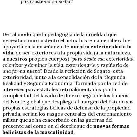
para sostener su poder.”
De tal modo que la pedagogía de la crueldad que
necesita como sustento el actual sistema neoliberal se
apoyaría en la enseñanza de
nuestra exterioridad a la
vida
, de ser exteriores a la propia vida (a la naturaleza,
a nuestros propios cuerpos) “
para desde esa exterioridad
colonizar y dominar la vida, extorsionarla y rapiñarla de
una forma nueva”.
Desde la reflexión de Segato, esta
exterioridad, junto a la consolidación de la “Segunda
Realidad y Segunda Economía” formada por la red de
intereses paraestatales retroalimentados por la
complicidad del lavado de dinero negro de los bancos
del Norte global que despliega al margen del Estado sus
propias estrategias bélicas de defensa de la propiedad
privada, serían los rasgos centrales del entrenamiento
militar que se ha exacerbado en las guerras del
presente así como en el despliegue de
nuevas formas
belicistas de la masculinidad.