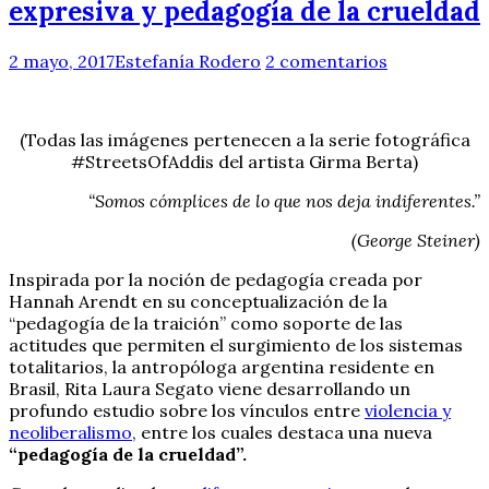
expresiva y pedagogía de la crueldad
2 mayo, 2017
Estefanía Rodero
2 comentarios
(Todas las imágenes pertenecen a la serie fotográfica
#StreetsOfAddis del artista Girma Berta)
“Somos cómplices de lo que nos deja indiferentes.”
(George Steiner)
Inspirada por la noción de pedagogía creada por
Hannah Arendt en su conceptualización de la
“pedagogía de la traición” como soporte de las
actitudes que permiten el surgimiento de los sistemas
totalitarios, la antropóloga argentina residente en
Brasil, Rita Laura Segato viene desarrollando un
profundo estudio sobre los vínculos entre
violencia y
neoliberalismo
, entre los cuales destaca una nueva
“pedagogía de la crueldad”.