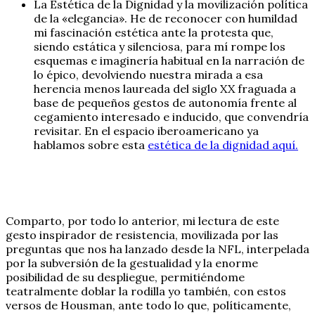
La Estética de la Dignidad y la movilización política
de la «elegancia». He de reconocer con humildad
mi fascinación estética ante la protesta que,
siendo estática y silenciosa, para mí rompe los
esquemas e imaginería habitual en la narración de
lo épico, devolviendo nuestra mirada a esa
herencia menos laureada del siglo XX fraguada a
base de pequeños gestos de autonomía frente al
cegamiento interesado e inducido, que convendría
revisitar. En el espacio iberoamericano ya
hablamos sobre esta
estética de la dignidad aquí.
Comparto, por todo lo anterior, mi lectura de este
gesto inspirador de resistencia, movilizada por las
preguntas que nos ha lanzado desde la NFL, interpelada
por la subversión de la gestualidad y la enorme
posibilidad de su despliegue, permitiéndome
teatralmente doblar la rodilla yo también, con estos
versos de Housman, ante todo lo que, políticamente,