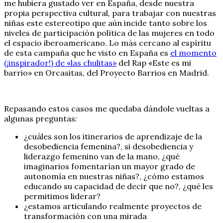
me hubiera gustado ver en España, desde nuestra
propia perspectiva cultural, para trabajar con nuestras
niñas este estereotipo que aún incide tanto sobre los
niveles de participación política de las mujeres en todo
el espacio iberoamericano. Lo más cercano al espíritu
de esta campaña que he visto en España es
el momento
(¡inspirador!) de «las chulitas»
del Rap «Este es mi
barrio» en Orcasitas, del Proyecto Barrios en Madrid.
Repasando estos casos me quedaba dándole vueltas a
algunas preguntas:
¿cuáles son los itinerarios de aprendizaje de la
desobediencia femenina?, si desobediencia y
liderazgo femenino van de la mano, ¿qué
imaginarios fomentarían un mayor grado de
autonomía en nuestras niñas?, ¿cómo estamos
educando su capacidad de decir que no?, ¿qué les
permitimos liderar?
¿estamos articulando realmente proyectos de
transformación con una mirada